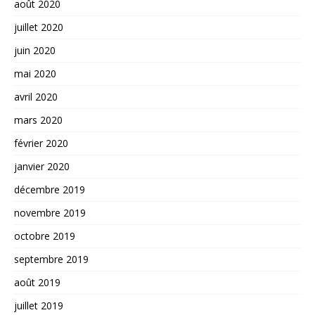
août 2020
juillet 2020
juin 2020
mai 2020
avril 2020
mars 2020
février 2020
janvier 2020
décembre 2019
novembre 2019
octobre 2019
septembre 2019
août 2019
juillet 2019