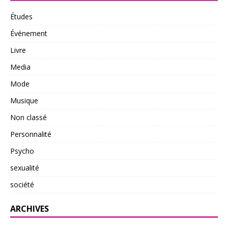
Études
Événement
Livre
Media
Mode
Musique
Non classé
Personnalité
Psycho
sexualité
société
ARCHIVES