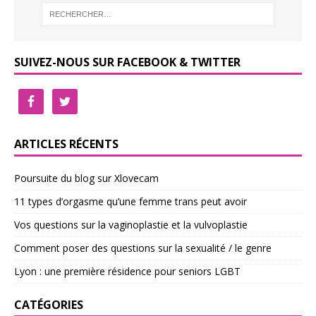
SUIVEZ-NOUS SUR FACEBOOK & TWITTER
ARTICLES RÉCENTS
Poursuite du blog sur Xlovecam
11 types d’orgasme qu’une femme trans peut avoir
Vos questions sur la vaginoplastie et la vulvoplastie
Comment poser des questions sur la sexualité / le genre
Lyon : une première résidence pour seniors LGBT
CATÉGORIES