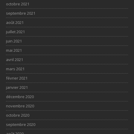
octobre 2021
septembre 2021
août 2021
juillet 2021
juin 2021
mai 2021
avril 2021
mars 2021
février 2021
janvier 2021
décembre 2020
novembre 2020
octobre 2020
septembre 2020
août 2020