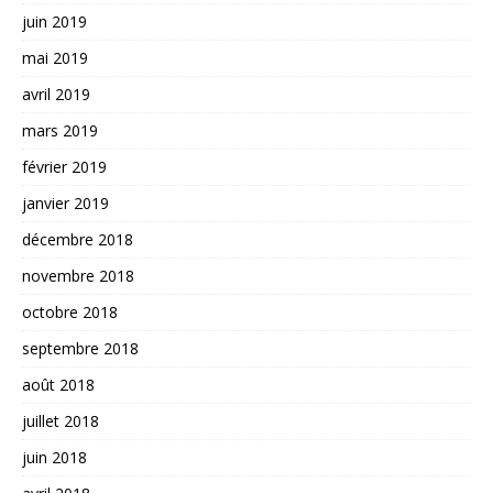
juin 2019
mai 2019
avril 2019
mars 2019
février 2019
janvier 2019
décembre 2018
novembre 2018
octobre 2018
septembre 2018
août 2018
juillet 2018
juin 2018