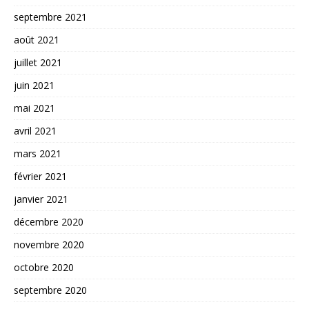
septembre 2021
août 2021
juillet 2021
juin 2021
mai 2021
avril 2021
mars 2021
février 2021
janvier 2021
décembre 2020
novembre 2020
octobre 2020
septembre 2020