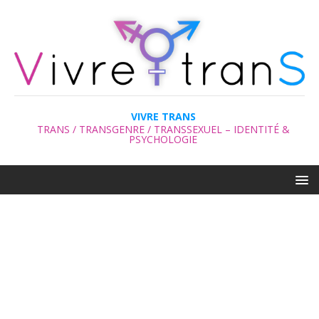
VIVRE TRANS
TRANS / TRANSGENRE / TRANSSEXUEL – IDENTITÉ &
PSYCHOLOGIE