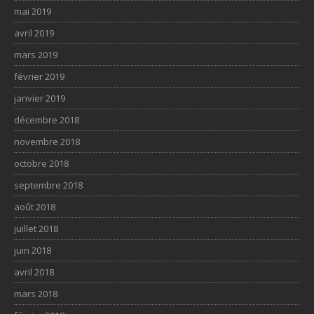
mai 2019
avril 2019
mars 2019
février 2019
janvier 2019
décembre 2018
novembre 2018
octobre 2018
septembre 2018
août 2018
juillet 2018
juin 2018
avril 2018
mars 2018