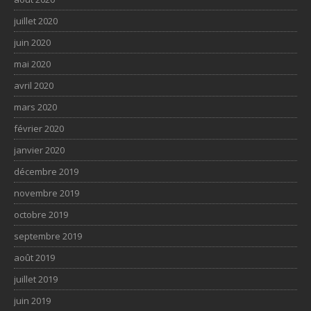
juillet 2020
juin 2020
mai 2020
avril 2020
mars 2020
février 2020
janvier 2020
décembre 2019
novembre 2019
octobre 2019
septembre 2019
août 2019
juillet 2019
juin 2019