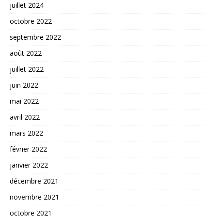
juillet 2024
octobre 2022
septembre 2022
août 2022
juillet 2022
juin 2022
mai 2022
avril 2022
mars 2022
février 2022
janvier 2022
décembre 2021
novembre 2021
octobre 2021