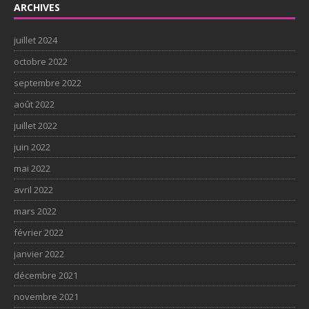
ARCHIVES
juillet 2024
octobre 2022
septembre 2022
août 2022
juillet 2022
juin 2022
mai 2022
avril 2022
mars 2022
février 2022
janvier 2022
décembre 2021
novembre 2021