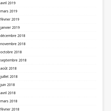
avril 2019
mars 2019
février 2019
janvier 2019
décembre 2018
novembre 2018
octobre 2018
septembre 2018
août 2018
juillet 2018
juin 2018
avril 2018
mars 2018
février 2018