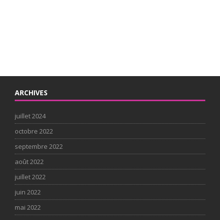
ARCHIVES
juillet 2024
octobre 2022
septembre 2022
août 2022
juillet 2022
juin 2022
mai 2022