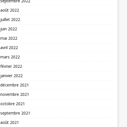
septembre 2022
août 2022
juillet 2022
juin 2022
mai 2022
avril 2022
mars 2022
février 2022
janvier 2022
décembre 2021
novembre 2021
octobre 2021
septembre 2021
août 2021