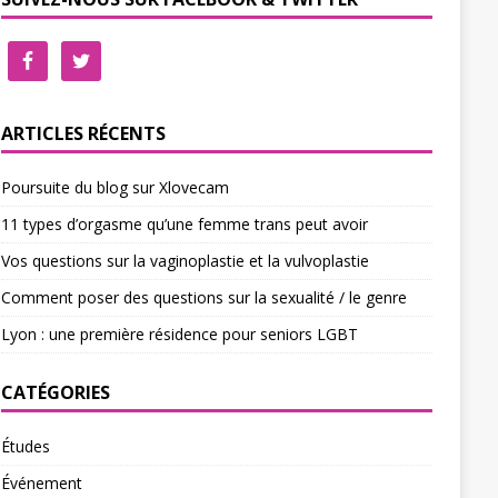
ARTICLES RÉCENTS
Poursuite du blog sur Xlovecam
11 types d’orgasme qu’une femme trans peut avoir
Vos questions sur la vaginoplastie et la vulvoplastie
Comment poser des questions sur la sexualité / le genre
Lyon : une première résidence pour seniors LGBT
CATÉGORIES
Études
Événement