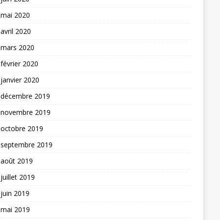
mai 2020
avril 2020
mars 2020
février 2020
janvier 2020
décembre 2019
novembre 2019
octobre 2019
septembre 2019
août 2019
juillet 2019
juin 2019
mai 2019