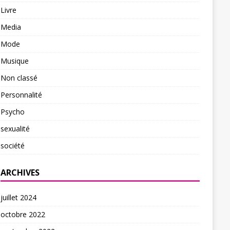
Livre
Media
Mode
Musique
Non classé
Personnalité
Psycho
sexualité
société
ARCHIVES
juillet 2024
octobre 2022