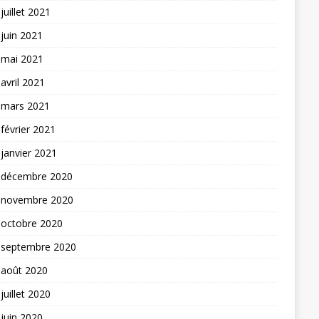
juillet 2021
juin 2021
mai 2021
avril 2021
mars 2021
février 2021
janvier 2021
décembre 2020
novembre 2020
octobre 2020
septembre 2020
août 2020
juillet 2020
juin 2020