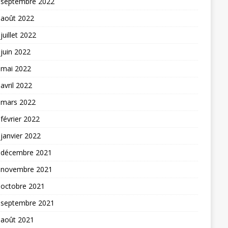
septembre 2022
août 2022
juillet 2022
juin 2022
mai 2022
avril 2022
mars 2022
février 2022
janvier 2022
décembre 2021
novembre 2021
octobre 2021
septembre 2021
août 2021