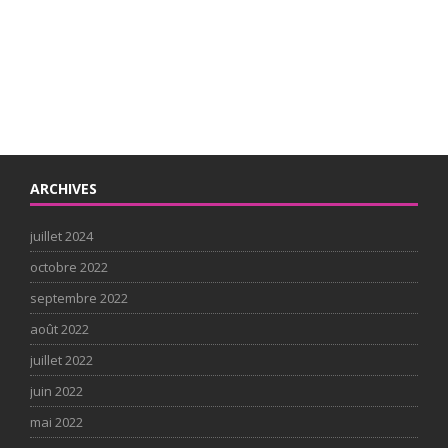
ARCHIVES
juillet 2024
octobre 2022
septembre 2022
août 2022
juillet 2022
juin 2022
mai 2022