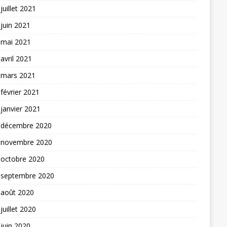
juillet 2021
juin 2021
mai 2021
avril 2021
mars 2021
février 2021
janvier 2021
décembre 2020
novembre 2020
octobre 2020
septembre 2020
août 2020
juillet 2020
juin 2020