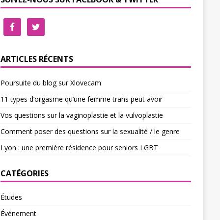
ARTICLES RÉCENTS
Poursuite du blog sur Xlovecam
11 types d’orgasme qu’une femme trans peut avoir
Vos questions sur la vaginoplastie et la vulvoplastie
Comment poser des questions sur la sexualité / le genre
Lyon : une première résidence pour seniors LGBT
CATÉGORIES
Études
Événement