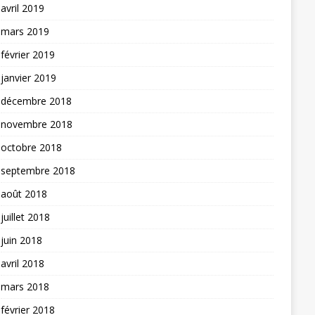
avril 2019
mars 2019
février 2019
janvier 2019
décembre 2018
novembre 2018
octobre 2018
septembre 2018
août 2018
juillet 2018
juin 2018
avril 2018
mars 2018
février 2018