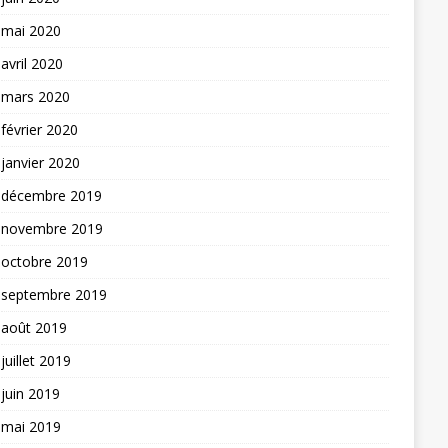
mai 2020
avril 2020
mars 2020
février 2020
janvier 2020
décembre 2019
novembre 2019
octobre 2019
septembre 2019
août 2019
juillet 2019
juin 2019
mai 2019