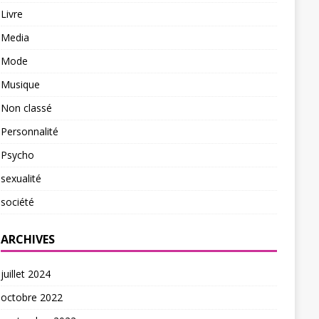
Livre
Media
Mode
Musique
Non classé
Personnalité
Psycho
sexualité
société
ARCHIVES
juillet 2024
octobre 2022