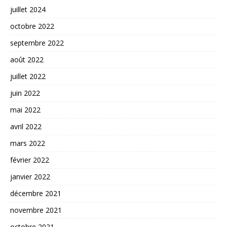
juillet 2024
octobre 2022
septembre 2022
août 2022
juillet 2022
juin 2022
mai 2022
avril 2022
mars 2022
février 2022
janvier 2022
décembre 2021
novembre 2021
octobre 2021