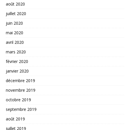
août 2020
juillet 2020
juin 2020
mai 2020
avril 2020
mars 2020
février 2020
janvier 2020
décembre 2019
novembre 2019
octobre 2019
septembre 2019
août 2019
juillet 2019