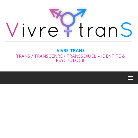
VIVRE TRANS
TRANS / TRANSGENRE / TRANSSEXUEL – IDENTITÉ &
PSYCHOLOGIE