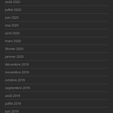
août 2020
juillet 2020
juin 2020
mai 2020
avril 2020
mars 2020
février 2020
janvier 2020
décembre 2019
novembre 2019
octobre 2019
septembre 2019
août 2019
juillet 2019
juin 2019