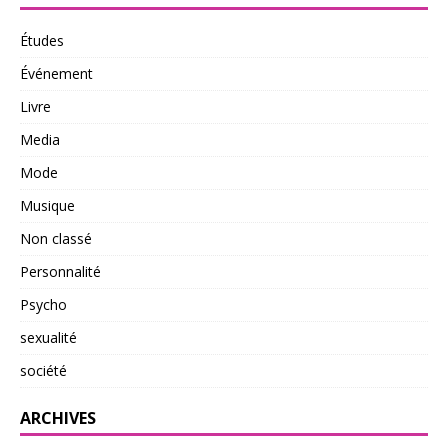
Études
Événement
Livre
Media
Mode
Musique
Non classé
Personnalité
Psycho
sexualité
société
ARCHIVES