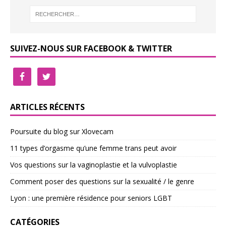
SUIVEZ-NOUS SUR FACEBOOK & TWITTER
ARTICLES RÉCENTS
Poursuite du blog sur Xlovecam
11 types d’orgasme qu’une femme trans peut avoir
Vos questions sur la vaginoplastie et la vulvoplastie
Comment poser des questions sur la sexualité / le genre
Lyon : une première résidence pour seniors LGBT
CATÉGORIES