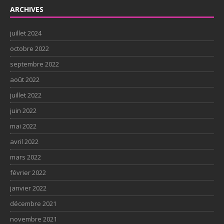
ARCHIVES
juillet 2024
octobre 2022
septembre 2022
août 2022
juillet 2022
juin 2022
mai 2022
avril 2022
mars 2022
février 2022
janvier 2022
décembre 2021
novembre 2021