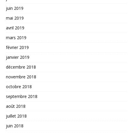
juin 2019
mai 2019
avril 2019
mars 2019
février 2019
janvier 2019
décembre 2018
novembre 2018
octobre 2018
septembre 2018
août 2018
juillet 2018
juin 2018