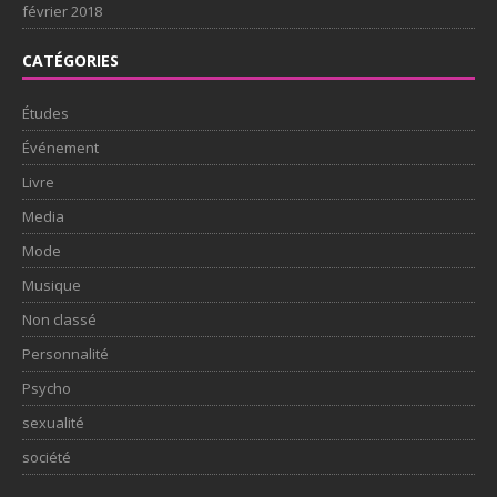
février 2018
CATÉGORIES
Études
Événement
Livre
Media
Mode
Musique
Non classé
Personnalité
Psycho
sexualité
société