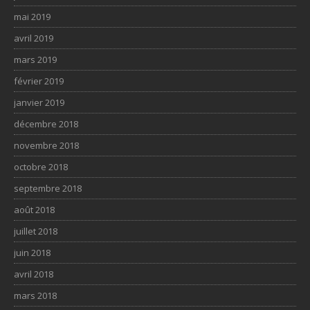
mai 2019
avril 2019
mars 2019
février 2019
janvier 2019
décembre 2018
novembre 2018
octobre 2018
septembre 2018
août 2018
juillet 2018
juin 2018
avril 2018
mars 2018