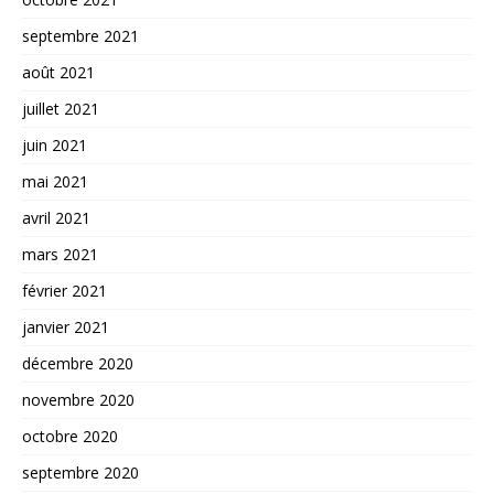
septembre 2021
août 2021
juillet 2021
juin 2021
mai 2021
avril 2021
mars 2021
février 2021
janvier 2021
décembre 2020
novembre 2020
octobre 2020
septembre 2020