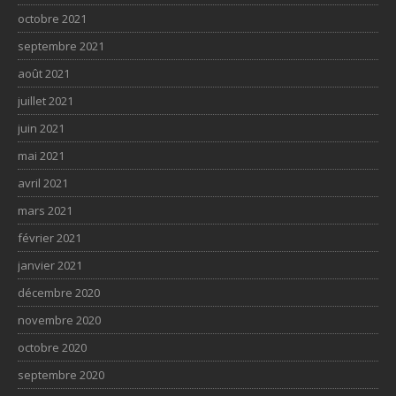
octobre 2021
septembre 2021
août 2021
juillet 2021
juin 2021
mai 2021
avril 2021
mars 2021
février 2021
janvier 2021
décembre 2020
novembre 2020
octobre 2020
septembre 2020