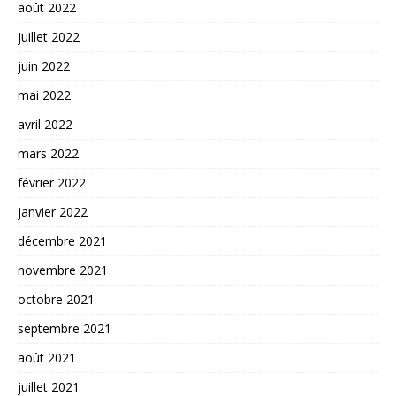
août 2022
juillet 2022
juin 2022
mai 2022
avril 2022
mars 2022
février 2022
janvier 2022
décembre 2021
novembre 2021
octobre 2021
septembre 2021
août 2021
juillet 2021