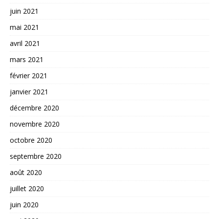
juin 2021
mai 2021
avril 2021
mars 2021
février 2021
janvier 2021
décembre 2020
novembre 2020
octobre 2020
septembre 2020
août 2020
juillet 2020
juin 2020