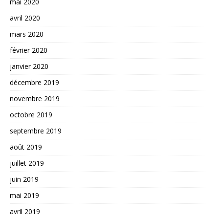
mai 2020
avril 2020
mars 2020
février 2020
janvier 2020
décembre 2019
novembre 2019
octobre 2019
septembre 2019
août 2019
juillet 2019
juin 2019
mai 2019
avril 2019