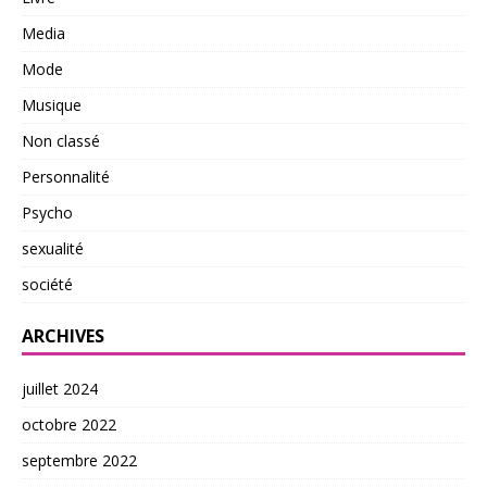
Media
Mode
Musique
Non classé
Personnalité
Psycho
sexualité
société
ARCHIVES
juillet 2024
octobre 2022
septembre 2022