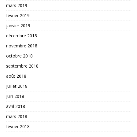
mars 2019
février 2019
janvier 2019
décembre 2018
novembre 2018
octobre 2018
septembre 2018
août 2018
juillet 2018
juin 2018
avril 2018
mars 2018
février 2018