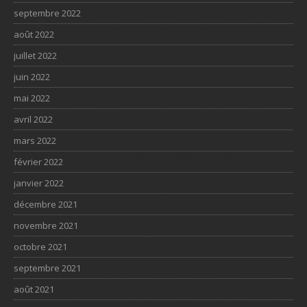
septembre 2022
août 2022
juillet 2022
juin 2022
mai 2022
avril 2022
mars 2022
février 2022
janvier 2022
décembre 2021
novembre 2021
octobre 2021
septembre 2021
août 2021