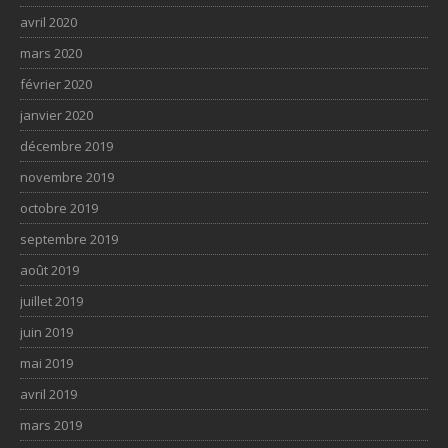
avril 2020
mars 2020
février 2020
janvier 2020
décembre 2019
novembre 2019
octobre 2019
septembre 2019
août 2019
juillet 2019
juin 2019
mai 2019
avril 2019
mars 2019