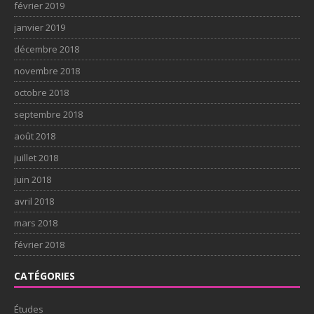
février 2019
janvier 2019
décembre 2018
novembre 2018
octobre 2018
septembre 2018
août 2018
juillet 2018
juin 2018
avril 2018
mars 2018
février 2018
CATÉGORIES
Études