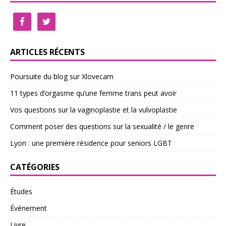
ARTICLES RÉCENTS
Poursuite du blog sur Xlovecam
11 types d’orgasme qu’une femme trans peut avoir
Vos questions sur la vaginoplastie et la vulvoplastie
Comment poser des questions sur la sexualité / le genre
Lyon : une première résidence pour seniors LGBT
CATÉGORIES
Études
Événement
Livre