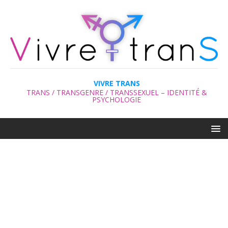
VIVRE TRANS
TRANS / TRANSGENRE / TRANSSEXUEL – IDENTITÉ &
PSYCHOLOGIE