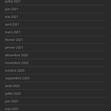
juillet 2021
juin 2021
mai 2021
avril 2021
mars 2021
février 2021
janvier 2021
décembre 2020
novembre 2020
octobre 2020
septembre 2020
août 2020
juillet 2020
juin 2020
mai 2020