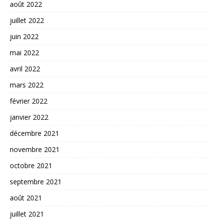
août 2022
juillet 2022
juin 2022
mai 2022
avril 2022
mars 2022
février 2022
janvier 2022
décembre 2021
novembre 2021
octobre 2021
septembre 2021
août 2021
juillet 2021