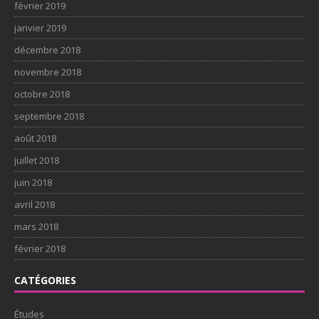
février 2019
janvier 2019
décembre 2018
novembre 2018
octobre 2018
septembre 2018
août 2018
juillet 2018
juin 2018
avril 2018
mars 2018
février 2018
CATÉGORIES
Études