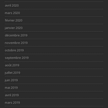
avril 2020
mars 2020
février 2020
janvier 2020
décembre 2019
novembre 2019
octobre 2019
septembre 2019
août 2019
juillet 2019
juin 2019
mai 2019
avril 2019
mars 2019