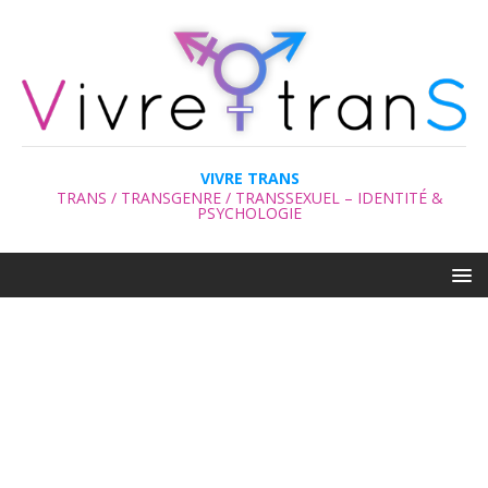
VIVRE TRANS
TRANS / TRANSGENRE / TRANSSEXUEL – IDENTITÉ &
PSYCHOLOGIE