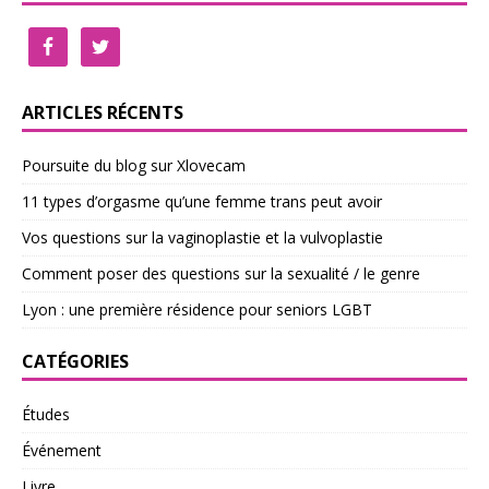
ARTICLES RÉCENTS
Poursuite du blog sur Xlovecam
11 types d’orgasme qu’une femme trans peut avoir
Vos questions sur la vaginoplastie et la vulvoplastie
Comment poser des questions sur la sexualité / le genre
Lyon : une première résidence pour seniors LGBT
CATÉGORIES
Études
Événement
Livre