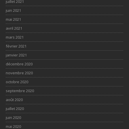
juillet 2021
juin 2021
mai 2021
avril 2021
mars 2021
février 2021
janvier 2021
décembre 2020
novembre 2020
octobre 2020
septembre 2020
août 2020
juillet 2020
juin 2020
mai 2020