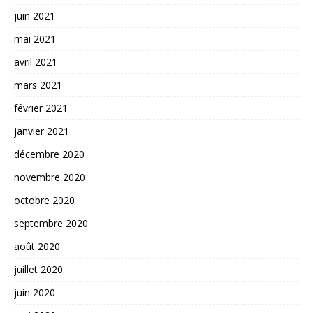
juin 2021
mai 2021
avril 2021
mars 2021
février 2021
janvier 2021
décembre 2020
novembre 2020
octobre 2020
septembre 2020
août 2020
juillet 2020
juin 2020