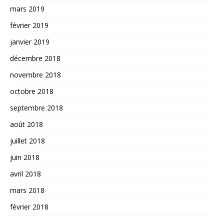
mars 2019
février 2019
janvier 2019
décembre 2018
novembre 2018
octobre 2018
septembre 2018
août 2018
juillet 2018
juin 2018
avril 2018
mars 2018
février 2018