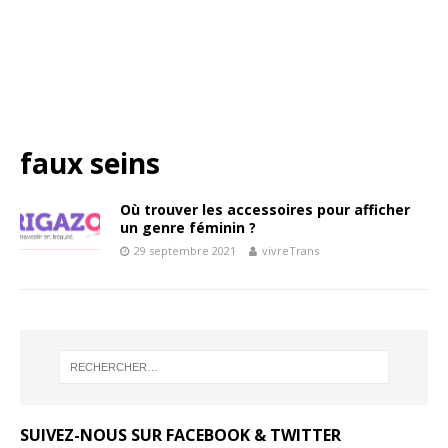
faux seins
Où trouver les accessoires pour afficher
un genre féminin ?
29 septembre 2021
vivreTrans
SUIVEZ-NOUS SUR FACEBOOK & TWITTER