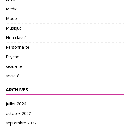
Media
Mode
Musique
Non classé
Personnalité
Psycho
sexualité
société
ARCHIVES
juillet 2024
octobre 2022
septembre 2022