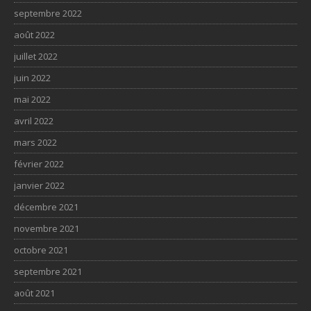
septembre 2022
août 2022
juillet 2022
juin 2022
mai 2022
avril 2022
mars 2022
février 2022
janvier 2022
décembre 2021
novembre 2021
octobre 2021
septembre 2021
août 2021