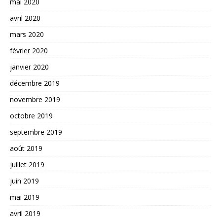
mai 2020
avril 2020
mars 2020
février 2020
janvier 2020
décembre 2019
novembre 2019
octobre 2019
septembre 2019
août 2019
juillet 2019
juin 2019
mai 2019
avril 2019