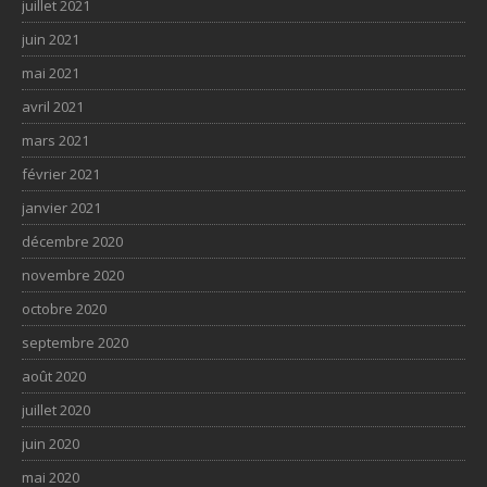
juillet 2021
juin 2021
mai 2021
avril 2021
mars 2021
février 2021
janvier 2021
décembre 2020
novembre 2020
octobre 2020
septembre 2020
août 2020
juillet 2020
juin 2020
mai 2020