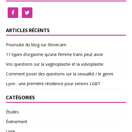
ARTICLES RÉCENTS
Poursuite du blog sur Xlovecam
11 types d’orgasme qu’une femme trans peut avoir
Vos questions sur la vaginoplastie et la vulvoplastie
Comment poser des questions sur la sexualité / le genre
Lyon : une première résidence pour seniors LGBT
CATÉGORIES
Études
Événement
Livre