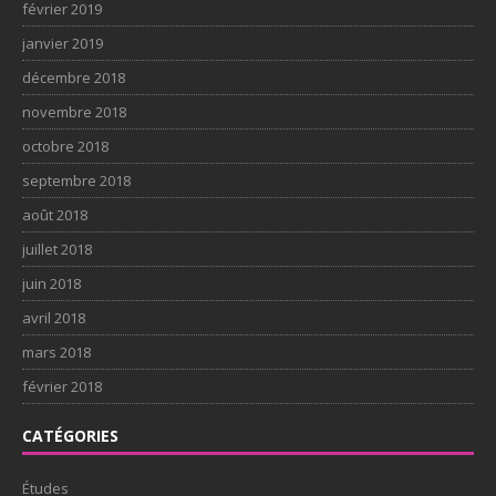
février 2019
janvier 2019
décembre 2018
novembre 2018
octobre 2018
septembre 2018
août 2018
juillet 2018
juin 2018
avril 2018
mars 2018
février 2018
CATÉGORIES
Études