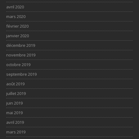
avril 2020
mars 2020
février 2020
janvier 2020
décembre 2019
novembre 2019
octobre 2019
septembre 2019
août 2019
juillet 2019
juin 2019
mai 2019
avril 2019
mars 2019