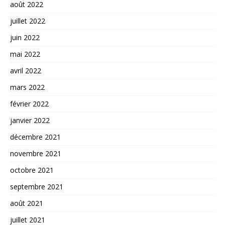
août 2022
juillet 2022
juin 2022
mai 2022
avril 2022
mars 2022
février 2022
janvier 2022
décembre 2021
novembre 2021
octobre 2021
septembre 2021
août 2021
juillet 2021