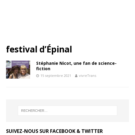
festival d’Épinal
Stéphanie Nicot, une fan de science-
fiction
15 septembre 2021
vivreTrans
SUIVEZ-NOUS SUR FACEBOOK & TWITTER