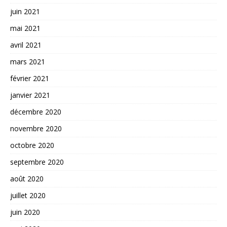
juin 2021
mai 2021
avril 2021
mars 2021
février 2021
janvier 2021
décembre 2020
novembre 2020
octobre 2020
septembre 2020
août 2020
juillet 2020
juin 2020