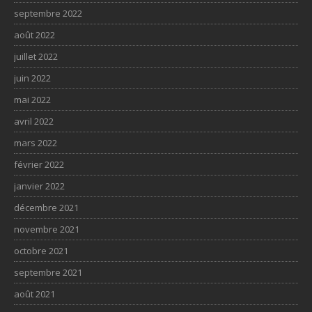
septembre 2022
août 2022
juillet 2022
juin 2022
mai 2022
avril 2022
mars 2022
février 2022
janvier 2022
décembre 2021
novembre 2021
octobre 2021
septembre 2021
août 2021