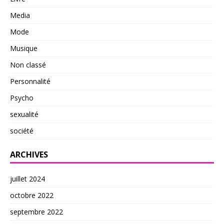
Media
Mode
Musique
Non classé
Personnalité
Psycho
sexualité
société
ARCHIVES
juillet 2024
octobre 2022
septembre 2022