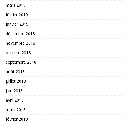
mars 2019
février 2019
janvier 2019
décembre 2018
novembre 2018
octobre 2018
septembre 2018
août 2018
juillet 2018
juin 2018
avril 2018
mars 2018
février 2018