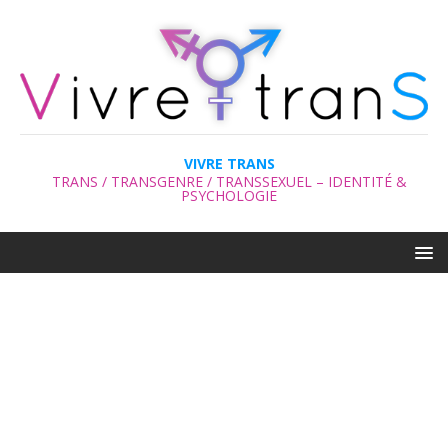
VIVRE TRANS
TRANS / TRANSGENRE / TRANSSEXUEL – IDENTITÉ &
PSYCHOLOGIE