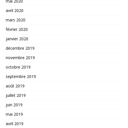
mai 2020
avril 2020
mars 2020
février 2020
janvier 2020
décembre 2019
novembre 2019
octobre 2019
septembre 2019
août 2019
juillet 2019
juin 2019
mai 2019
avril 2019