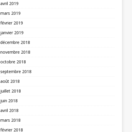
avril 2019
mars 2019
février 2019
janvier 2019
décembre 2018
novembre 2018
octobre 2018
septembre 2018
août 2018
juillet 2018
juin 2018
avril 2018
mars 2018
février 2018