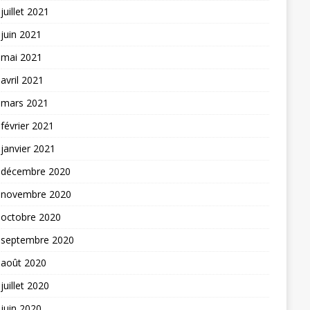
juillet 2021
juin 2021
mai 2021
avril 2021
mars 2021
février 2021
janvier 2021
décembre 2020
novembre 2020
octobre 2020
septembre 2020
août 2020
juillet 2020
juin 2020