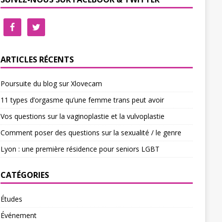
ARTICLES RÉCENTS
Poursuite du blog sur Xlovecam
11 types d’orgasme qu’une femme trans peut avoir
Vos questions sur la vaginoplastie et la vulvoplastie
Comment poser des questions sur la sexualité / le genre
Lyon : une première résidence pour seniors LGBT
CATÉGORIES
Études
Événement