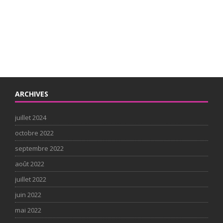
ARCHIVES
juillet 2024
octobre 2022
septembre 2022
août 2022
juillet 2022
juin 2022
mai 2022