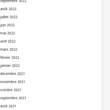
septembre 2022
août 2022
juillet 2022
juin 2022
mai 2022
avril 2022
mars 2022
février 2022
janvier 2022
décembre 2021
novembre 2021
octobre 2021
septembre 2021
août 2021