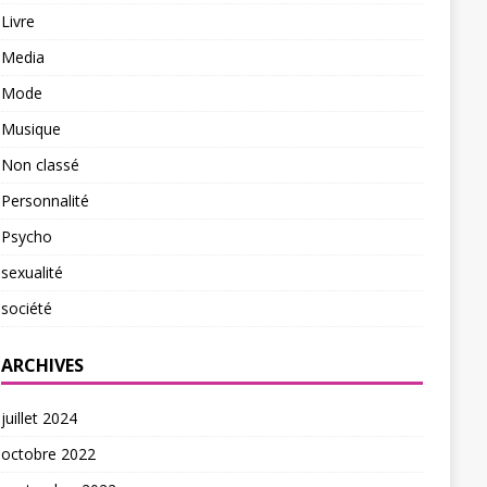
Livre
Media
Mode
Musique
Non classé
Personnalité
Psycho
sexualité
société
ARCHIVES
juillet 2024
octobre 2022