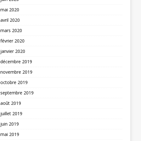
mai 2020
avril 2020
mars 2020
février 2020
janvier 2020
décembre 2019
novembre 2019
octobre 2019
septembre 2019
août 2019
juillet 2019
juin 2019
mai 2019