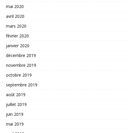
mai 2020
avril 2020
mars 2020
février 2020
janvier 2020
décembre 2019
novembre 2019
octobre 2019
septembre 2019
août 2019
juillet 2019
juin 2019
mai 2019