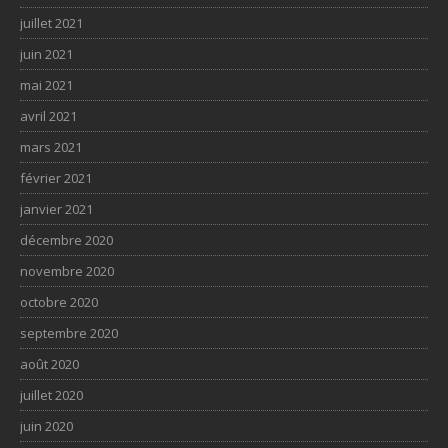
juillet 2021
juin 2021
mai 2021
avril 2021
mars 2021
février 2021
janvier 2021
décembre 2020
novembre 2020
octobre 2020
septembre 2020
août 2020
juillet 2020
juin 2020