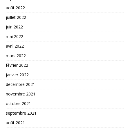
août 2022
juillet 2022
juin 2022
mai 2022
avril 2022
mars 2022
février 2022
janvier 2022
décembre 2021
novembre 2021
octobre 2021
septembre 2021
août 2021