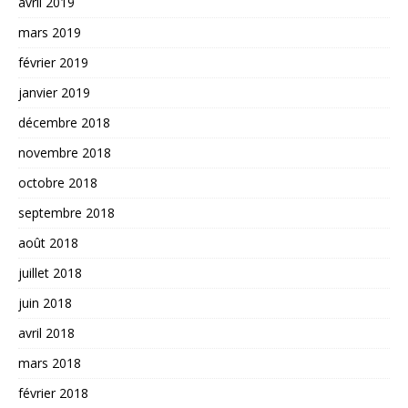
avril 2019
mars 2019
février 2019
janvier 2019
décembre 2018
novembre 2018
octobre 2018
septembre 2018
août 2018
juillet 2018
juin 2018
avril 2018
mars 2018
février 2018