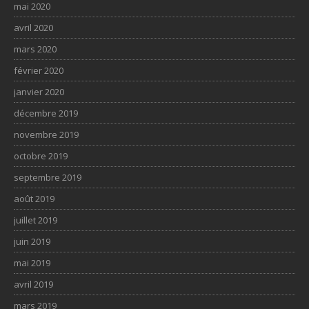
mai 2020
avril 2020
mars 2020
février 2020
janvier 2020
décembre 2019
novembre 2019
octobre 2019
septembre 2019
août 2019
juillet 2019
juin 2019
mai 2019
avril 2019
mars 2019