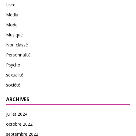
Livre
Media
Mode
Musique
Non classé
Personnalité
Psycho
sexualité
société
ARCHIVES
juillet 2024
octobre 2022
septembre 2022