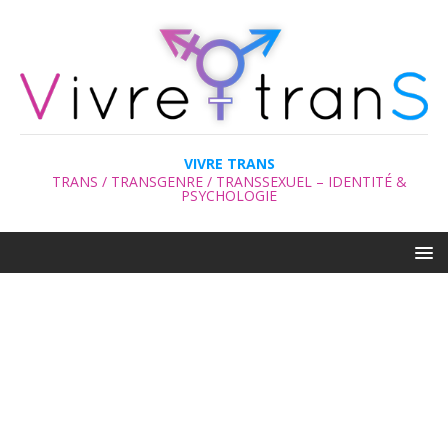
VIVRE TRANS
TRANS / TRANSGENRE / TRANSSEXUEL – IDENTITÉ &
PSYCHOLOGIE