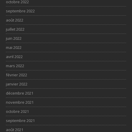
octobre 2022
septembre 2022
août 2022
juillet 2022
juin 2022
mai 2022
avril 2022
mars 2022
février 2022
janvier 2022
décembre 2021
novembre 2021
octobre 2021
septembre 2021
août 2021