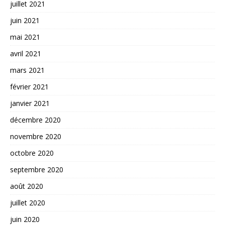
juillet 2021
juin 2021
mai 2021
avril 2021
mars 2021
février 2021
janvier 2021
décembre 2020
novembre 2020
octobre 2020
septembre 2020
août 2020
juillet 2020
juin 2020