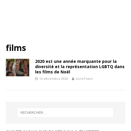
films
2020 est une année marquante pour la
diversité et la représentation LGBTQ dans
les films de Noël
16 décembre 2020
vivreTrans