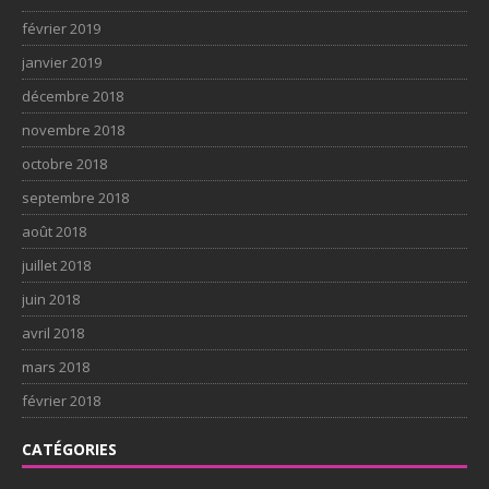
février 2019
janvier 2019
décembre 2018
novembre 2018
octobre 2018
septembre 2018
août 2018
juillet 2018
juin 2018
avril 2018
mars 2018
février 2018
CATÉGORIES