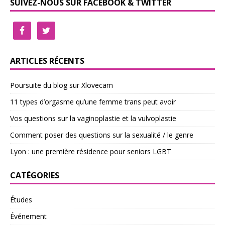
SUIVEZ-NOUS SUR FACEBOOK & TWITTER
ARTICLES RÉCENTS
Poursuite du blog sur Xlovecam
11 types d’orgasme qu’une femme trans peut avoir
Vos questions sur la vaginoplastie et la vulvoplastie
Comment poser des questions sur la sexualité / le genre
Lyon : une première résidence pour seniors LGBT
CATÉGORIES
Études
Événement