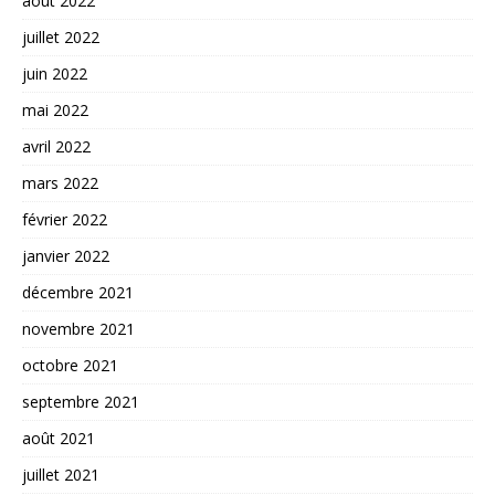
août 2022
juillet 2022
juin 2022
mai 2022
avril 2022
mars 2022
février 2022
janvier 2022
décembre 2021
novembre 2021
octobre 2021
septembre 2021
août 2021
juillet 2021