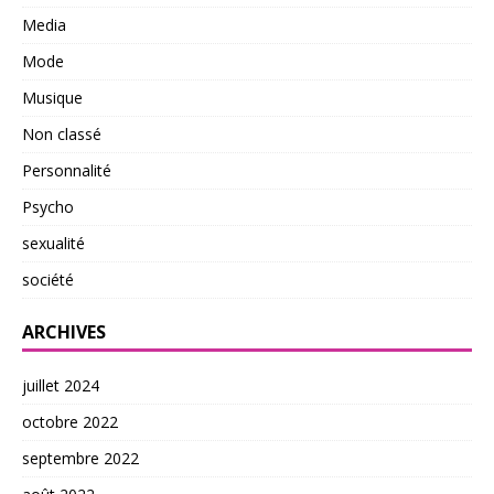
Media
Mode
Musique
Non classé
Personnalité
Psycho
sexualité
société
ARCHIVES
juillet 2024
octobre 2022
septembre 2022