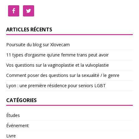
ARTICLES RÉCENTS
Poursuite du blog sur Xlovecam
11 types d’orgasme qu’une femme trans peut avoir
Vos questions sur la vaginoplastie et la vulvoplastie
Comment poser des questions sur la sexualité / le genre
Lyon : une première résidence pour seniors LGBT
CATÉGORIES
Études
Événement
Livre