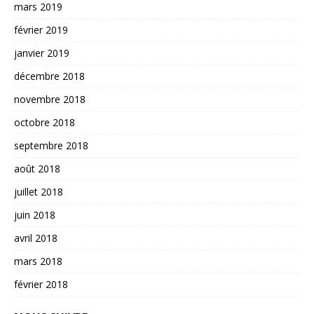
mars 2019
février 2019
janvier 2019
décembre 2018
novembre 2018
octobre 2018
septembre 2018
août 2018
juillet 2018
juin 2018
avril 2018
mars 2018
février 2018