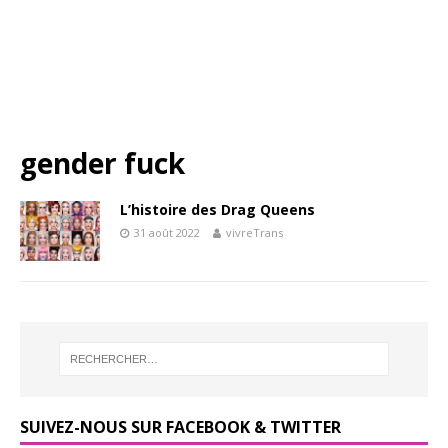
gender fuck
L’histoire des Drag Queens
31 août 2022
vivreTrans
SUIVEZ-NOUS SUR FACEBOOK & TWITTER