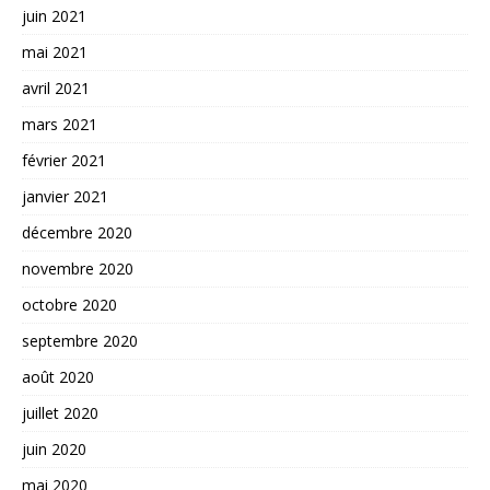
juin 2021
mai 2021
avril 2021
mars 2021
février 2021
janvier 2021
décembre 2020
novembre 2020
octobre 2020
septembre 2020
août 2020
juillet 2020
juin 2020
mai 2020