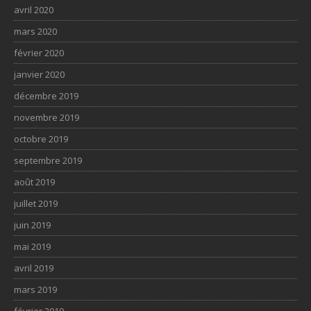
avril 2020
mars 2020
février 2020
janvier 2020
décembre 2019
novembre 2019
octobre 2019
septembre 2019
août 2019
juillet 2019
juin 2019
mai 2019
avril 2019
mars 2019
février 2019