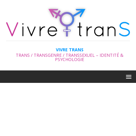
VIVRE TRANS
TRANS / TRANSGENRE / TRANSSEXUEL – IDENTITÉ &
PSYCHOLOGIE