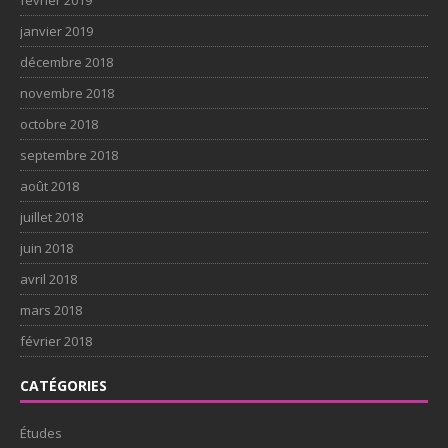
janvier 2019
décembre 2018
novembre 2018
octobre 2018
septembre 2018
août 2018
juillet 2018
juin 2018
avril 2018
mars 2018
février 2018
CATÉGORIES
Études