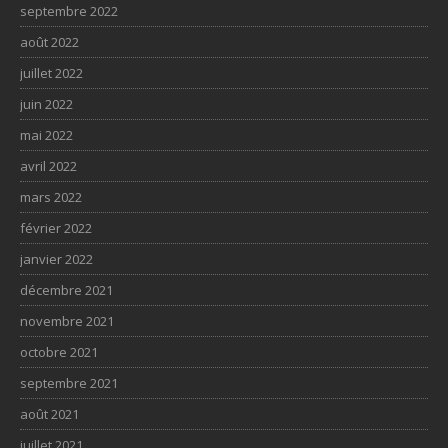
septembre 2022
août 2022
juillet 2022
juin 2022
mai 2022
avril 2022
mars 2022
février 2022
janvier 2022
décembre 2021
novembre 2021
octobre 2021
septembre 2021
août 2021
juillet 2021