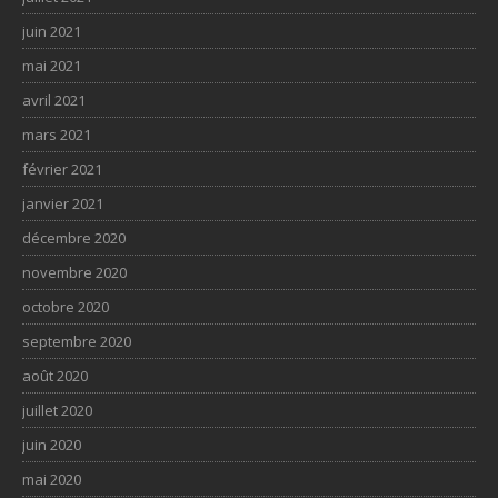
juin 2021
mai 2021
avril 2021
mars 2021
février 2021
janvier 2021
décembre 2020
novembre 2020
octobre 2020
septembre 2020
août 2020
juillet 2020
juin 2020
mai 2020