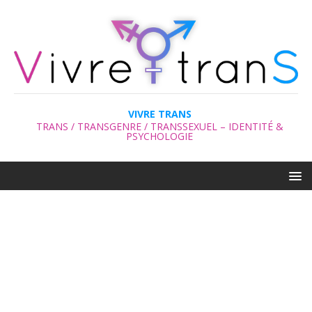
VIVRE TRANS
TRANS / TRANSGENRE / TRANSSEXUEL – IDENTITÉ &
PSYCHOLOGIE