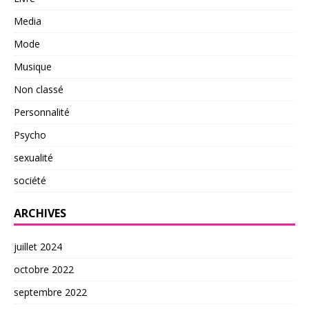
Media
Mode
Musique
Non classé
Personnalité
Psycho
sexualité
société
ARCHIVES
juillet 2024
octobre 2022
septembre 2022