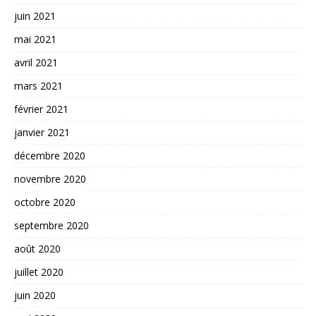
juin 2021
mai 2021
avril 2021
mars 2021
février 2021
janvier 2021
décembre 2020
novembre 2020
octobre 2020
septembre 2020
août 2020
juillet 2020
juin 2020