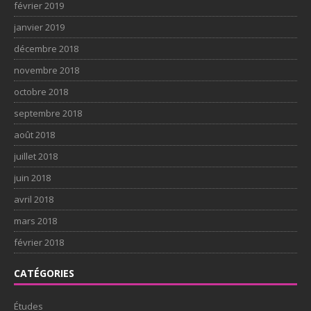
février 2019
janvier 2019
décembre 2018
novembre 2018
octobre 2018
septembre 2018
août 2018
juillet 2018
juin 2018
avril 2018
mars 2018
février 2018
CATÉGORIES
Études