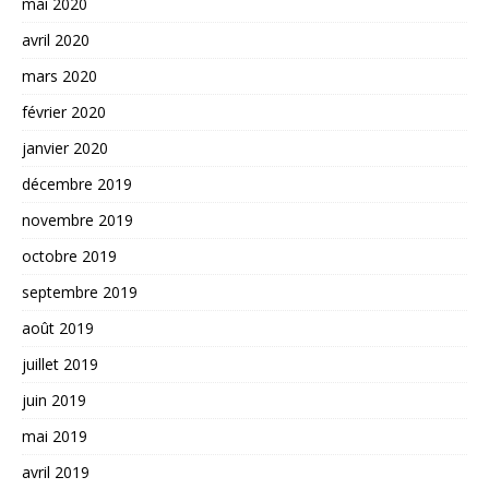
mai 2020
avril 2020
mars 2020
février 2020
janvier 2020
décembre 2019
novembre 2019
octobre 2019
septembre 2019
août 2019
juillet 2019
juin 2019
mai 2019
avril 2019