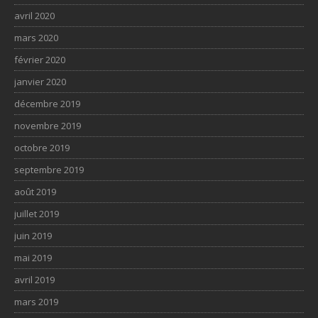
avril 2020
mars 2020
février 2020
janvier 2020
décembre 2019
novembre 2019
octobre 2019
septembre 2019
août 2019
juillet 2019
juin 2019
mai 2019
avril 2019
mars 2019