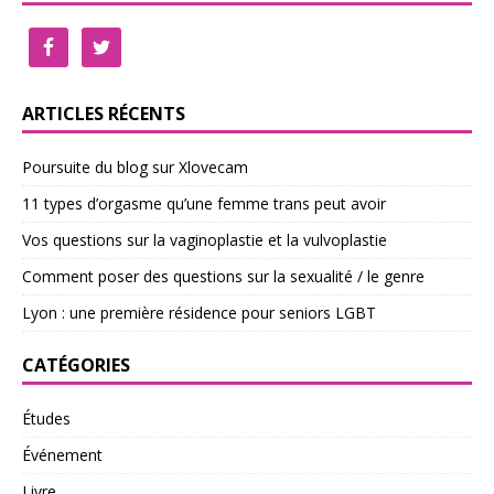
ARTICLES RÉCENTS
Poursuite du blog sur Xlovecam
11 types d’orgasme qu’une femme trans peut avoir
Vos questions sur la vaginoplastie et la vulvoplastie
Comment poser des questions sur la sexualité / le genre
Lyon : une première résidence pour seniors LGBT
CATÉGORIES
Études
Événement
Livre