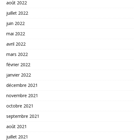
août 2022
juillet 2022
juin 2022
mai 2022
avril 2022
mars 2022
février 2022
janvier 2022
décembre 2021
novembre 2021
octobre 2021
septembre 2021
août 2021
juillet 2021