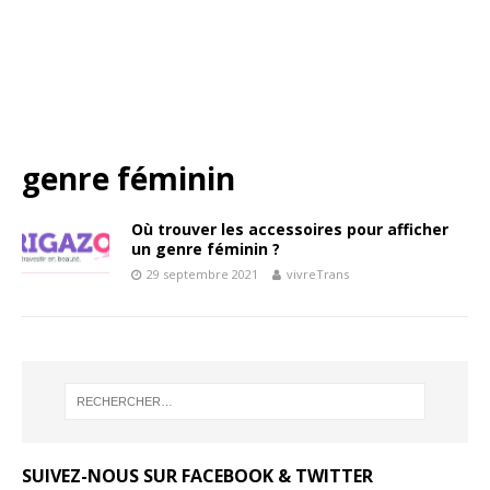
genre féminin
Où trouver les accessoires pour afficher
un genre féminin ?
29 septembre 2021
vivreTrans
SUIVEZ-NOUS SUR FACEBOOK & TWITTER