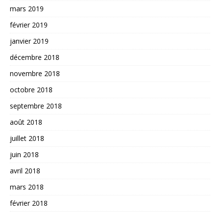
mars 2019
février 2019
janvier 2019
décembre 2018
novembre 2018
octobre 2018
septembre 2018
août 2018
juillet 2018
juin 2018
avril 2018
mars 2018
février 2018