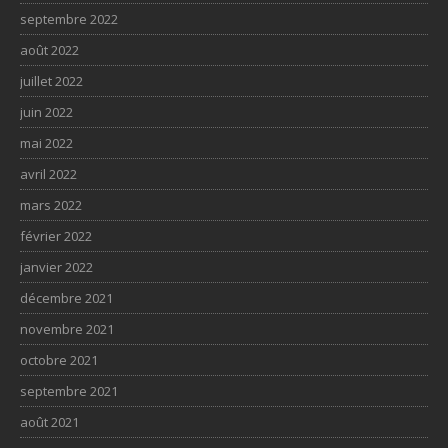
septembre 2022
août 2022
juillet 2022
juin 2022
mai 2022
avril 2022
mars 2022
février 2022
janvier 2022
décembre 2021
novembre 2021
octobre 2021
septembre 2021
août 2021