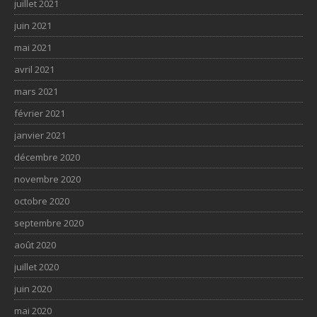
juillet 2021
juin 2021
mai 2021
avril 2021
mars 2021
février 2021
janvier 2021
décembre 2020
novembre 2020
octobre 2020
septembre 2020
août 2020
juillet 2020
juin 2020
mai 2020