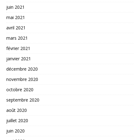
juin 2021
mai 2021
avril 2021
mars 2021
février 2021
janvier 2021
décembre 2020
novembre 2020
octobre 2020
septembre 2020
août 2020
juillet 2020
juin 2020