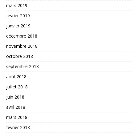
mars 2019
février 2019
janvier 2019
décembre 2018
novembre 2018
octobre 2018
septembre 2018
août 2018
juillet 2018
juin 2018
avril 2018
mars 2018
février 2018