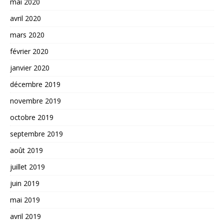
mai 2020
avril 2020
mars 2020
février 2020
janvier 2020
décembre 2019
novembre 2019
octobre 2019
septembre 2019
août 2019
juillet 2019
juin 2019
mai 2019
avril 2019