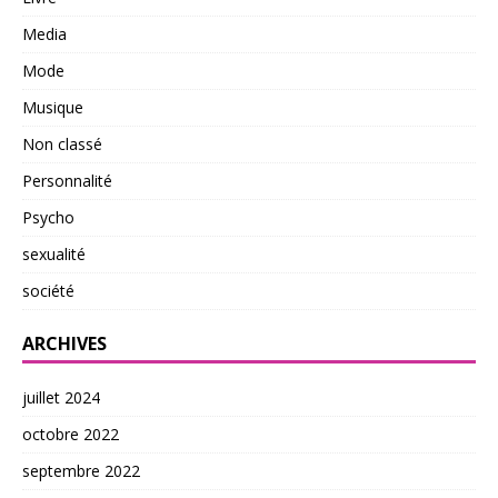
Media
Mode
Musique
Non classé
Personnalité
Psycho
sexualité
société
ARCHIVES
juillet 2024
octobre 2022
septembre 2022