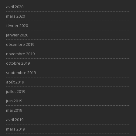
avril 2020
mars 2020
février 2020
janvier 2020
décembre 2019
novembre 2019
octobre 2019
septembre 2019
août 2019
juillet 2019
juin 2019
mai 2019
avril 2019
mars 2019