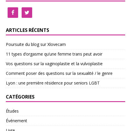
ARTICLES RÉCENTS
Poursuite du blog sur Xlovecam
11 types d’orgasme qu’une femme trans peut avoir
Vos questions sur la vaginoplastie et la vulvoplastie
Comment poser des questions sur la sexualité / le genre
Lyon : une première résidence pour seniors LGBT
CATÉGORIES
Études
Événement
Livre