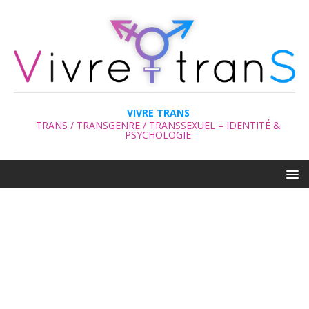
VIVRE TRANS
TRANS / TRANSGENRE / TRANSSEXUEL – IDENTITÉ &
PSYCHOLOGIE