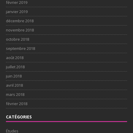
février 2019
janvier 2019
décembre 2018
novembre 2018
octobre 2018
septembre 2018
août 2018
juillet 2018
juin 2018
avril 2018
mars 2018
février 2018
CATÉGORIES
Études