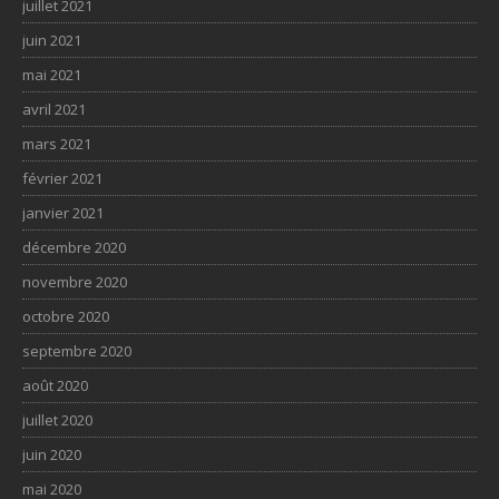
juillet 2021
juin 2021
mai 2021
avril 2021
mars 2021
février 2021
janvier 2021
décembre 2020
novembre 2020
octobre 2020
septembre 2020
août 2020
juillet 2020
juin 2020
mai 2020