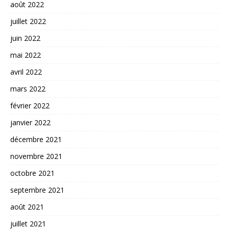
août 2022
juillet 2022
juin 2022
mai 2022
avril 2022
mars 2022
février 2022
janvier 2022
décembre 2021
novembre 2021
octobre 2021
septembre 2021
août 2021
juillet 2021