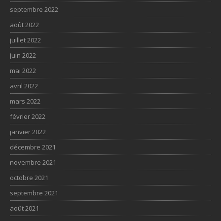
septembre 2022
août 2022
juillet 2022
juin 2022
mai 2022
avril 2022
mars 2022
février 2022
janvier 2022
décembre 2021
novembre 2021
octobre 2021
septembre 2021
août 2021