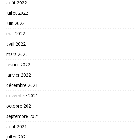
août 2022
juillet 2022
juin 2022
mai 2022
avril 2022
mars 2022
février 2022
janvier 2022
décembre 2021
novembre 2021
octobre 2021
septembre 2021
août 2021
juillet 2021