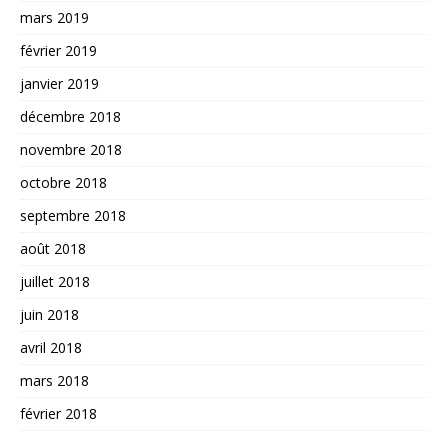
mars 2019
février 2019
janvier 2019
décembre 2018
novembre 2018
octobre 2018
septembre 2018
août 2018
juillet 2018
juin 2018
avril 2018
mars 2018
février 2018