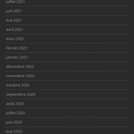
juillet 2021
juin 2021
mai 2021
avril 2021
mars 2021
février 2021
janvier 2021
décembre 2020
novembre 2020
octobre 2020
septembre 2020
août 2020
juillet 2020
juin 2020
mai 2020