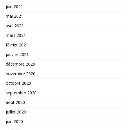
juin 2021
mai 2021
avril 2021
mars 2021
février 2021
janvier 2021
décembre 2020
novembre 2020
octobre 2020
septembre 2020
août 2020
juillet 2020
juin 2020