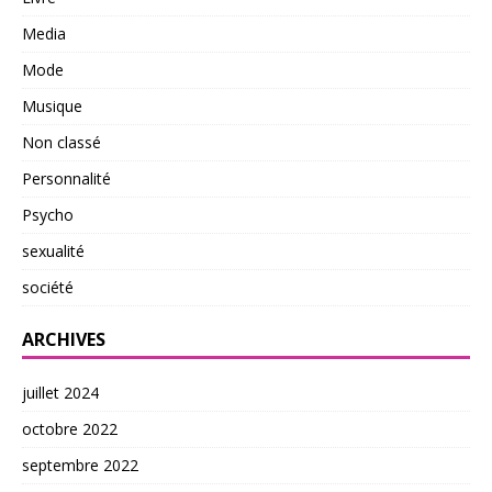
Media
Mode
Musique
Non classé
Personnalité
Psycho
sexualité
société
ARCHIVES
juillet 2024
octobre 2022
septembre 2022