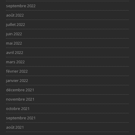
septembre 2022
août 2022
juillet 2022
juin 2022
mai 2022
avril 2022
mars 2022
février 2022
janvier 2022
décembre 2021
novembre 2021
octobre 2021
septembre 2021
août 2021