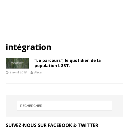
intégration
“Le parcours”, le quotidien de la
population LGBT.
9 avril 2018
Alice
SUIVEZ-NOUS SUR FACEBOOK & TWITTER