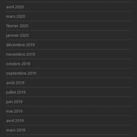
avril 2020
mars 2020
février 2020
janvier 2020
décembre 2019
novembre 2019
octobre 2019
septembre 2019
août 2019
juillet 2019
juin 2019
mai 2019
avril 2019
mars 2019