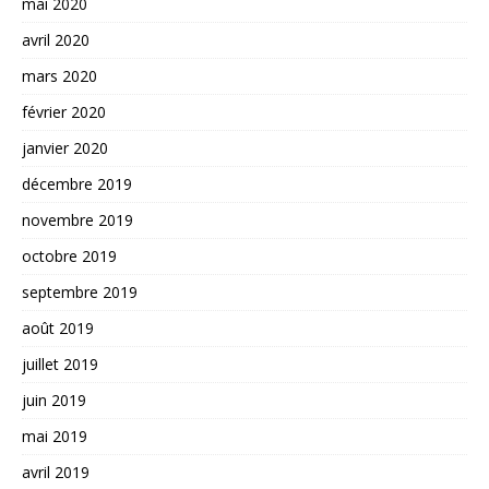
mai 2020
avril 2020
mars 2020
février 2020
janvier 2020
décembre 2019
novembre 2019
octobre 2019
septembre 2019
août 2019
juillet 2019
juin 2019
mai 2019
avril 2019