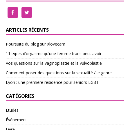
ARTICLES RÉCENTS
Poursuite du blog sur Xlovecam
11 types d’orgasme qu’une femme trans peut avoir
Vos questions sur la vaginoplastie et la vulvoplastie
Comment poser des questions sur la sexualité / le genre
Lyon : une première résidence pour seniors LGBT
CATÉGORIES
Études
Événement
Livre