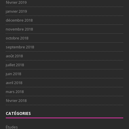
février 2019
janvier 2019
décembre 2018
novembre 2018
octobre 2018
septembre 2018
août 2018
juillet 2018
juin 2018
avril 2018
mars 2018
février 2018
CATÉGORIES
Études