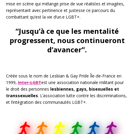
mise en scène qui mélange prise de vue réalistes et imagées,
représentant avec pertinence et justesse ce parcours du
combattant qu’est la vie d’un.e LGBT+.
“Jusqu’à ce que les mentalité
progressent, nous continueront
d’avancer”.
Créée sous le nom de Lesbian & Gay Pride Île-de-France en
1999,
Inter-LGBT
est une
association nationale militant pour
le droit des personnes
lesbiennes, gays, bisexuelles et
transsexuelles
. L’association lutte contre les discriminations,
et l’intégration des communautés LGBT+.