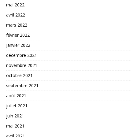
mai 2022
avril 2022
mars 2022
février 2022
janvier 2022
décembre 2021
novembre 2021
octobre 2021
septembre 2021
août 2021
juillet 2021
juin 2021
mai 2021
avril 2021