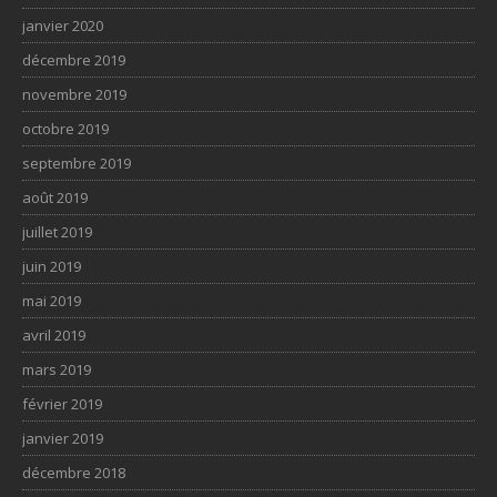
janvier 2020
décembre 2019
novembre 2019
octobre 2019
septembre 2019
août 2019
juillet 2019
juin 2019
mai 2019
avril 2019
mars 2019
février 2019
janvier 2019
décembre 2018