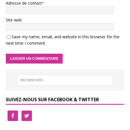
Adresse de contact
*
Site web
Save my name, email, and website in this browser for the
next time I comment.
SUIVEZ-NOUS SUR FACEBOOK & TWITTER