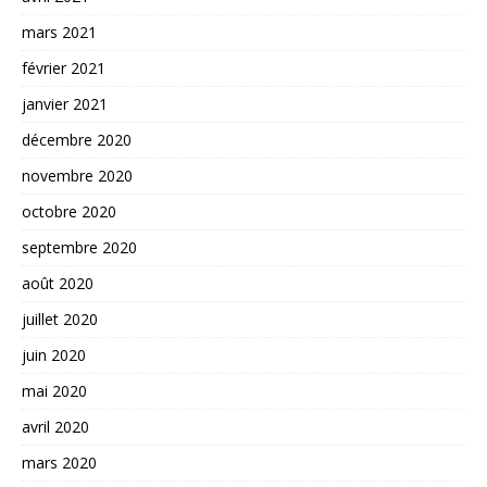
mars 2021
février 2021
janvier 2021
décembre 2020
novembre 2020
octobre 2020
septembre 2020
août 2020
juillet 2020
juin 2020
mai 2020
avril 2020
mars 2020