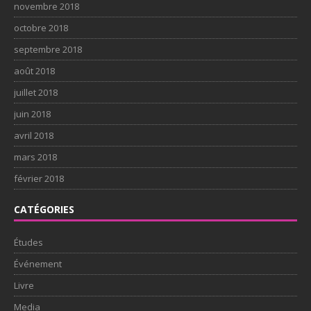
novembre 2018
octobre 2018
septembre 2018
août 2018
juillet 2018
juin 2018
avril 2018
mars 2018
février 2018
CATÉGORIES
Études
Événement
Livre
Media