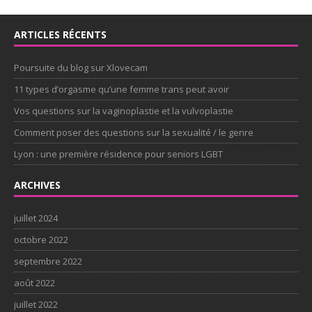
ARTICLES RÉCENTS
Poursuite du blog sur Xlovecam
11 types d’orgasme qu’une femme trans peut avoir
Vos questions sur la vaginoplastie et la vulvoplastie
Comment poser des questions sur la sexualité / le genre
Lyon : une première résidence pour seniors LGBT
ARCHIVES
juillet 2024
octobre 2022
septembre 2022
août 2022
juillet 2022