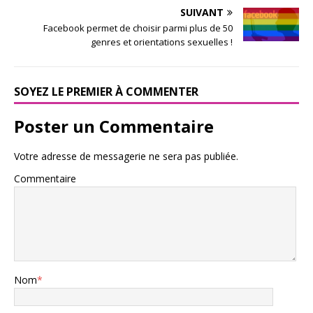
SUIVANT
Facebook permet de choisir parmi plus de 50
genres et orientations sexuelles !
SOYEZ LE PREMIER À COMMENTER
Poster un Commentaire
Votre adresse de messagerie ne sera pas publiée.
Commentaire
Nom
*