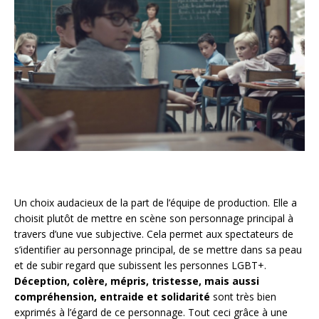
Un choix audacieux de la part de l’équipe de production. Elle a
choisit plutôt de mettre en scène son personnage principal à
travers d’une vue subjective. Cela permet aux spectateurs de
s’identifier au personnage principal, de se mettre dans sa peau
et de subir regard que subissent les personnes LGBT+.
Déception, colère, mépris, tristesse, mais aussi
compréhension, entraide et solidarité
sont très bien
exprimés à l’égard de ce personnage. Tout ceci grâce à une