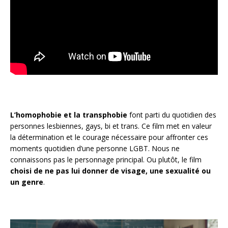
L’homophobie et la transphobie
font parti du quotidien des
personnes lesbiennes, gays, bi et trans. Ce film met en valeur
la détermination et le courage nécessaire pour affronter ces
moments quotidien d’une personne LGBT. Nous ne
connaissons pas le personnage principal. Ou plutôt, le film
choisi de ne pas lui donner de visage, une sexualité ou
un genre
.