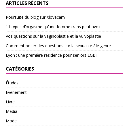
ARTICLES RÉCENTS
Poursuite du blog sur Xlovecam
11 types d’orgasme qu’une femme trans peut avoir
Vos questions sur la vaginoplastie et la vulvoplastie
Comment poser des questions sur la sexualité / le genre
Lyon : une première résidence pour seniors LGBT
CATÉGORIES
Études
Événement
Livre
Media
Mode