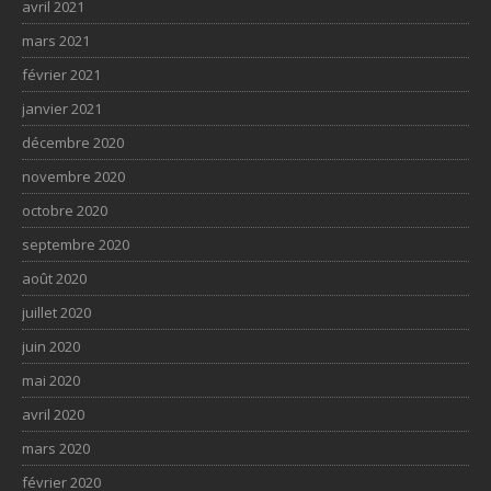
avril 2021
mars 2021
février 2021
janvier 2021
décembre 2020
novembre 2020
octobre 2020
septembre 2020
août 2020
juillet 2020
juin 2020
mai 2020
avril 2020
mars 2020
février 2020