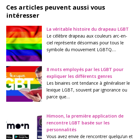
Ces articles peuvent aussi vous
intéresser
La véritable histoire du drapeau LGBT
Le célèbre drapeau aux couleurs arc-en-
ciel représente désormais pour tous le
symbole du mouvement LGBTQ.…
8 mots employés par les LGBT pour
expliquer les différents genres
Les binaires ont tendance à généraliser le
lexique LGBT, souvent par ignorance ou
parce que…
Himoon, la première application de
rencontre LGBT basée sur les
personnalités
Vous avez envie de rencontrer quelqu’un et