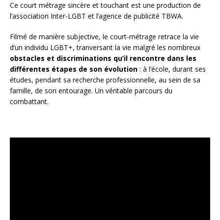
Ce court métrage sincère et touchant est une production de
l’association Inter-LGBT et l’agence de publicité TBWA.
Filmé de manière subjective, le court-métrage retrace la vie
d’un individu LGBT+, tranversant la vie malgré les nombreux
obstacles et discriminations qu’il rencontre dans les
différentes étapes de son évolution
: à l’école, durant ses
études, pendant sa recherche professionnelle, au sein de sa
famille, de son entourage. Un véritable parcours du
combattant.