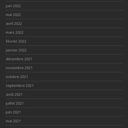
juin 2022
mai 2022
avril 2022
mars 2022
février 2022
janvier 2022
décembre 2021
novembre 2021
octobre 2021
septembre 2021
août 2021
juillet 2021
juin 2021
mai 2021