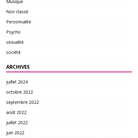
Musique
Non classé
Personnalité
Psycho
sexualité
société
ARCHIVES
juillet 2024
octobre 2022
septembre 2022
août 2022
juillet 2022
juin 2022