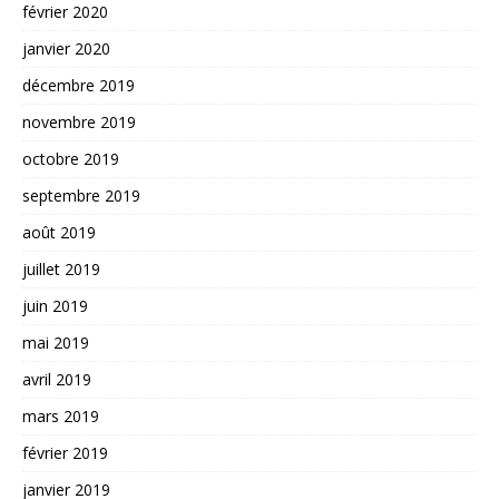
février 2020
janvier 2020
décembre 2019
novembre 2019
octobre 2019
septembre 2019
août 2019
juillet 2019
juin 2019
mai 2019
avril 2019
mars 2019
février 2019
janvier 2019