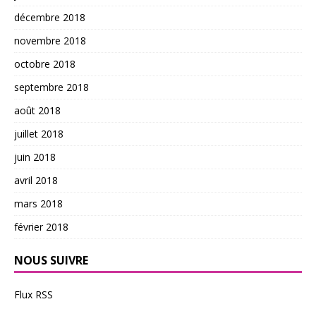
décembre 2018
novembre 2018
octobre 2018
septembre 2018
août 2018
juillet 2018
juin 2018
avril 2018
mars 2018
février 2018
NOUS SUIVRE
Flux RSS