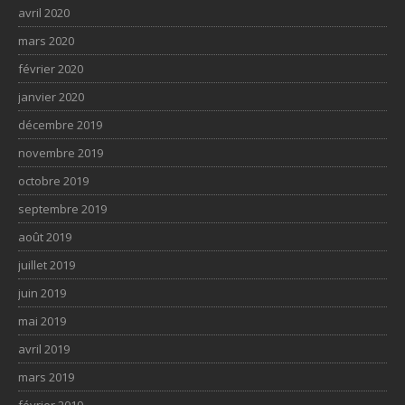
avril 2020
mars 2020
février 2020
janvier 2020
décembre 2019
novembre 2019
octobre 2019
septembre 2019
août 2019
juillet 2019
juin 2019
mai 2019
avril 2019
mars 2019
février 2019