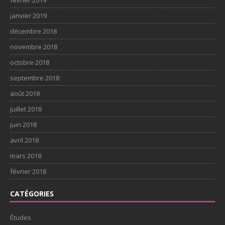
janvier 2019
décembre 2018
novembre 2018
octobre 2018
septembre 2018
août 2018
juillet 2018
juin 2018
avril 2018
mars 2018
février 2018
CATÉGORIES
Études