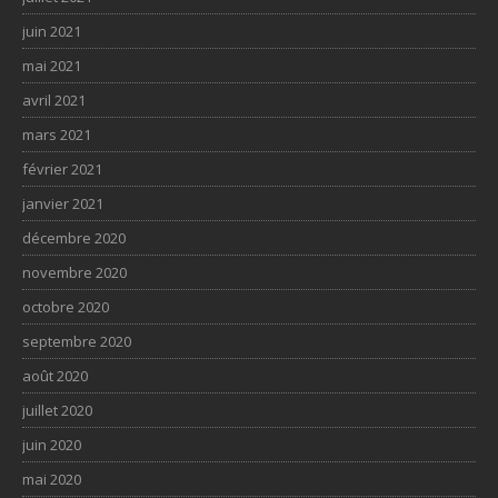
juin 2021
mai 2021
avril 2021
mars 2021
février 2021
janvier 2021
décembre 2020
novembre 2020
octobre 2020
septembre 2020
août 2020
juillet 2020
juin 2020
mai 2020