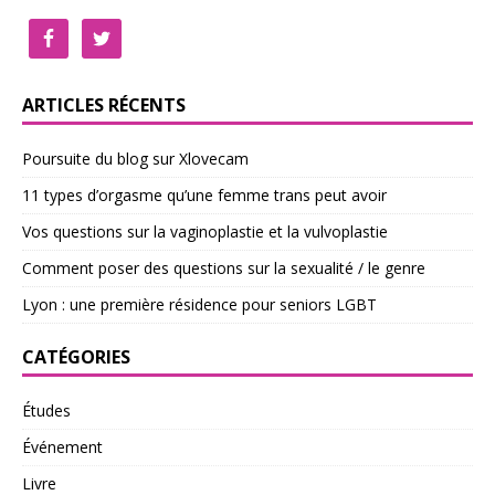
ARTICLES RÉCENTS
Poursuite du blog sur Xlovecam
11 types d’orgasme qu’une femme trans peut avoir
Vos questions sur la vaginoplastie et la vulvoplastie
Comment poser des questions sur la sexualité / le genre
Lyon : une première résidence pour seniors LGBT
CATÉGORIES
Études
Événement
Livre