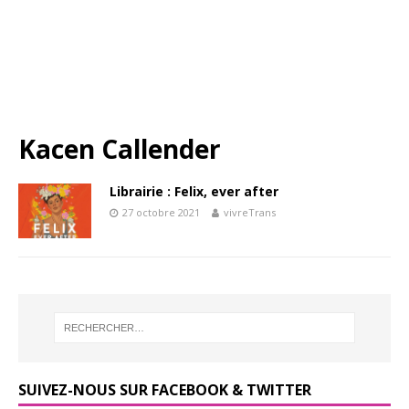
Kacen Callender
Librairie : Felix, ever after
27 octobre 2021
vivreTrans
SUIVEZ-NOUS SUR FACEBOOK & TWITTER