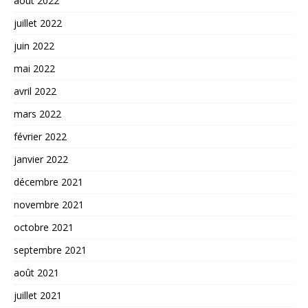
août 2022
juillet 2022
juin 2022
mai 2022
avril 2022
mars 2022
février 2022
janvier 2022
décembre 2021
novembre 2021
octobre 2021
septembre 2021
août 2021
juillet 2021