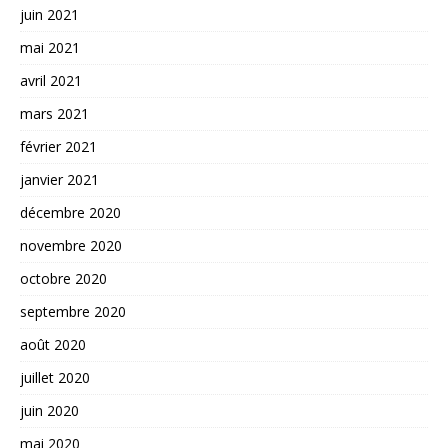
juin 2021
mai 2021
avril 2021
mars 2021
février 2021
janvier 2021
décembre 2020
novembre 2020
octobre 2020
septembre 2020
août 2020
juillet 2020
juin 2020
mai 2020