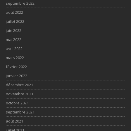
septembre 2022
août 2022
juillet 2022
juin 2022
mai 2022
avril 2022
mars 2022
février 2022
janvier 2022
décembre 2021
novembre 2021
octobre 2021
septembre 2021
août 2021
juillet 2021