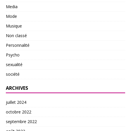
Media
Mode
Musique
Non classé
Personnalité
Psycho
sexualité
société
ARCHIVES
juillet 2024
octobre 2022
septembre 2022