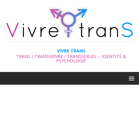
VIVRE TRANS
TRANS / TRANSGENRE / TRANSSEXUEL – IDENTITÉ &
PSYCHOLOGIE