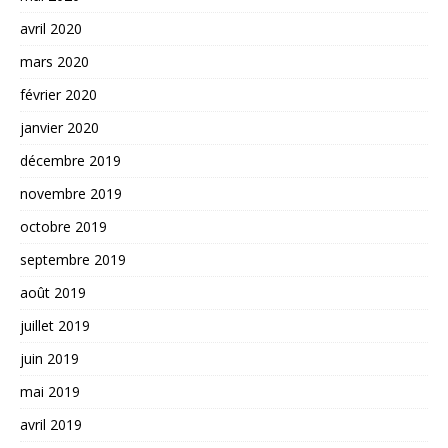
avril 2020
mars 2020
février 2020
janvier 2020
décembre 2019
novembre 2019
octobre 2019
septembre 2019
août 2019
juillet 2019
juin 2019
mai 2019
avril 2019