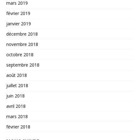
mars 2019
février 2019
janvier 2019
décembre 2018
novembre 2018
octobre 2018
septembre 2018
août 2018
juillet 2018
juin 2018
avril 2018
mars 2018
février 2018