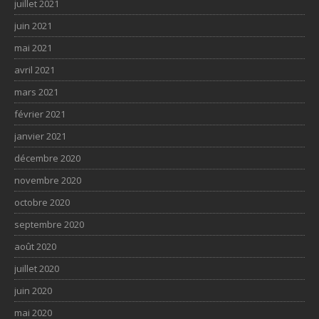
juillet 2021
juin 2021
mai 2021
avril 2021
mars 2021
février 2021
janvier 2021
décembre 2020
novembre 2020
octobre 2020
septembre 2020
août 2020
juillet 2020
juin 2020
mai 2020