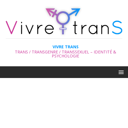
VIVRE TRANS
TRANS / TRANSGENRE / TRANSSEXUEL – IDENTITÉ &
PSYCHOLOGIE