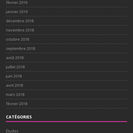
février 2019
janvier 2019
décembre 2018
novembre 2018
octobre 2018
septembre 2018
août 2018
juillet 2018
juin 2018
avril 2018
mars 2018
février 2018
CATÉGORIES
Études