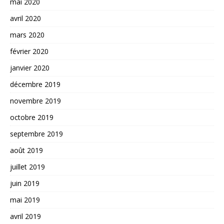
mai 2020
avril 2020
mars 2020
février 2020
janvier 2020
décembre 2019
novembre 2019
octobre 2019
septembre 2019
août 2019
juillet 2019
juin 2019
mai 2019
avril 2019