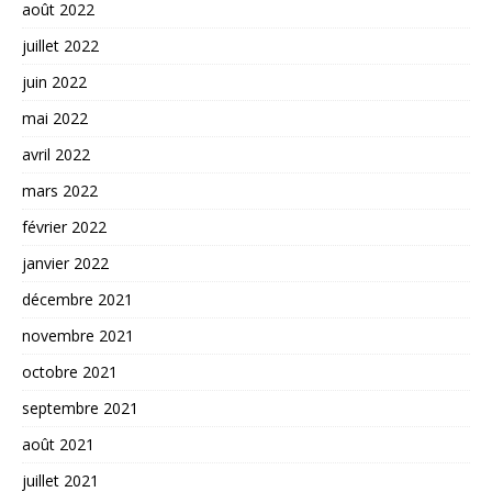
août 2022
juillet 2022
juin 2022
mai 2022
avril 2022
mars 2022
février 2022
janvier 2022
décembre 2021
novembre 2021
octobre 2021
septembre 2021
août 2021
juillet 2021