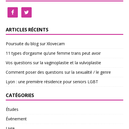
ARTICLES RÉCENTS
Poursuite du blog sur Xlovecam
11 types d’orgasme qu’une femme trans peut avoir
Vos questions sur la vaginoplastie et la vulvoplastie
Comment poser des questions sur la sexualité / le genre
Lyon : une première résidence pour seniors LGBT
CATÉGORIES
Études
Événement
Livre