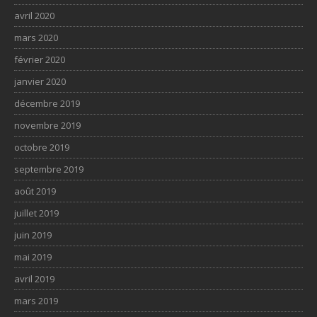
avril 2020
mars 2020
février 2020
janvier 2020
décembre 2019
novembre 2019
octobre 2019
septembre 2019
août 2019
juillet 2019
juin 2019
mai 2019
avril 2019
mars 2019