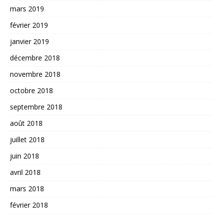
mars 2019
février 2019
janvier 2019
décembre 2018
novembre 2018
octobre 2018
septembre 2018
août 2018
juillet 2018
juin 2018
avril 2018
mars 2018
février 2018