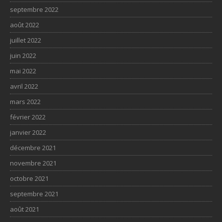
septembre 2022
août 2022
juillet 2022
juin 2022
mai 2022
avril 2022
mars 2022
février 2022
janvier 2022
décembre 2021
novembre 2021
octobre 2021
septembre 2021
août 2021