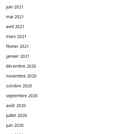
juin 2021
mai 2021
avril 2021
mars 2021
février 2021
janvier 2021
décembre 2020
novembre 2020
octobre 2020
septembre 2020
août 2020
juillet 2020
juin 2020