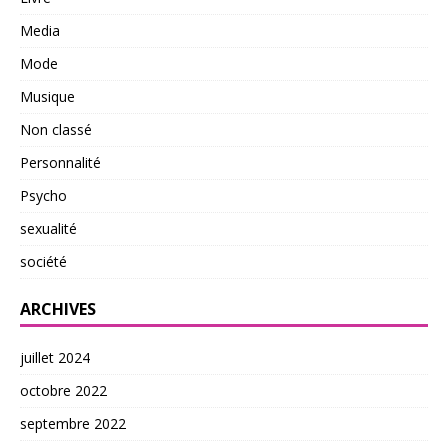
Media
Mode
Musique
Non classé
Personnalité
Psycho
sexualité
société
ARCHIVES
juillet 2024
octobre 2022
septembre 2022