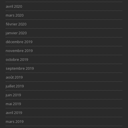
avril 2020
mars 2020
février 2020
janvier 2020
décembre 2019
novembre 2019
octobre 2019
septembre 2019
août 2019
juillet 2019
juin 2019
mai 2019
avril 2019
mars 2019