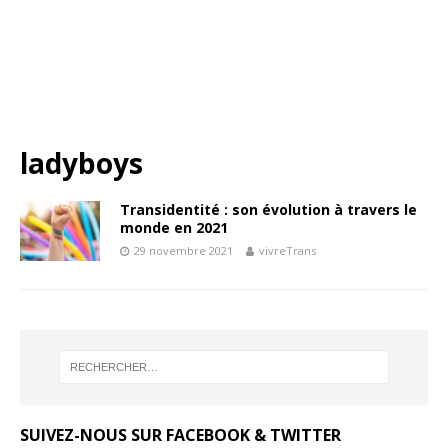
ladyboys
Transidentité : son évolution à travers le
monde en 2021
29 novembre 2021
vivreTrans
SUIVEZ-NOUS SUR FACEBOOK & TWITTER