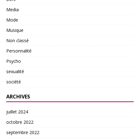
Media
Mode
Musique
Non classé
Personnalité
Psycho
sexualité
société
ARCHIVES
juillet 2024
octobre 2022
septembre 2022