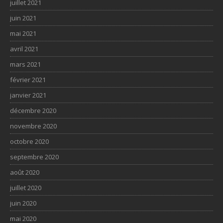
juillet 2021
juin 2021
mai 2021
avril 2021
mars 2021
février 2021
janvier 2021
décembre 2020
novembre 2020
octobre 2020
septembre 2020
août 2020
juillet 2020
juin 2020
mai 2020