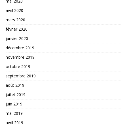
mai 2020
avril 2020
mars 2020
février 2020
janvier 2020
décembre 2019
novembre 2019
octobre 2019
septembre 2019
août 2019
juillet 2019
juin 2019
mai 2019
avril 2019