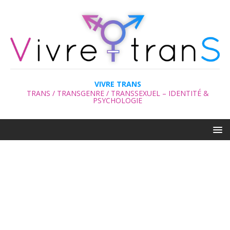
VIVRE TRANS
TRANS / TRANSGENRE / TRANSSEXUEL – IDENTITÉ &
PSYCHOLOGIE