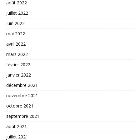
août 2022
juillet 2022
juin 2022
mai 2022
avril 2022
mars 2022
février 2022
janvier 2022
décembre 2021
novembre 2021
octobre 2021
septembre 2021
août 2021
juillet 2021