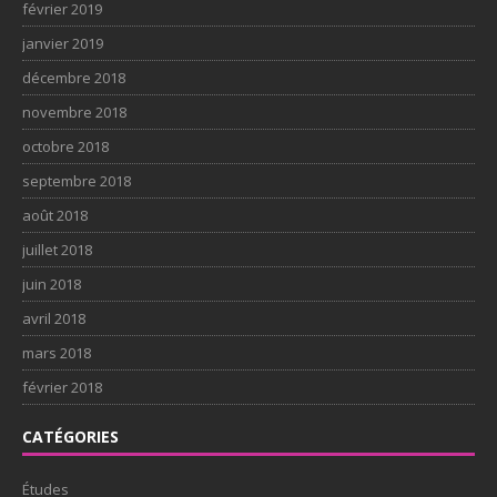
février 2019
janvier 2019
décembre 2018
novembre 2018
octobre 2018
septembre 2018
août 2018
juillet 2018
juin 2018
avril 2018
mars 2018
février 2018
CATÉGORIES
Études