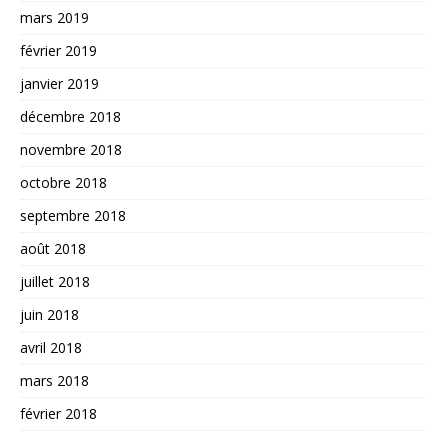
mars 2019
février 2019
janvier 2019
décembre 2018
novembre 2018
octobre 2018
septembre 2018
août 2018
juillet 2018
juin 2018
avril 2018
mars 2018
février 2018