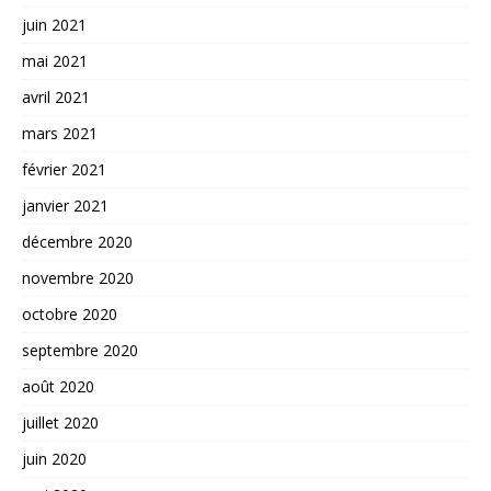
juin 2021
mai 2021
avril 2021
mars 2021
février 2021
janvier 2021
décembre 2020
novembre 2020
octobre 2020
septembre 2020
août 2020
juillet 2020
juin 2020