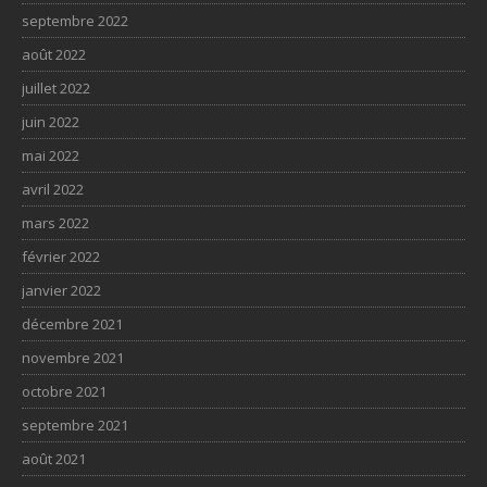
septembre 2022
août 2022
juillet 2022
juin 2022
mai 2022
avril 2022
mars 2022
février 2022
janvier 2022
décembre 2021
novembre 2021
octobre 2021
septembre 2021
août 2021