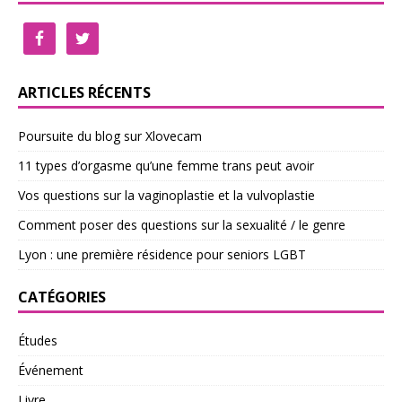
ARTICLES RÉCENTS
Poursuite du blog sur Xlovecam
11 types d’orgasme qu’une femme trans peut avoir
Vos questions sur la vaginoplastie et la vulvoplastie
Comment poser des questions sur la sexualité / le genre
Lyon : une première résidence pour seniors LGBT
CATÉGORIES
Études
Événement
Livre