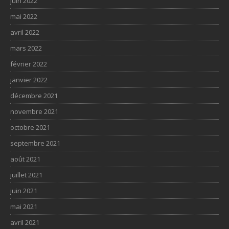
juin 2022
mai 2022
avril 2022
mars 2022
février 2022
janvier 2022
décembre 2021
novembre 2021
octobre 2021
septembre 2021
août 2021
juillet 2021
juin 2021
mai 2021
avril 2021