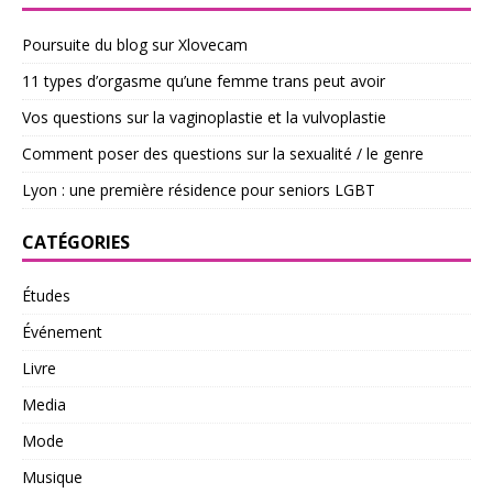
Poursuite du blog sur Xlovecam
11 types d’orgasme qu’une femme trans peut avoir
Vos questions sur la vaginoplastie et la vulvoplastie
Comment poser des questions sur la sexualité / le genre
Lyon : une première résidence pour seniors LGBT
CATÉGORIES
Études
Événement
Livre
Media
Mode
Musique