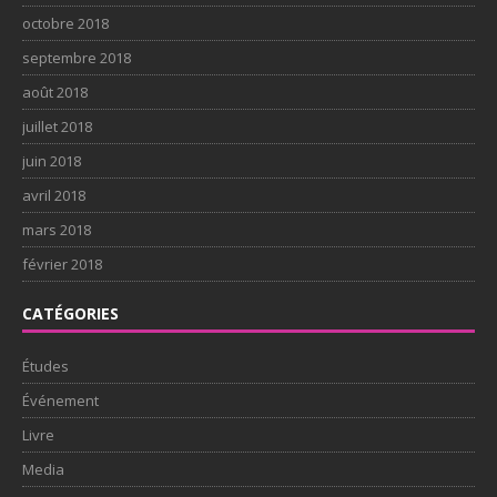
octobre 2018
septembre 2018
août 2018
juillet 2018
juin 2018
avril 2018
mars 2018
février 2018
CATÉGORIES
Études
Événement
Livre
Media