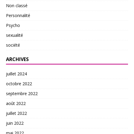
Non classé
Personnalité
Psycho
sexualité
société
ARCHIVES
juillet 2024
octobre 2022
septembre 2022
août 2022
juillet 2022
juin 2022
mai 2022