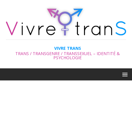
VIVRE TRANS
TRANS / TRANSGENRE / TRANSSEXUEL – IDENTITÉ &
PSYCHOLOGIE