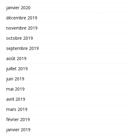
janvier 2020
décembre 2019
novembre 2019
octobre 2019
septembre 2019
août 2019
juillet 2019
juin 2019
mai 2019
avril 2019
mars 2019
février 2019
janvier 2019