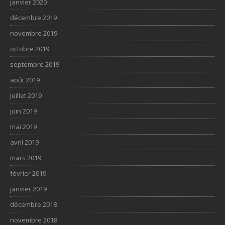
janvier 2020
décembre 2019
novembre 2019
octobre 2019
septembre 2019
août 2019
juillet 2019
juin 2019
mai 2019
avril 2019
mars 2019
février 2019
janvier 2019
décembre 2018
novembre 2018