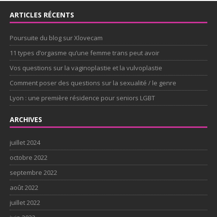
ARTICLES RÉCENTS
Poursuite du blog sur Xlovecam
11 types d’orgasme qu’une femme trans peut avoir
Vos questions sur la vaginoplastie et la vulvoplastie
Comment poser des questions sur la sexualité / le genre
Lyon : une première résidence pour seniors LGBT
ARCHIVES
juillet 2024
octobre 2022
septembre 2022
août 2022
juillet 2022