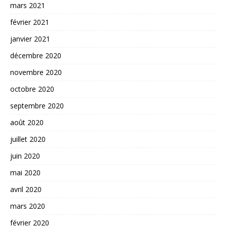
mars 2021
février 2021
janvier 2021
décembre 2020
novembre 2020
octobre 2020
septembre 2020
août 2020
juillet 2020
juin 2020
mai 2020
avril 2020
mars 2020
février 2020