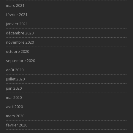
mars 2021
février 2021
janvier 2021
décembre 2020
novembre 2020
octobre 2020
septembre 2020
août 2020
juillet 2020
juin 2020
mai 2020
avril 2020
mars 2020
février 2020