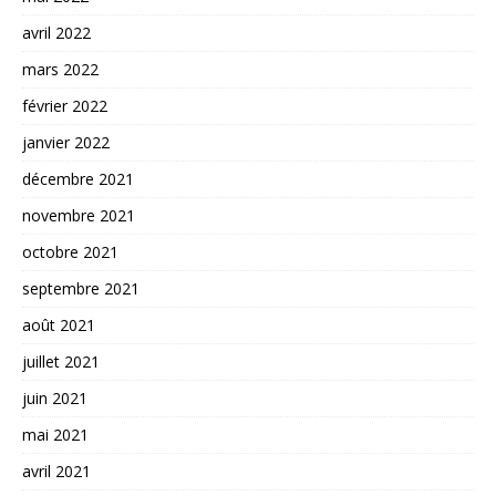
avril 2022
mars 2022
février 2022
janvier 2022
décembre 2021
novembre 2021
octobre 2021
septembre 2021
août 2021
juillet 2021
juin 2021
mai 2021
avril 2021