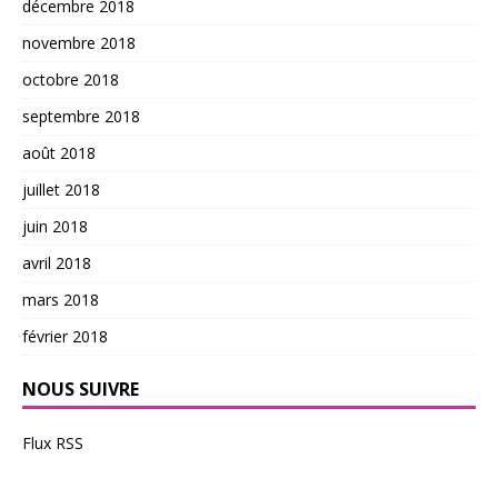
décembre 2018
novembre 2018
octobre 2018
septembre 2018
août 2018
juillet 2018
juin 2018
avril 2018
mars 2018
février 2018
NOUS SUIVRE
Flux RSS