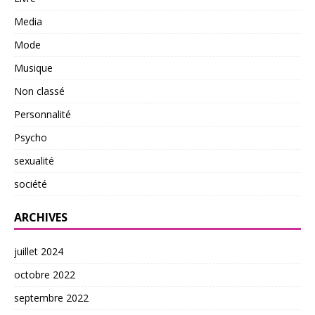
Media
Mode
Musique
Non classé
Personnalité
Psycho
sexualité
société
ARCHIVES
juillet 2024
octobre 2022
septembre 2022