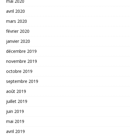
mai 2020
avril 2020
mars 2020
février 2020
janvier 2020
décembre 2019
novembre 2019
octobre 2019
septembre 2019
août 2019
juillet 2019
juin 2019
mai 2019
avril 2019