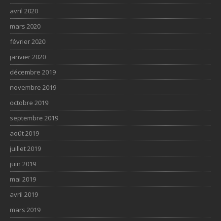
avril 2020
mars 2020
février 2020
janvier 2020
décembre 2019
novembre 2019
octobre 2019
septembre 2019
août 2019
juillet 2019
juin 2019
mai 2019
avril 2019
mars 2019