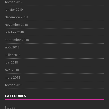
février 2019
janvier 2019
décembre 2018
novembre 2018
octobre 2018
septembre 2018
août 2018
juillet 2018
juin 2018
avril 2018
mars 2018
février 2018
CATÉGORIES
Études