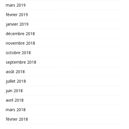
mars 2019
février 2019
janvier 2019
décembre 2018
novembre 2018
octobre 2018
septembre 2018
août 2018
juillet 2018
juin 2018
avril 2018
mars 2018
février 2018