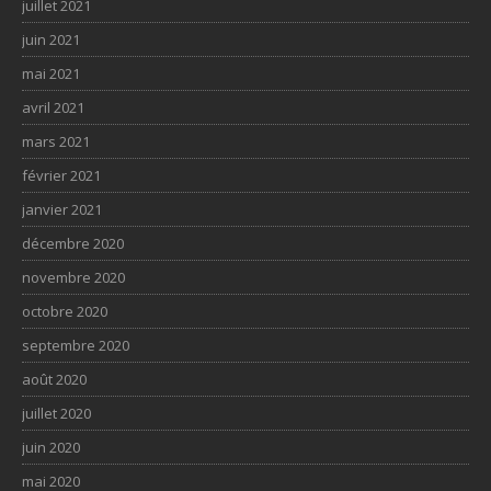
juillet 2021
juin 2021
mai 2021
avril 2021
mars 2021
février 2021
janvier 2021
décembre 2020
novembre 2020
octobre 2020
septembre 2020
août 2020
juillet 2020
juin 2020
mai 2020