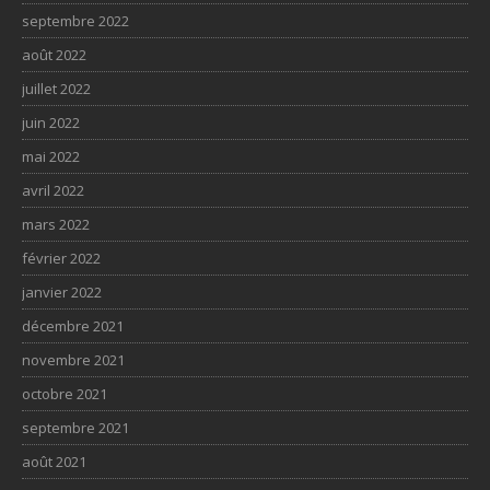
septembre 2022
août 2022
juillet 2022
juin 2022
mai 2022
avril 2022
mars 2022
février 2022
janvier 2022
décembre 2021
novembre 2021
octobre 2021
septembre 2021
août 2021