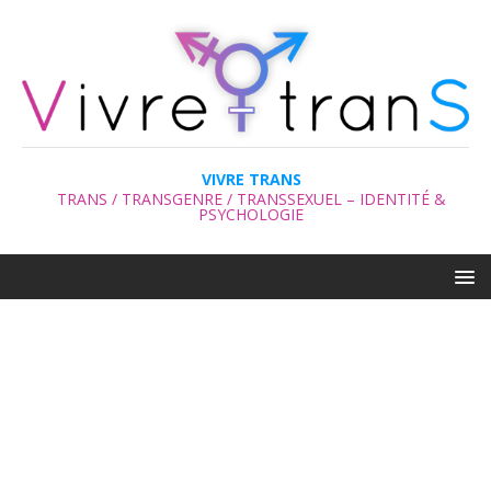
VIVRE TRANS
TRANS / TRANSGENRE / TRANSSEXUEL – IDENTITÉ &
PSYCHOLOGIE