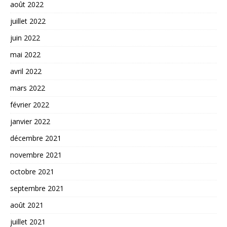
août 2022
juillet 2022
juin 2022
mai 2022
avril 2022
mars 2022
février 2022
janvier 2022
décembre 2021
novembre 2021
octobre 2021
septembre 2021
août 2021
juillet 2021