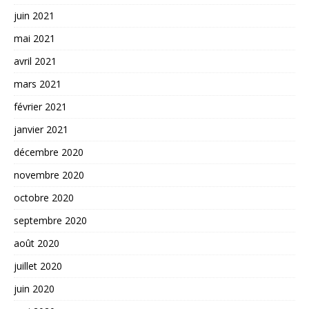
juin 2021
mai 2021
avril 2021
mars 2021
février 2021
janvier 2021
décembre 2020
novembre 2020
octobre 2020
septembre 2020
août 2020
juillet 2020
juin 2020