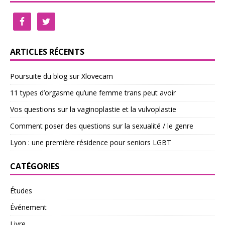
ARTICLES RÉCENTS
Poursuite du blog sur Xlovecam
11 types d’orgasme qu’une femme trans peut avoir
Vos questions sur la vaginoplastie et la vulvoplastie
Comment poser des questions sur la sexualité / le genre
Lyon : une première résidence pour seniors LGBT
CATÉGORIES
Études
Événement
Livre