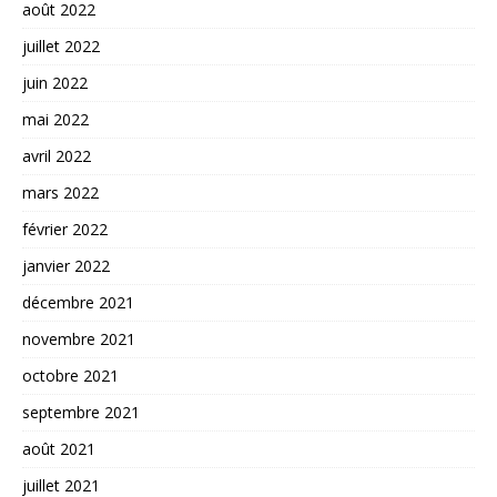
août 2022
juillet 2022
juin 2022
mai 2022
avril 2022
mars 2022
février 2022
janvier 2022
décembre 2021
novembre 2021
octobre 2021
septembre 2021
août 2021
juillet 2021