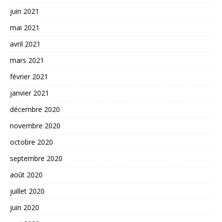
juin 2021
mai 2021
avril 2021
mars 2021
février 2021
janvier 2021
décembre 2020
novembre 2020
octobre 2020
septembre 2020
août 2020
juillet 2020
juin 2020