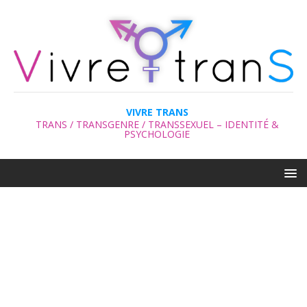
VIVRE TRANS
TRANS / TRANSGENRE / TRANSSEXUEL – IDENTITÉ &
PSYCHOLOGIE