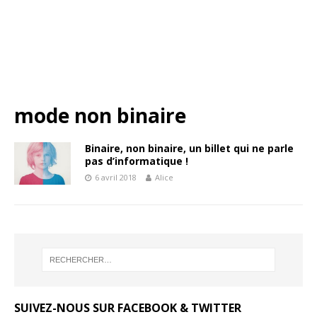
mode non binaire
Binaire, non binaire, un billet qui ne parle
pas d’informatique !
6 avril 2018
Alice
SUIVEZ-NOUS SUR FACEBOOK & TWITTER