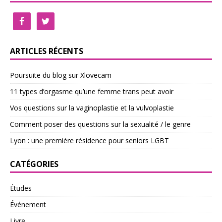
ARTICLES RÉCENTS
Poursuite du blog sur Xlovecam
11 types d’orgasme qu’une femme trans peut avoir
Vos questions sur la vaginoplastie et la vulvoplastie
Comment poser des questions sur la sexualité / le genre
Lyon : une première résidence pour seniors LGBT
CATÉGORIES
Études
Événement
Livre