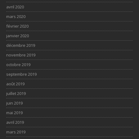
avril 2020
mars 2020
février 2020
janvier 2020
décembre 2019
novembre 2019
octobre 2019
septembre 2019
août 2019
juillet 2019
juin 2019
mai 2019
avril 2019
mars 2019