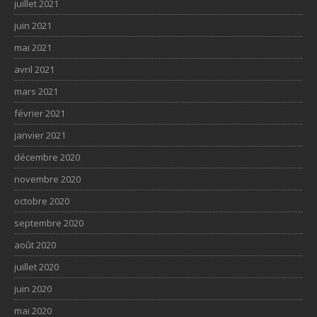
juillet 2021
juin 2021
mai 2021
avril 2021
mars 2021
février 2021
janvier 2021
décembre 2020
novembre 2020
octobre 2020
septembre 2020
août 2020
juillet 2020
juin 2020
mai 2020