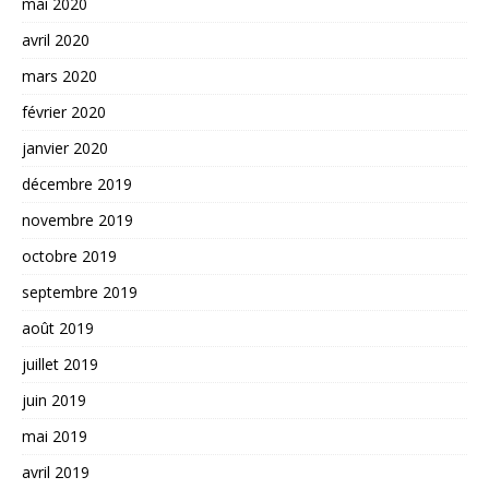
mai 2020
avril 2020
mars 2020
février 2020
janvier 2020
décembre 2019
novembre 2019
octobre 2019
septembre 2019
août 2019
juillet 2019
juin 2019
mai 2019
avril 2019