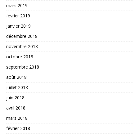
mars 2019
février 2019
janvier 2019
décembre 2018
novembre 2018
octobre 2018
septembre 2018
août 2018
juillet 2018
juin 2018
avril 2018
mars 2018
février 2018