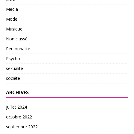
Media
Mode
Musique
Non classé
Personnalité
Psycho
sexualité
société
ARCHIVES
juillet 2024
octobre 2022
septembre 2022