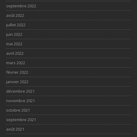
septembre 2022
août 2022
juillet 2022
juin 2022
mai 2022
avril 2022
mars 2022
février 2022
janvier 2022
décembre 2021
novembre 2021
octobre 2021
septembre 2021
août 2021