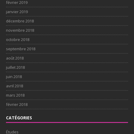
février 2019
janvier 2019
décembre 2018
novembre 2018
octobre 2018
septembre 2018
août 2018
juillet 2018
juin 2018
avril 2018
mars 2018
février 2018
CATÉGORIES
Études