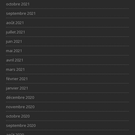
octobre 2021
septembre 2021
août 2021
juillet 2021
juin 2021
mai 2021
avril 2021
mars 2021
février 2021
janvier 2021
décembre 2020
novembre 2020
octobre 2020
septembre 2020
août 2020