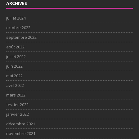
ARCHIVES
juillet 2024
octobre 2022
septembre 2022
août 2022
juillet 2022
juin 2022
mai 2022
avril 2022
mars 2022
février 2022
janvier 2022
décembre 2021
novembre 2021