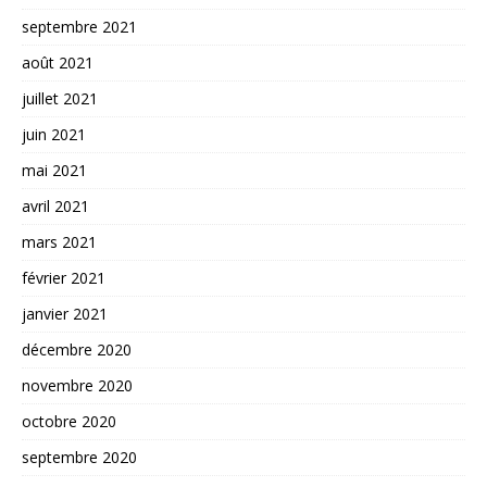
septembre 2021
août 2021
juillet 2021
juin 2021
mai 2021
avril 2021
mars 2021
février 2021
janvier 2021
décembre 2020
novembre 2020
octobre 2020
septembre 2020