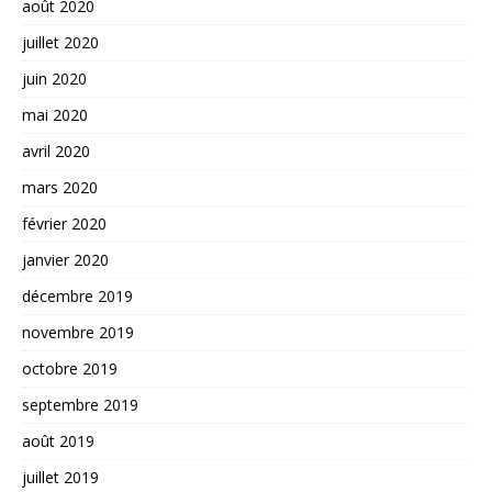
août 2020
juillet 2020
juin 2020
mai 2020
avril 2020
mars 2020
février 2020
janvier 2020
décembre 2019
novembre 2019
octobre 2019
septembre 2019
août 2019
juillet 2019