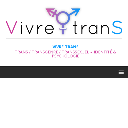
VIVRE TRANS
TRANS / TRANSGENRE / TRANSSEXUEL – IDENTITÉ &
PSYCHOLOGIE