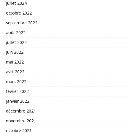
juillet 2024
octobre 2022
septembre 2022
août 2022
juillet 2022
juin 2022
mai 2022
avril 2022
mars 2022
février 2022
janvier 2022
décembre 2021
novembre 2021
octobre 2021