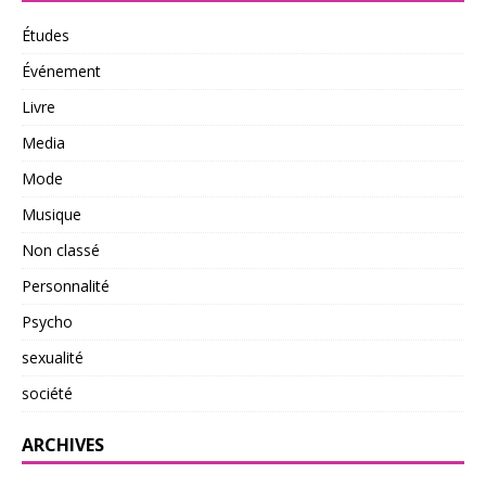
Études
Événement
Livre
Media
Mode
Musique
Non classé
Personnalité
Psycho
sexualité
société
ARCHIVES