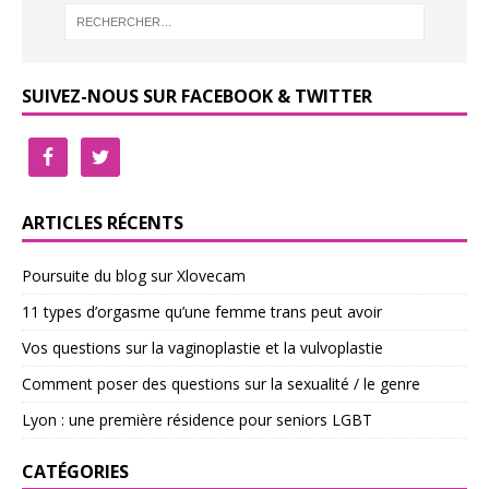
SUIVEZ-NOUS SUR FACEBOOK & TWITTER
ARTICLES RÉCENTS
Poursuite du blog sur Xlovecam
11 types d’orgasme qu’une femme trans peut avoir
Vos questions sur la vaginoplastie et la vulvoplastie
Comment poser des questions sur la sexualité / le genre
Lyon : une première résidence pour seniors LGBT
CATÉGORIES