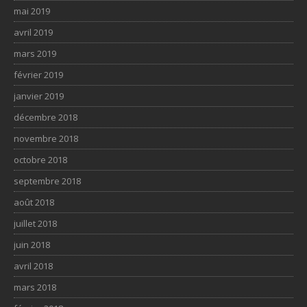
mai 2019
avril 2019
mars 2019
février 2019
janvier 2019
décembre 2018
novembre 2018
octobre 2018
septembre 2018
août 2018
juillet 2018
juin 2018
avril 2018
mars 2018