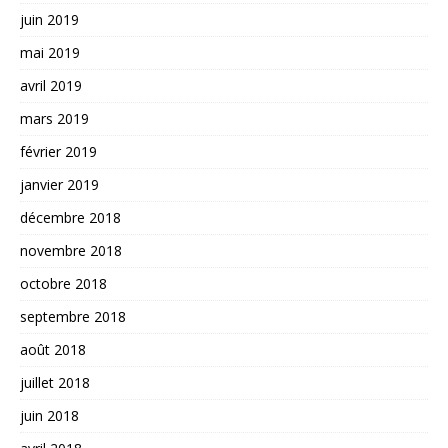
juin 2019
mai 2019
avril 2019
mars 2019
février 2019
janvier 2019
décembre 2018
novembre 2018
octobre 2018
septembre 2018
août 2018
juillet 2018
juin 2018