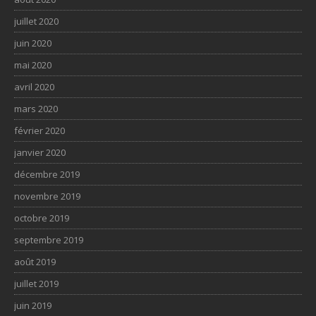
juillet 2020
juin 2020
mai 2020
avril 2020
mars 2020
février 2020
janvier 2020
décembre 2019
novembre 2019
octobre 2019
septembre 2019
août 2019
juillet 2019
juin 2019