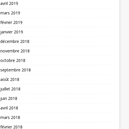
avril 2019
mars 2019
février 2019
janvier 2019
décembre 2018
novembre 2018
octobre 2018
septembre 2018
août 2018
juillet 2018
juin 2018
avril 2018
mars 2018
février 2018