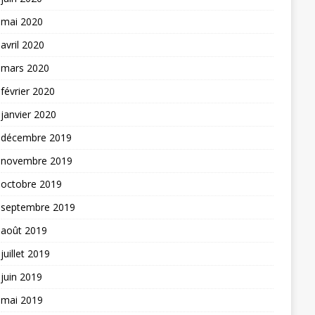
mai 2020
avril 2020
mars 2020
février 2020
janvier 2020
décembre 2019
novembre 2019
octobre 2019
septembre 2019
août 2019
juillet 2019
juin 2019
mai 2019