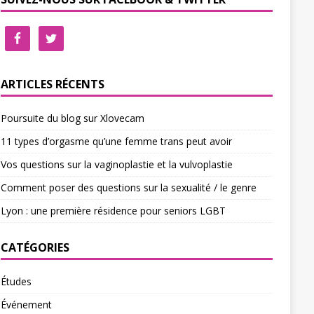
ARTICLES RÉCENTS
Poursuite du blog sur Xlovecam
11 types d’orgasme qu’une femme trans peut avoir
Vos questions sur la vaginoplastie et la vulvoplastie
Comment poser des questions sur la sexualité / le genre
Lyon : une première résidence pour seniors LGBT
CATÉGORIES
Études
Événement