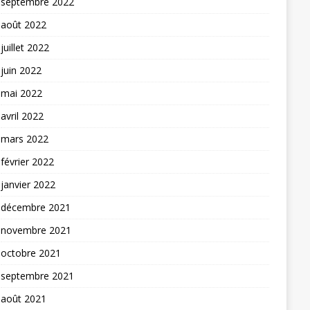
septembre 2022
août 2022
juillet 2022
juin 2022
mai 2022
avril 2022
mars 2022
février 2022
janvier 2022
décembre 2021
novembre 2021
octobre 2021
septembre 2021
août 2021