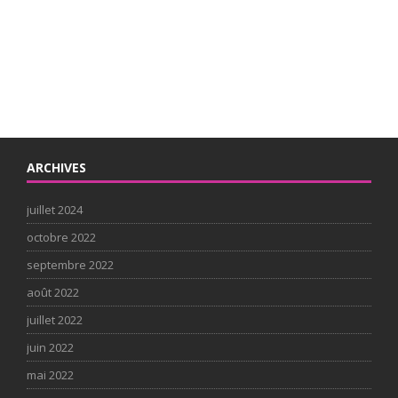
ARCHIVES
juillet 2024
octobre 2022
septembre 2022
août 2022
juillet 2022
juin 2022
mai 2022