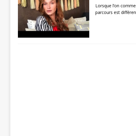
Lorsque l’on commen
parcours est différen