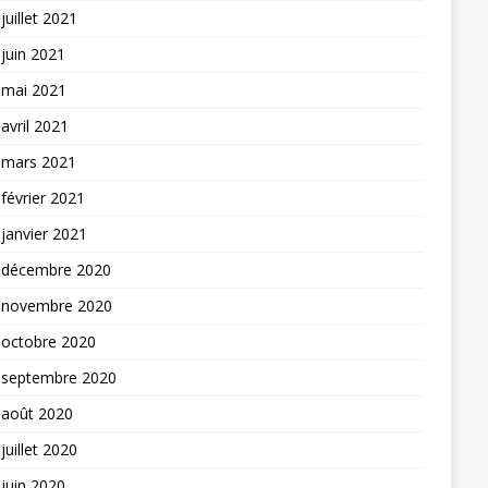
juillet 2021
juin 2021
mai 2021
avril 2021
mars 2021
février 2021
janvier 2021
décembre 2020
novembre 2020
octobre 2020
septembre 2020
août 2020
juillet 2020
juin 2020