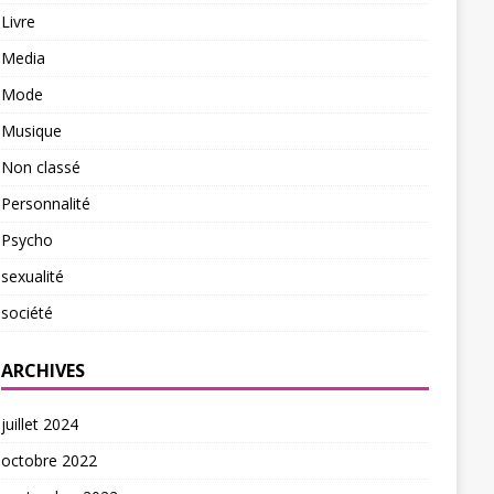
Livre
Media
Mode
Musique
Non classé
Personnalité
Psycho
sexualité
société
ARCHIVES
juillet 2024
octobre 2022