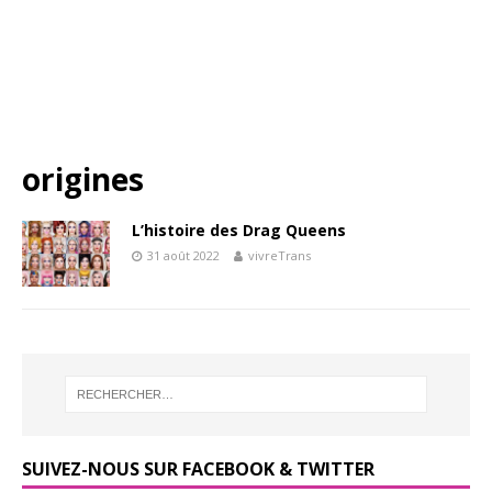
origines
L’histoire des Drag Queens
31 août 2022
vivreTrans
SUIVEZ-NOUS SUR FACEBOOK & TWITTER