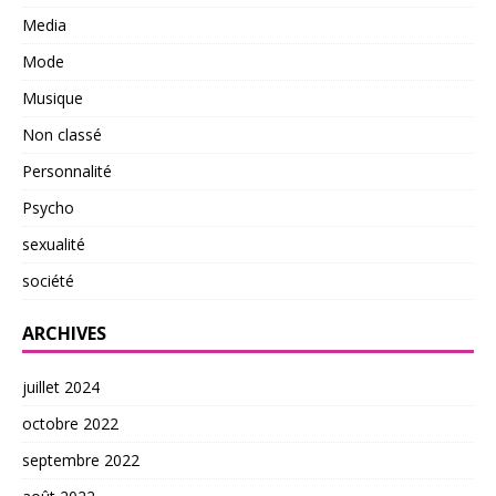
Media
Mode
Musique
Non classé
Personnalité
Psycho
sexualité
société
ARCHIVES
juillet 2024
octobre 2022
septembre 2022