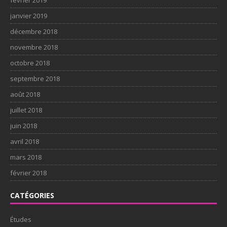
janvier 2019
décembre 2018
novembre 2018
octobre 2018
septembre 2018
août 2018
juillet 2018
juin 2018
avril 2018
mars 2018
février 2018
CATÉGORIES
Études