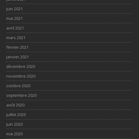
juin 2021
mai 2021
avril 2021
mars 2021
février 2021
janvier 2021
décembre 2020
novembre 2020
octobre 2020
septembre 2020
août 2020
juillet 2020
juin 2020
mai 2020