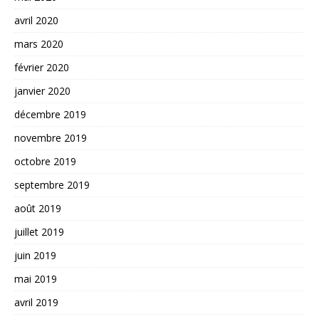
avril 2020
mars 2020
février 2020
janvier 2020
décembre 2019
novembre 2019
octobre 2019
septembre 2019
août 2019
juillet 2019
juin 2019
mai 2019
avril 2019