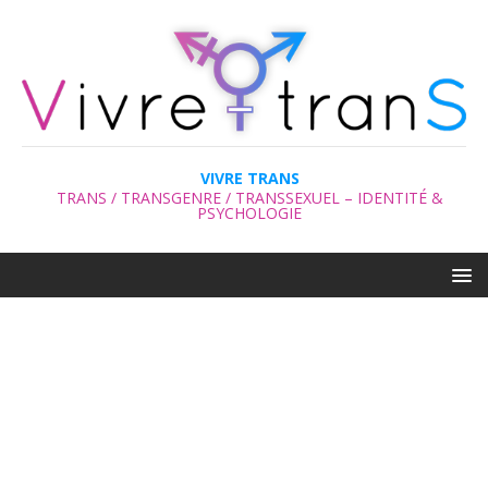
VIVRE TRANS
TRANS / TRANSGENRE / TRANSSEXUEL – IDENTITÉ &
PSYCHOLOGIE