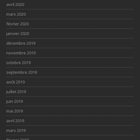
avril 2020
mars 2020
février 2020
janvier 2020
décembre 2019
novembre 2019
octobre 2019
septembre 2019
août 2019
juillet 2019
juin 2019
mai 2019
avril 2019
mars 2019
février 2019