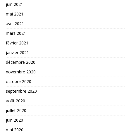
juin 2021
mai 2021
avril 2021
mars 2021
février 2021
janvier 2021
décembre 2020
novembre 2020
octobre 2020
septembre 2020
août 2020
juillet 2020
juin 2020
mai 2020