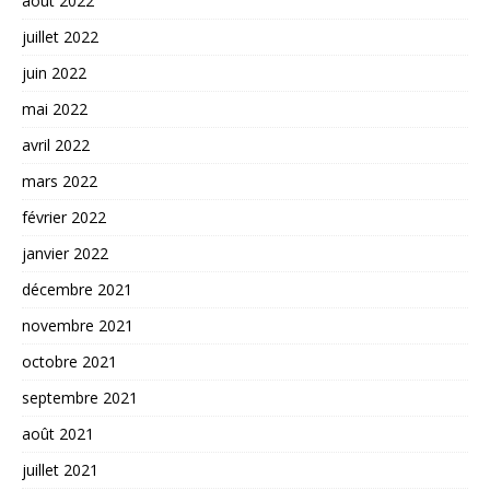
août 2022
juillet 2022
juin 2022
mai 2022
avril 2022
mars 2022
février 2022
janvier 2022
décembre 2021
novembre 2021
octobre 2021
septembre 2021
août 2021
juillet 2021