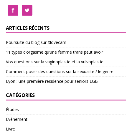
ARTICLES RÉCENTS
Poursuite du blog sur Xlovecam
11 types d’orgasme qu’une femme trans peut avoir
Vos questions sur la vaginoplastie et la vulvoplastie
Comment poser des questions sur la sexualité / le genre
Lyon : une première résidence pour seniors LGBT
CATÉGORIES
Études
Événement
Livre