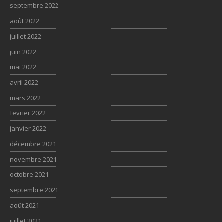
septembre 2022
août 2022
juillet 2022
juin 2022
mai 2022
avril 2022
mars 2022
février 2022
janvier 2022
décembre 2021
novembre 2021
octobre 2021
septembre 2021
août 2021
juillet 2021