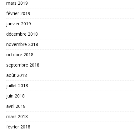
mars 2019
février 2019
janvier 2019
décembre 2018
novembre 2018
octobre 2018
septembre 2018
août 2018
juillet 2018
juin 2018
avril 2018
mars 2018
février 2018