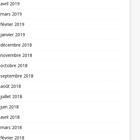
avril 2019
mars 2019
février 2019
janvier 2019
décembre 2018
novembre 2018
octobre 2018
septembre 2018
août 2018
juillet 2018
juin 2018
avril 2018
mars 2018
février 2018