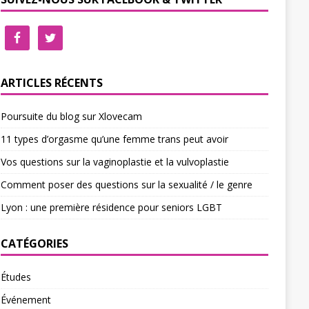
ARTICLES RÉCENTS
Poursuite du blog sur Xlovecam
11 types d’orgasme qu’une femme trans peut avoir
Vos questions sur la vaginoplastie et la vulvoplastie
Comment poser des questions sur la sexualité / le genre
Lyon : une première résidence pour seniors LGBT
CATÉGORIES
Études
Événement