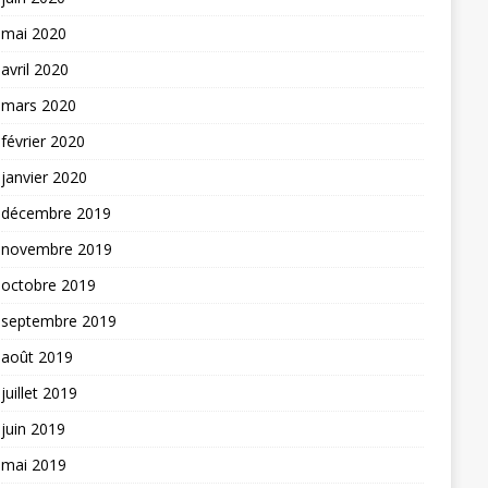
mai 2020
avril 2020
mars 2020
février 2020
janvier 2020
décembre 2019
novembre 2019
octobre 2019
septembre 2019
août 2019
juillet 2019
juin 2019
mai 2019