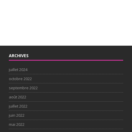
ARCHIVES
juillet 2024
octobre 2022
septembre 2022
août 2022
juillet 2022
juin 2022
mai 2022