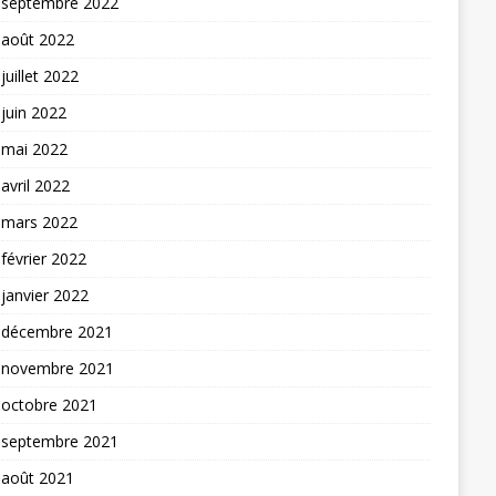
septembre 2022
août 2022
juillet 2022
juin 2022
mai 2022
avril 2022
mars 2022
février 2022
janvier 2022
décembre 2021
novembre 2021
octobre 2021
septembre 2021
août 2021