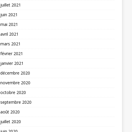
juillet 2021
juin 2021
mai 2021
avril 2021
mars 2021
février 2021
janvier 2021
décembre 2020
novembre 2020
octobre 2020
septembre 2020
août 2020
juillet 2020
juin 2020