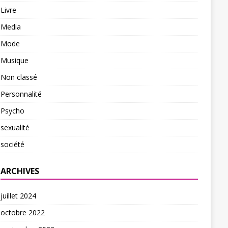
Livre
Media
Mode
Musique
Non classé
Personnalité
Psycho
sexualité
société
ARCHIVES
juillet 2024
octobre 2022