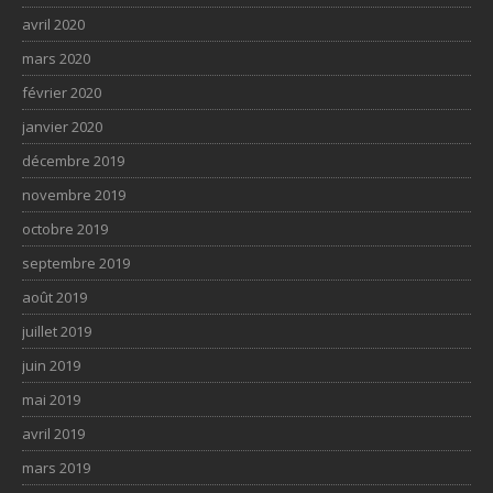
avril 2020
mars 2020
février 2020
janvier 2020
décembre 2019
novembre 2019
octobre 2019
septembre 2019
août 2019
juillet 2019
juin 2019
mai 2019
avril 2019
mars 2019