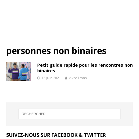
personnes non binaires
Petit guide rapide pour les rencontres non
binaires
16 juin 2021
vivreTrans
SUIVEZ-NOUS SUR FACEBOOK & TWITTER