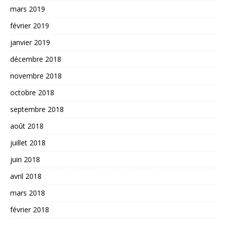
mars 2019
février 2019
janvier 2019
décembre 2018
novembre 2018
octobre 2018
septembre 2018
août 2018
juillet 2018
juin 2018
avril 2018
mars 2018
février 2018