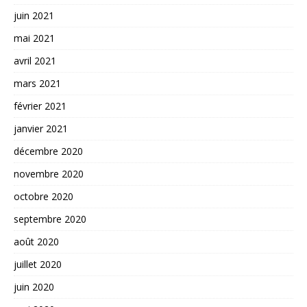
juin 2021
mai 2021
avril 2021
mars 2021
février 2021
janvier 2021
décembre 2020
novembre 2020
octobre 2020
septembre 2020
août 2020
juillet 2020
juin 2020