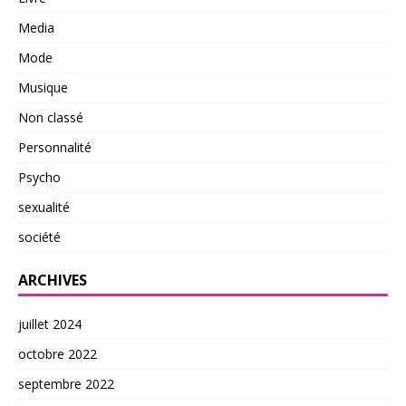
Media
Mode
Musique
Non classé
Personnalité
Psycho
sexualité
société
ARCHIVES
juillet 2024
octobre 2022
septembre 2022