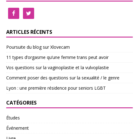
ARTICLES RÉCENTS
Poursuite du blog sur Xlovecam
11 types d’orgasme qu’une femme trans peut avoir
Vos questions sur la vaginoplastie et la vulvoplastie
Comment poser des questions sur la sexualité / le genre
Lyon : une première résidence pour seniors LGBT
CATÉGORIES
Études
Événement
Livre