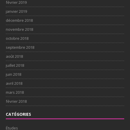
février 2019
janvier 2019
décembre 2018
novembre 2018
octobre 2018
septembre 2018
août 2018
juillet 2018
juin 2018
avril 2018
mars 2018
février 2018
CATÉGORIES
Études