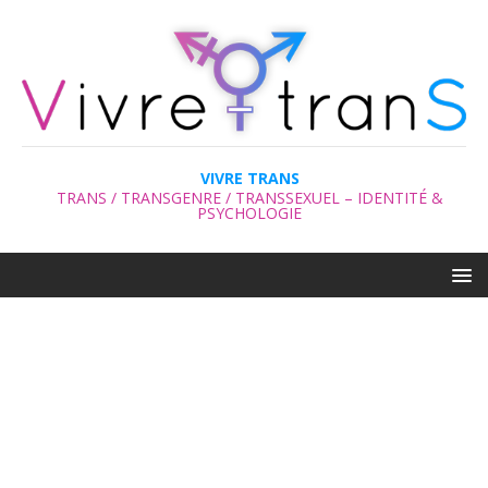
VIVRE TRANS
TRANS / TRANSGENRE / TRANSSEXUEL – IDENTITÉ &
PSYCHOLOGIE