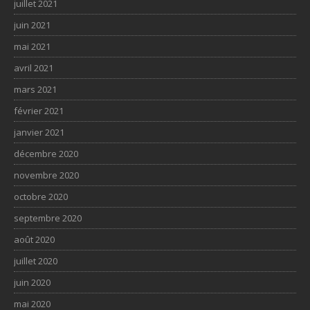
juillet 2021
juin 2021
mai 2021
avril 2021
mars 2021
février 2021
janvier 2021
décembre 2020
novembre 2020
octobre 2020
septembre 2020
août 2020
juillet 2020
juin 2020
mai 2020