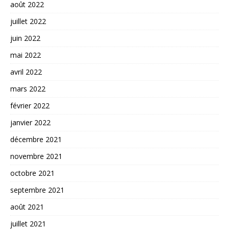
août 2022
juillet 2022
juin 2022
mai 2022
avril 2022
mars 2022
février 2022
janvier 2022
décembre 2021
novembre 2021
octobre 2021
septembre 2021
août 2021
juillet 2021