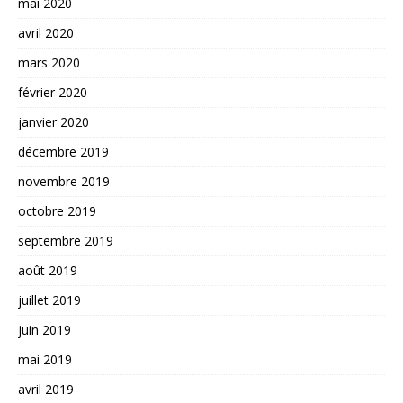
mai 2020
avril 2020
mars 2020
février 2020
janvier 2020
décembre 2019
novembre 2019
octobre 2019
septembre 2019
août 2019
juillet 2019
juin 2019
mai 2019
avril 2019