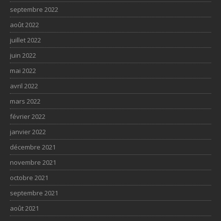
septembre 2022
août 2022
juillet 2022
juin 2022
mai 2022
avril 2022
mars 2022
février 2022
janvier 2022
décembre 2021
novembre 2021
octobre 2021
septembre 2021
août 2021