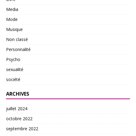
Media
Mode
Musique
Non classé
Personnalité
Psycho
sexualité
société
ARCHIVES
juillet 2024
octobre 2022
septembre 2022