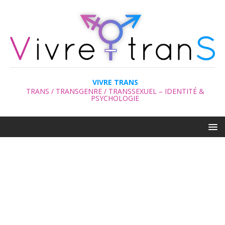
VIVRE TRANS
TRANS / TRANSGENRE / TRANSSEXUEL – IDENTITÉ &
PSYCHOLOGIE