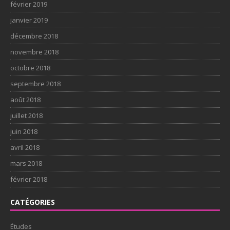
février 2019
janvier 2019
décembre 2018
novembre 2018
octobre 2018
septembre 2018
août 2018
juillet 2018
juin 2018
avril 2018
mars 2018
février 2018
CATÉGORIES
Études