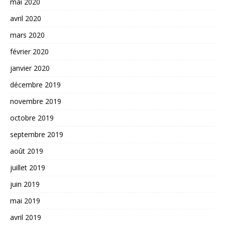
mai 2020
avril 2020
mars 2020
février 2020
janvier 2020
décembre 2019
novembre 2019
octobre 2019
septembre 2019
août 2019
juillet 2019
juin 2019
mai 2019
avril 2019