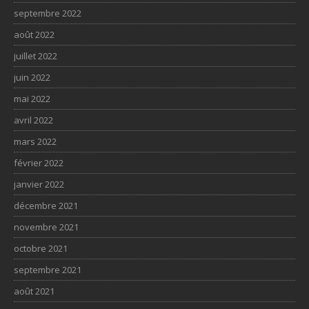
septembre 2022
août 2022
juillet 2022
juin 2022
mai 2022
avril 2022
mars 2022
février 2022
janvier 2022
décembre 2021
novembre 2021
octobre 2021
septembre 2021
août 2021