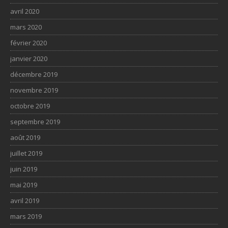
avril 2020
mars 2020
février 2020
janvier 2020
décembre 2019
novembre 2019
octobre 2019
septembre 2019
août 2019
juillet 2019
juin 2019
mai 2019
avril 2019
mars 2019