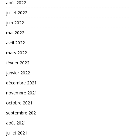
août 2022
juillet 2022
juin 2022
mai 2022
avril 2022
mars 2022
février 2022
janvier 2022
décembre 2021
novembre 2021
octobre 2021
septembre 2021
août 2021
juillet 2021