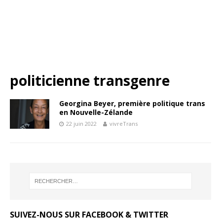
politicienne transgenre
Georgina Beyer, première politique trans
en Nouvelle-Zélande
22 juin 2022
vivreTrans
SUIVEZ-NOUS SUR FACEBOOK & TWITTER