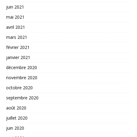
juin 2021
mai 2021
avril 2021
mars 2021
février 2021
janvier 2021
décembre 2020
novembre 2020
octobre 2020
septembre 2020
août 2020
juillet 2020
juin 2020