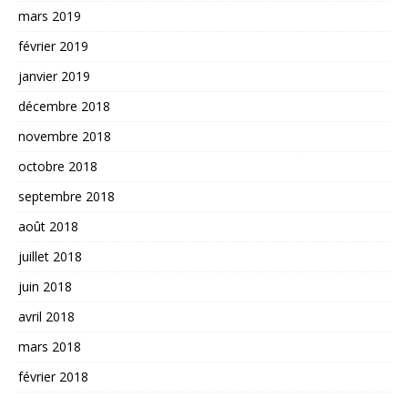
mars 2019
février 2019
janvier 2019
décembre 2018
novembre 2018
octobre 2018
septembre 2018
août 2018
juillet 2018
juin 2018
avril 2018
mars 2018
février 2018