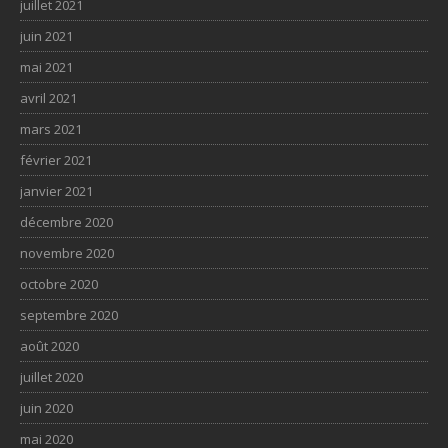
juillet 2021
juin 2021
mai 2021
avril 2021
mars 2021
février 2021
janvier 2021
décembre 2020
novembre 2020
octobre 2020
septembre 2020
août 2020
juillet 2020
juin 2020
mai 2020