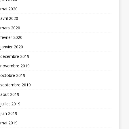
mai 2020
avril 2020
mars 2020
février 2020
janvier 2020
décembre 2019
novembre 2019
octobre 2019
septembre 2019
août 2019
juillet 2019
juin 2019
mai 2019