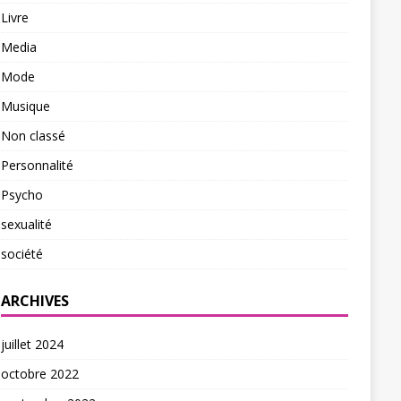
Livre
Media
Mode
Musique
Non classé
Personnalité
Psycho
sexualité
société
ARCHIVES
juillet 2024
octobre 2022