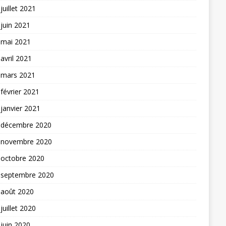
juillet 2021
juin 2021
mai 2021
avril 2021
mars 2021
février 2021
janvier 2021
décembre 2020
novembre 2020
octobre 2020
septembre 2020
août 2020
juillet 2020
juin 2020