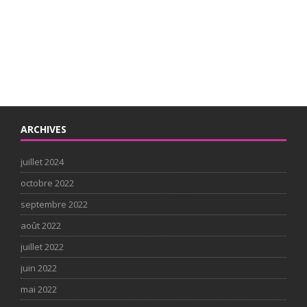
ARCHIVES
juillet 2024
octobre 2022
septembre 2022
août 2022
juillet 2022
juin 2022
mai 2022