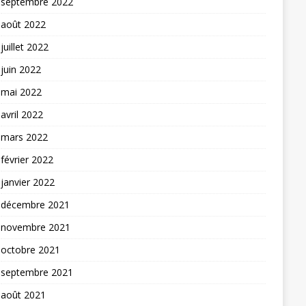
septembre 2022
août 2022
juillet 2022
juin 2022
mai 2022
avril 2022
mars 2022
février 2022
janvier 2022
décembre 2021
novembre 2021
octobre 2021
septembre 2021
août 2021