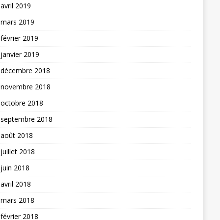
avril 2019
mars 2019
février 2019
janvier 2019
décembre 2018
novembre 2018
octobre 2018
septembre 2018
août 2018
juillet 2018
juin 2018
avril 2018
mars 2018
février 2018