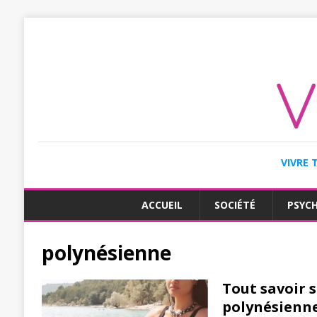
VIVRE 
ACCUEIL
SOCIÉTÉ
PSYC
polynésienne
Tout savoir 
polynésienne