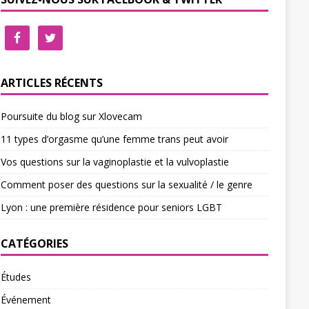
ARTICLES RÉCENTS
Poursuite du blog sur Xlovecam
11 types d’orgasme qu’une femme trans peut avoir
Vos questions sur la vaginoplastie et la vulvoplastie
Comment poser des questions sur la sexualité / le genre
Lyon : une première résidence pour seniors LGBT
CATÉGORIES
Études
Événement