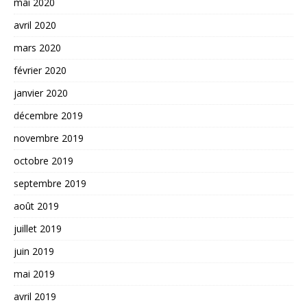
mai 2020
avril 2020
mars 2020
février 2020
janvier 2020
décembre 2019
novembre 2019
octobre 2019
septembre 2019
août 2019
juillet 2019
juin 2019
mai 2019
avril 2019