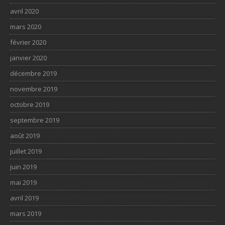
avril 2020
mars 2020
février 2020
janvier 2020
décembre 2019
novembre 2019
octobre 2019
septembre 2019
août 2019
juillet 2019
juin 2019
mai 2019
avril 2019
mars 2019