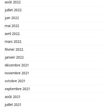
août 2022
juillet 2022
juin 2022
mai 2022
avril 2022
mars 2022
février 2022
janvier 2022
décembre 2021
novembre 2021
octobre 2021
septembre 2021
août 2021
juillet 2021