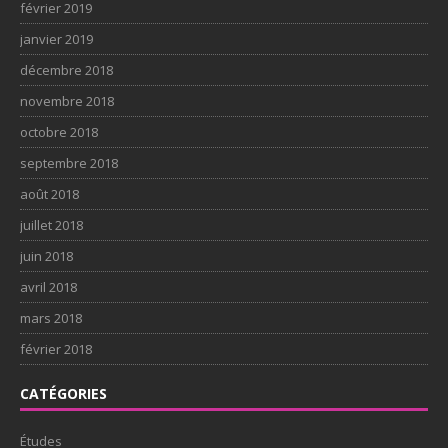
février 2019
janvier 2019
décembre 2018
novembre 2018
octobre 2018
septembre 2018
août 2018
juillet 2018
juin 2018
avril 2018
mars 2018
février 2018
CATÉGORIES
Études