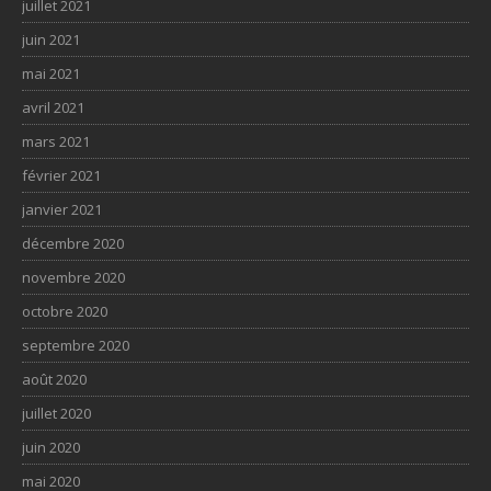
juillet 2021
juin 2021
mai 2021
avril 2021
mars 2021
février 2021
janvier 2021
décembre 2020
novembre 2020
octobre 2020
septembre 2020
août 2020
juillet 2020
juin 2020
mai 2020