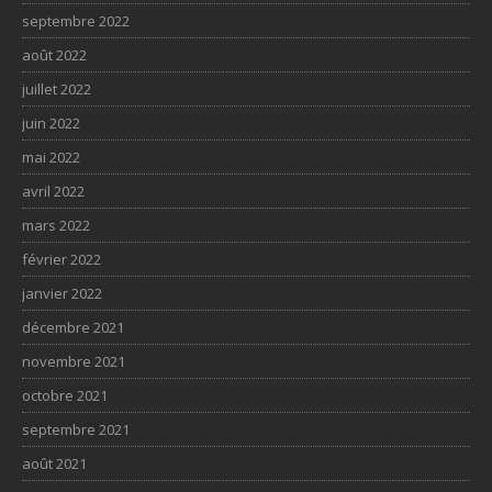
septembre 2022
août 2022
juillet 2022
juin 2022
mai 2022
avril 2022
mars 2022
février 2022
janvier 2022
décembre 2021
novembre 2021
octobre 2021
septembre 2021
août 2021