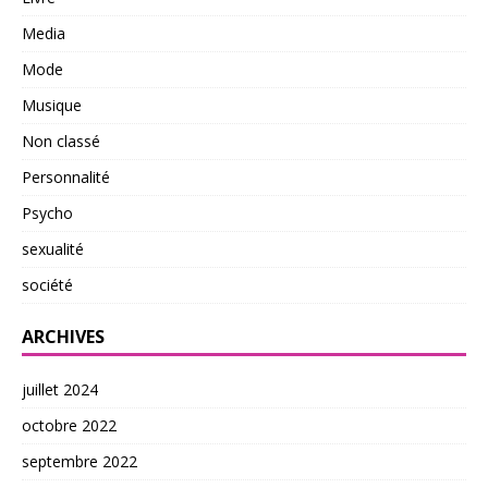
Media
Mode
Musique
Non classé
Personnalité
Psycho
sexualité
société
ARCHIVES
juillet 2024
octobre 2022
septembre 2022