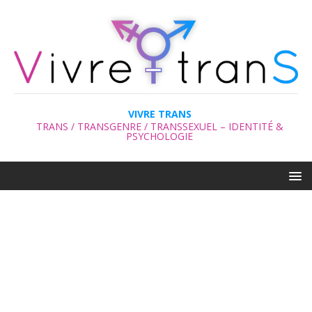
VIVRE TRANS
TRANS / TRANSGENRE / TRANSSEXUEL – IDENTITÉ &
PSYCHOLOGIE