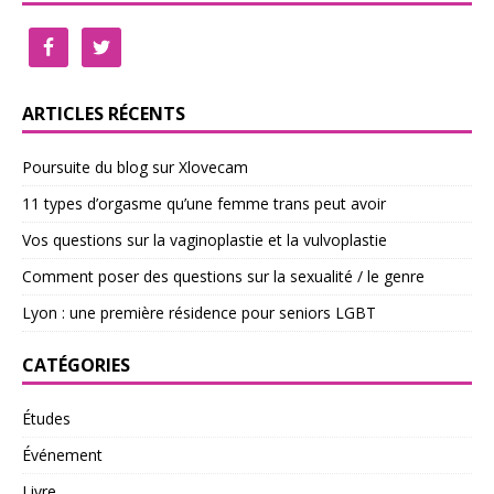
ARTICLES RÉCENTS
Poursuite du blog sur Xlovecam
11 types d’orgasme qu’une femme trans peut avoir
Vos questions sur la vaginoplastie et la vulvoplastie
Comment poser des questions sur la sexualité / le genre
Lyon : une première résidence pour seniors LGBT
CATÉGORIES
Études
Événement
Livre