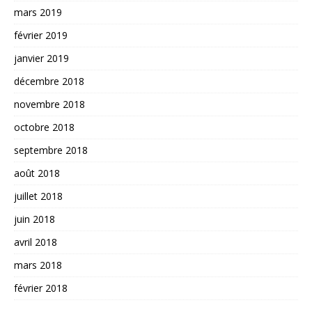
mars 2019
février 2019
janvier 2019
décembre 2018
novembre 2018
octobre 2018
septembre 2018
août 2018
juillet 2018
juin 2018
avril 2018
mars 2018
février 2018