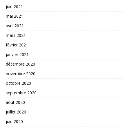
juin 2021
mai 2021
avril 2021
mars 2021
février 2021
janvier 2021
décembre 2020
novembre 2020
octobre 2020
septembre 2020
août 2020
juillet 2020
juin 2020