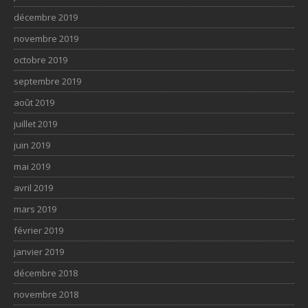
décembre 2019
novembre 2019
octobre 2019
septembre 2019
août 2019
juillet 2019
juin 2019
mai 2019
avril 2019
mars 2019
février 2019
janvier 2019
décembre 2018
novembre 2018