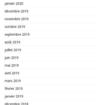
janvier 2020
décembre 2019
novembre 2019
octobre 2019
septembre 2019
août 2019
juillet 2019
juin 2019
mai 2019
avril 2019
mars 2019
février 2019
janvier 2019
décembre 2018