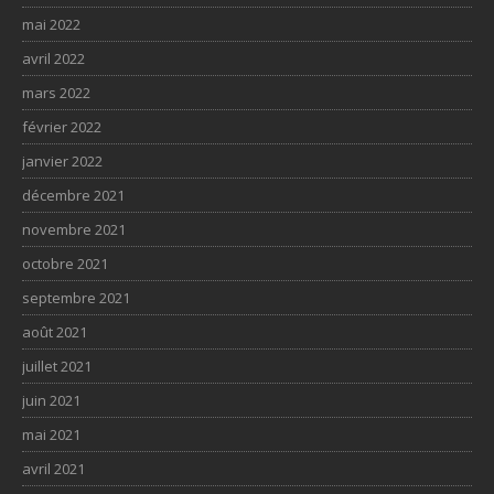
mai 2022
avril 2022
mars 2022
février 2022
janvier 2022
décembre 2021
novembre 2021
octobre 2021
septembre 2021
août 2021
juillet 2021
juin 2021
mai 2021
avril 2021