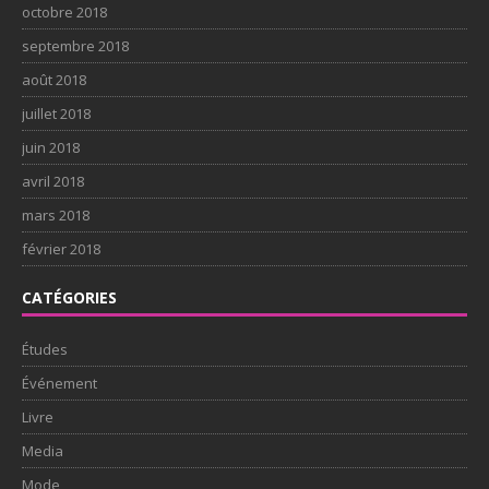
octobre 2018
septembre 2018
août 2018
juillet 2018
juin 2018
avril 2018
mars 2018
février 2018
CATÉGORIES
Études
Événement
Livre
Media
Mode