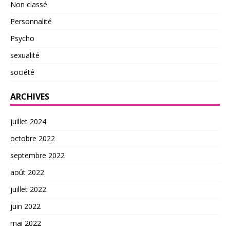
Non classé
Personnalité
Psycho
sexualité
société
ARCHIVES
juillet 2024
octobre 2022
septembre 2022
août 2022
juillet 2022
juin 2022
mai 2022