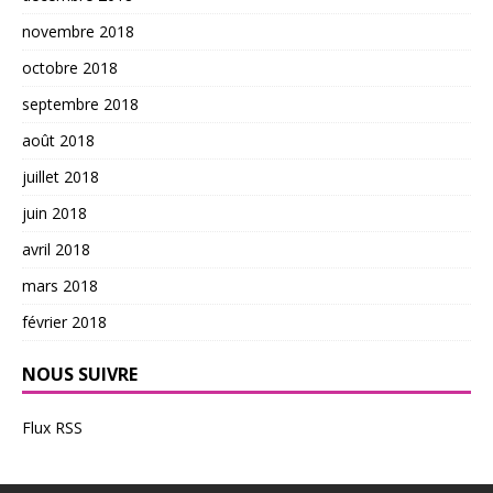
novembre 2018
octobre 2018
septembre 2018
août 2018
juillet 2018
juin 2018
avril 2018
mars 2018
février 2018
NOUS SUIVRE
Flux RSS