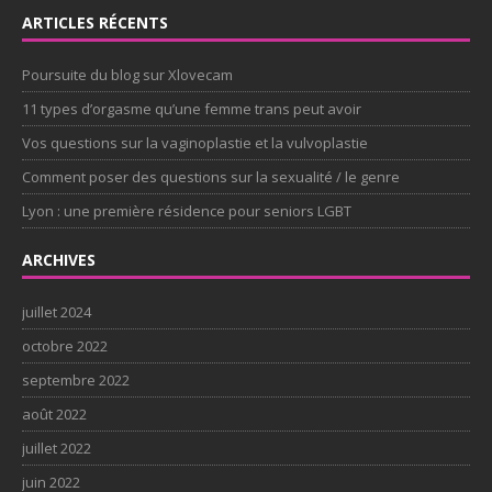
ARTICLES RÉCENTS
Poursuite du blog sur Xlovecam
11 types d’orgasme qu’une femme trans peut avoir
Vos questions sur la vaginoplastie et la vulvoplastie
Comment poser des questions sur la sexualité / le genre
Lyon : une première résidence pour seniors LGBT
ARCHIVES
juillet 2024
octobre 2022
septembre 2022
août 2022
juillet 2022
juin 2022