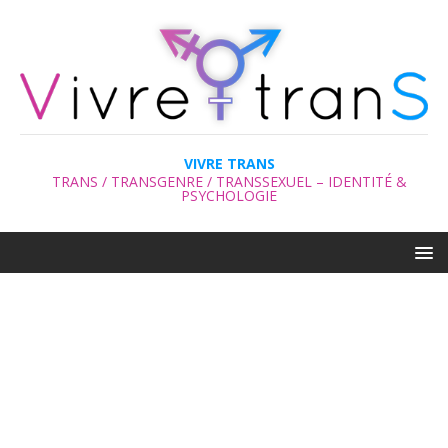
VIVRE TRANS
TRANS / TRANSGENRE / TRANSSEXUEL – IDENTITÉ &
PSYCHOLOGIE