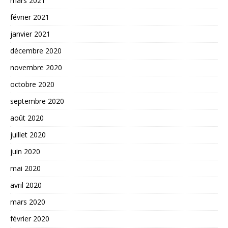
mars 2021
février 2021
janvier 2021
décembre 2020
novembre 2020
octobre 2020
septembre 2020
août 2020
juillet 2020
juin 2020
mai 2020
avril 2020
mars 2020
février 2020