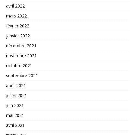
avril 2022
mars 2022
février 2022
janvier 2022
décembre 2021
novembre 2021
octobre 2021
septembre 2021
août 2021
juillet 2021
juin 2021
mai 2021
avril 2021