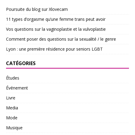
Poursuite du blog sur Xlovecam
11 types d’orgasme qu’une femme trans peut avoir
Vos questions sur la vaginoplastie et la vulvoplastie
Comment poser des questions sur la sexualité / le genre
Lyon : une première résidence pour seniors LGBT
CATÉGORIES
Études
Événement
Livre
Media
Mode
Musique