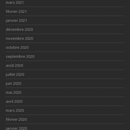
mars 2021
février 2021
janvier 2021
décembre 2020
novembre 2020
octobre 2020
septembre 2020
août 2020
juillet 2020
juin 2020
mai 2020
avril 2020
mars 2020
février 2020
janvier 2020