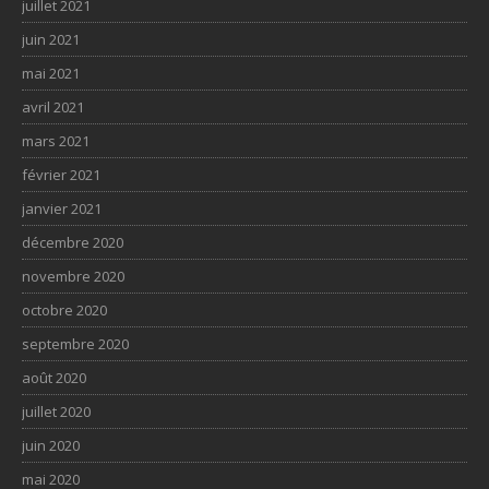
juillet 2021
juin 2021
mai 2021
avril 2021
mars 2021
février 2021
janvier 2021
décembre 2020
novembre 2020
octobre 2020
septembre 2020
août 2020
juillet 2020
juin 2020
mai 2020