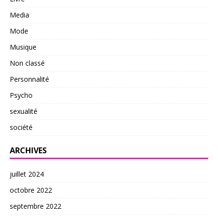
Media
Mode
Musique
Non classé
Personnalité
Psycho
sexualité
société
ARCHIVES
juillet 2024
octobre 2022
septembre 2022