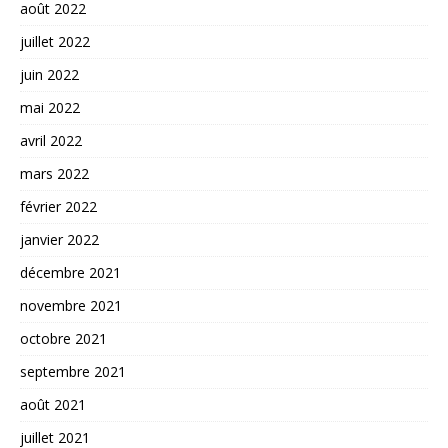
août 2022
juillet 2022
juin 2022
mai 2022
avril 2022
mars 2022
février 2022
janvier 2022
décembre 2021
novembre 2021
octobre 2021
septembre 2021
août 2021
juillet 2021