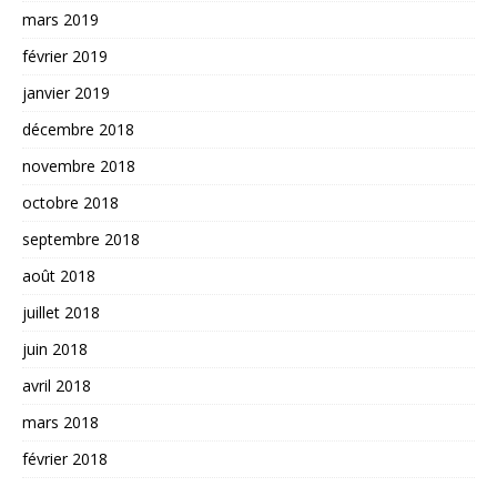
mars 2019
février 2019
janvier 2019
décembre 2018
novembre 2018
octobre 2018
septembre 2018
août 2018
juillet 2018
juin 2018
avril 2018
mars 2018
février 2018