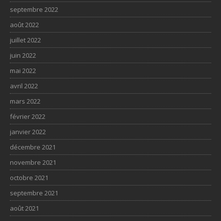
septembre 2022
août 2022
juillet 2022
juin 2022
mai 2022
avril 2022
mars 2022
février 2022
janvier 2022
décembre 2021
novembre 2021
octobre 2021
septembre 2021
août 2021