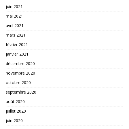
juin 2021
mai 2021
avril 2021
mars 2021
février 2021
janvier 2021
décembre 2020
novembre 2020
octobre 2020
septembre 2020
août 2020
juillet 2020
juin 2020