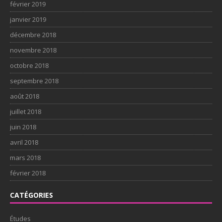
février 2019
janvier 2019
décembre 2018
novembre 2018
octobre 2018
septembre 2018
août 2018
juillet 2018
juin 2018
avril 2018
mars 2018
février 2018
CATÉGORIES
Études