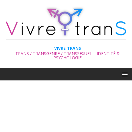
VIVRE TRANS
TRANS / TRANSGENRE / TRANSSEXUEL – IDENTITÉ &
PSYCHOLOGIE