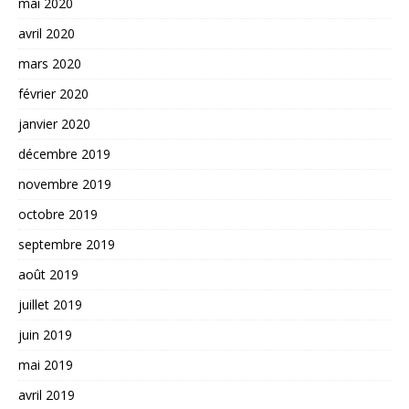
mai 2020
avril 2020
mars 2020
février 2020
janvier 2020
décembre 2019
novembre 2019
octobre 2019
septembre 2019
août 2019
juillet 2019
juin 2019
mai 2019
avril 2019