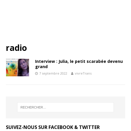
radio
Interview : Julia, le petit scarabée devenu
grand
7 septembre 2022
vivreTrans
SUIVEZ-NOUS SUR FACEBOOK & TWITTER