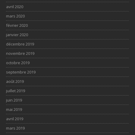
avril 2020
mars 2020
février 2020
janvier 2020
décembre 2019
novembre 2019
octobre 2019
septembre 2019
août 2019
juillet 2019
juin 2019
mai 2019
avril 2019
mars 2019