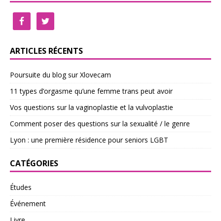
ARTICLES RÉCENTS
Poursuite du blog sur Xlovecam
11 types d’orgasme qu’une femme trans peut avoir
Vos questions sur la vaginoplastie et la vulvoplastie
Comment poser des questions sur la sexualité / le genre
Lyon : une première résidence pour seniors LGBT
CATÉGORIES
Études
Événement
Livre