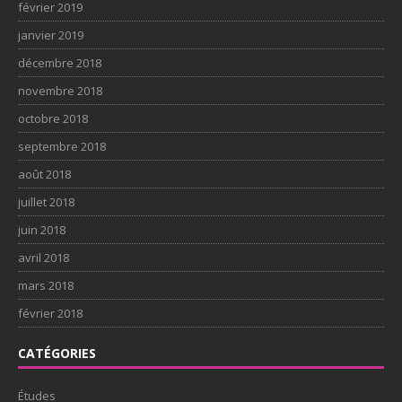
février 2019
janvier 2019
décembre 2018
novembre 2018
octobre 2018
septembre 2018
août 2018
juillet 2018
juin 2018
avril 2018
mars 2018
février 2018
CATÉGORIES
Études