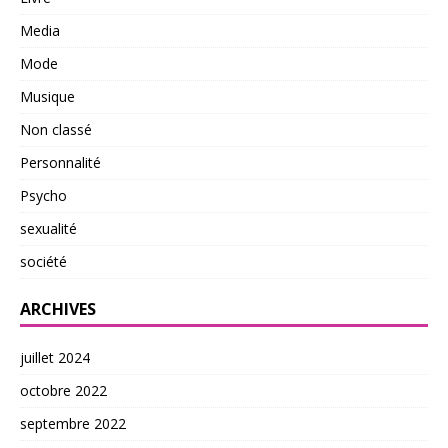
Media
Mode
Musique
Non classé
Personnalité
Psycho
sexualité
société
ARCHIVES
juillet 2024
octobre 2022
septembre 2022