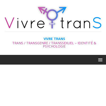
VIVRE TRANS
TRANS / TRANSGENRE / TRANSSEXUEL – IDENTITÉ &
PSYCHOLOGIE