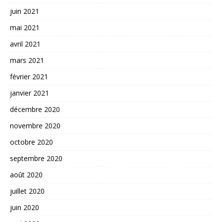
juin 2021
mai 2021
avril 2021
mars 2021
février 2021
janvier 2021
décembre 2020
novembre 2020
octobre 2020
septembre 2020
août 2020
juillet 2020
juin 2020