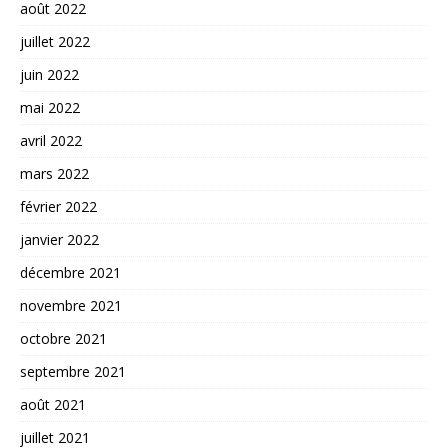
août 2022
juillet 2022
juin 2022
mai 2022
avril 2022
mars 2022
février 2022
janvier 2022
décembre 2021
novembre 2021
octobre 2021
septembre 2021
août 2021
juillet 2021