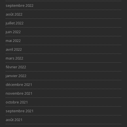
septembre 2022
août 2022
juillet 2022
juin 2022
mai 2022
avril 2022
mars 2022
février 2022
janvier 2022
décembre 2021
novembre 2021
octobre 2021
septembre 2021
août 2021