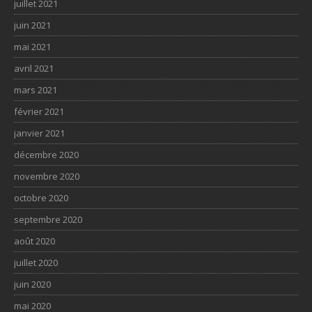
juillet 2021
juin 2021
mai 2021
avril 2021
mars 2021
février 2021
janvier 2021
décembre 2020
novembre 2020
octobre 2020
septembre 2020
août 2020
juillet 2020
juin 2020
mai 2020