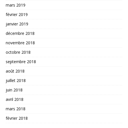
mars 2019
février 2019
janvier 2019
décembre 2018
novembre 2018
octobre 2018
septembre 2018
août 2018
juillet 2018
juin 2018
avril 2018
mars 2018
février 2018