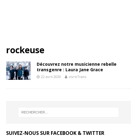
rockeuse
Découvrez notre musicienne rebelle
transgenre : Laura Jane Grace
22 avril 2020
vivreTrans
SUIVEZ-NOUS SUR FACEBOOK & TWITTER