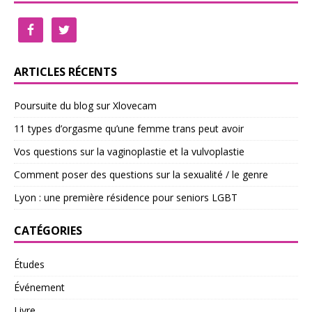
ARTICLES RÉCENTS
Poursuite du blog sur Xlovecam
11 types d’orgasme qu’une femme trans peut avoir
Vos questions sur la vaginoplastie et la vulvoplastie
Comment poser des questions sur la sexualité / le genre
Lyon : une première résidence pour seniors LGBT
CATÉGORIES
Études
Événement
Livre