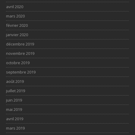
avril 2020
mars 2020
février 2020
janvier 2020
décembre 2019
novembre 2019
octobre 2019
septembre 2019
août 2019
juillet 2019
juin 2019
mai 2019
avril 2019
mars 2019