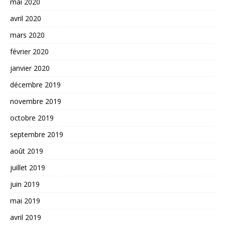
mai 2020
avril 2020
mars 2020
février 2020
janvier 2020
décembre 2019
novembre 2019
octobre 2019
septembre 2019
août 2019
juillet 2019
juin 2019
mai 2019
avril 2019