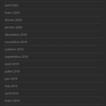
avril 2020
mars 2020
février 2020
janvier 2020
décembre 2019
novembre 2019
octobre 2019
septembre 2019
août 2019
juillet 2019
juin 2019
mai 2019
avril 2019
mars 2019