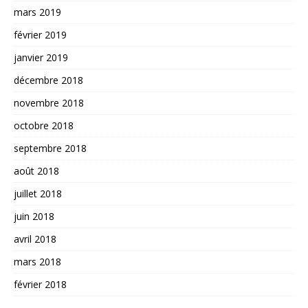
mars 2019
février 2019
janvier 2019
décembre 2018
novembre 2018
octobre 2018
septembre 2018
août 2018
juillet 2018
juin 2018
avril 2018
mars 2018
février 2018