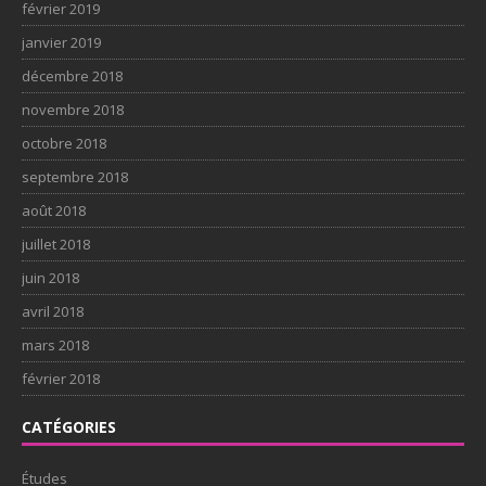
février 2019
janvier 2019
décembre 2018
novembre 2018
octobre 2018
septembre 2018
août 2018
juillet 2018
juin 2018
avril 2018
mars 2018
février 2018
CATÉGORIES
Études