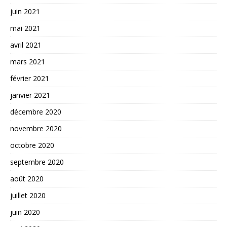
juin 2021
mai 2021
avril 2021
mars 2021
février 2021
janvier 2021
décembre 2020
novembre 2020
octobre 2020
septembre 2020
août 2020
juillet 2020
juin 2020