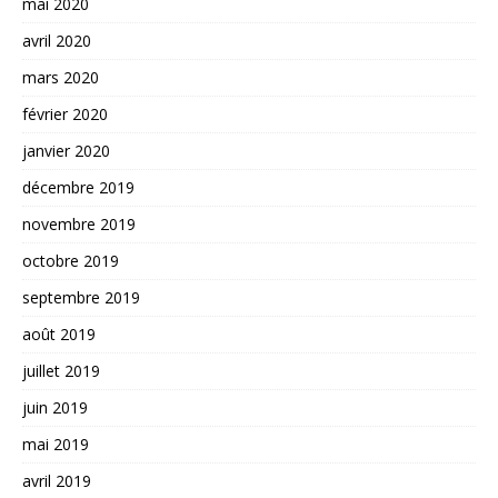
mai 2020
avril 2020
mars 2020
février 2020
janvier 2020
décembre 2019
novembre 2019
octobre 2019
septembre 2019
août 2019
juillet 2019
juin 2019
mai 2019
avril 2019