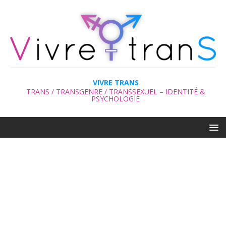
VIVRE TRANS
TRANS / TRANSGENRE / TRANSSEXUEL – IDENTITÉ &
PSYCHOLOGIE