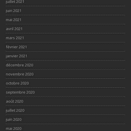
juillet 2021
juin 2021
mai 2021
avril 2021
mars 2021
février 2021
janvier 2021
décembre 2020
novembre 2020
octobre 2020
septembre 2020
août 2020
juillet 2020
juin 2020
mai 2020