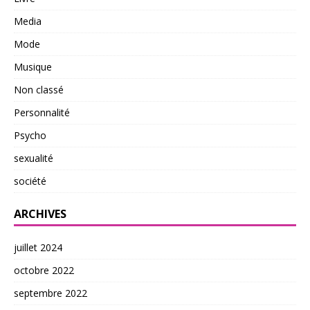
Media
Mode
Musique
Non classé
Personnalité
Psycho
sexualité
société
ARCHIVES
juillet 2024
octobre 2022
septembre 2022