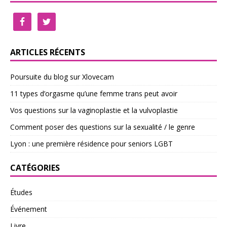
ARTICLES RÉCENTS
Poursuite du blog sur Xlovecam
11 types d’orgasme qu’une femme trans peut avoir
Vos questions sur la vaginoplastie et la vulvoplastie
Comment poser des questions sur la sexualité / le genre
Lyon : une première résidence pour seniors LGBT
CATÉGORIES
Études
Événement
Livre