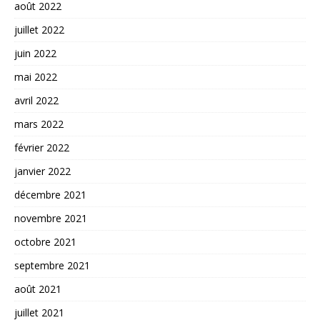
août 2022
juillet 2022
juin 2022
mai 2022
avril 2022
mars 2022
février 2022
janvier 2022
décembre 2021
novembre 2021
octobre 2021
septembre 2021
août 2021
juillet 2021