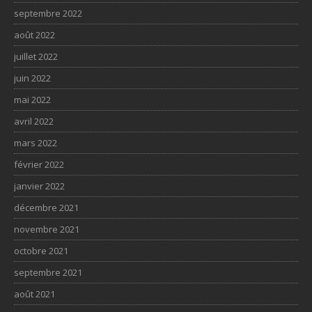
septembre 2022
août 2022
juillet 2022
juin 2022
mai 2022
avril 2022
mars 2022
février 2022
janvier 2022
décembre 2021
novembre 2021
octobre 2021
septembre 2021
août 2021