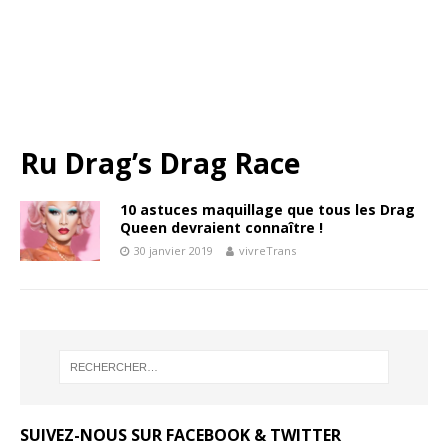
Ru Drag’s Drag Race
10 astuces maquillage que tous les Drag
Queen devraient connaître !
30 janvier 2019
vivreTrans
SUIVEZ-NOUS SUR FACEBOOK & TWITTER