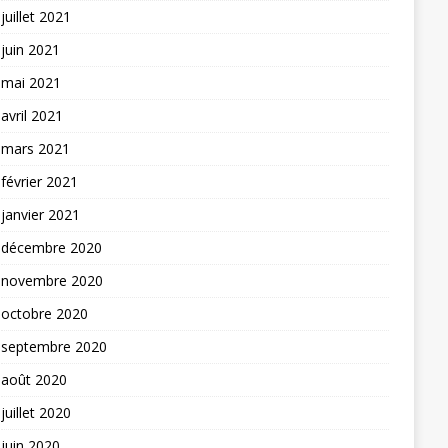
juillet 2021
juin 2021
mai 2021
avril 2021
mars 2021
février 2021
janvier 2021
décembre 2020
novembre 2020
octobre 2020
septembre 2020
août 2020
juillet 2020
juin 2020