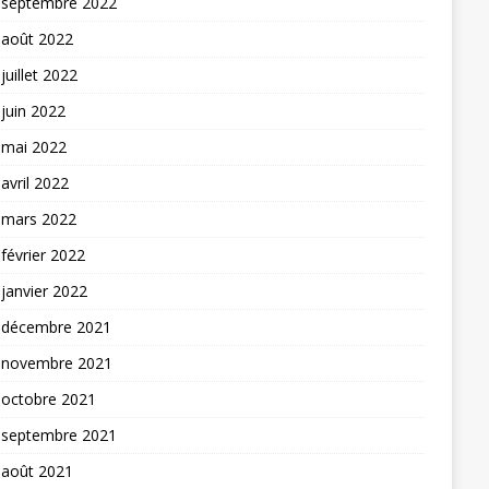
septembre 2022
août 2022
juillet 2022
juin 2022
mai 2022
avril 2022
mars 2022
février 2022
janvier 2022
décembre 2021
novembre 2021
octobre 2021
septembre 2021
août 2021