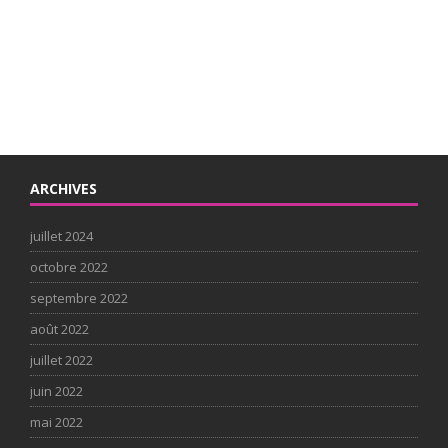
ARCHIVES
juillet 2024
octobre 2022
septembre 2022
août 2022
juillet 2022
juin 2022
mai 2022