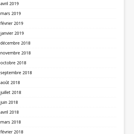
avril 2019
mars 2019
février 2019
janvier 2019
décembre 2018
novembre 2018
octobre 2018
septembre 2018
août 2018
juillet 2018
juin 2018
avril 2018
mars 2018
février 2018