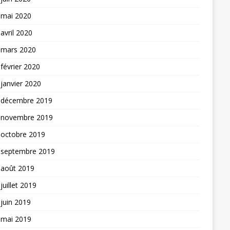
mai 2020
avril 2020
mars 2020
février 2020
janvier 2020
décembre 2019
novembre 2019
octobre 2019
septembre 2019
août 2019
juillet 2019
juin 2019
mai 2019