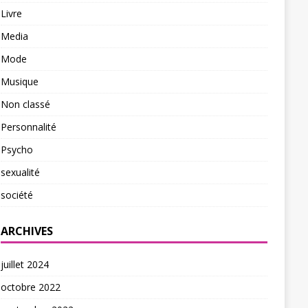
Livre
Media
Mode
Musique
Non classé
Personnalité
Psycho
sexualité
société
ARCHIVES
juillet 2024
octobre 2022