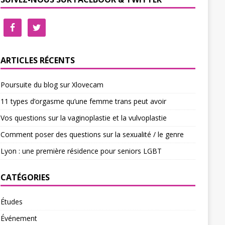
ARTICLES RÉCENTS
Poursuite du blog sur Xlovecam
11 types d’orgasme qu’une femme trans peut avoir
Vos questions sur la vaginoplastie et la vulvoplastie
Comment poser des questions sur la sexualité / le genre
Lyon : une première résidence pour seniors LGBT
CATÉGORIES
Études
Événement