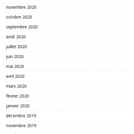
novembre 2020
octobre 2020
septembre 2020
août 2020
juillet 2020
juin 2020
mai 2020
avril 2020
mars 2020
février 2020
janvier 2020
décembre 2019
novembre 2019