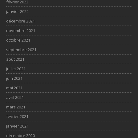
février 2022
janvier 2022
décembre 2021
novembre 2021
octobre 2021
septembre 2021
août 2021
juillet 2021
juin 2021
mai 2021
avril 2021
mars 2021
février 2021
janvier 2021
décembre 2020