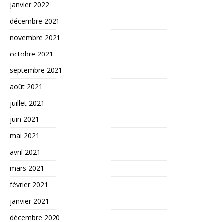
janvier 2022
décembre 2021
novembre 2021
octobre 2021
septembre 2021
août 2021
juillet 2021
juin 2021
mai 2021
avril 2021
mars 2021
février 2021
janvier 2021
décembre 2020