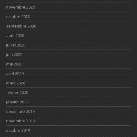
novembre 2020
octobre 2020
septembre 2020
août 2020
juillet 2020
juin 2020
mai 2020
avril 2020
mars 2020
février 2020
janvier 2020
décembre 2019
novembre 2019
octobre 2019