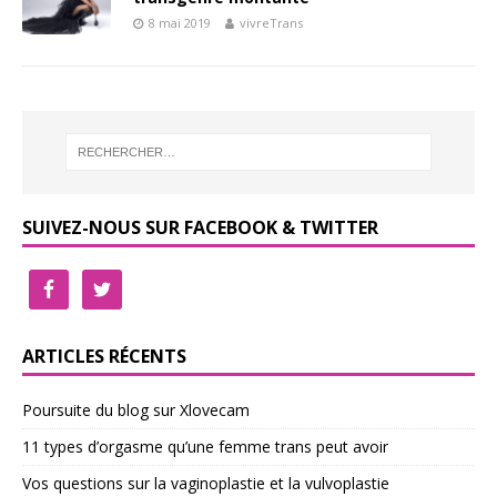
8 mai 2019
vivreTrans
SUIVEZ-NOUS SUR FACEBOOK & TWITTER
ARTICLES RÉCENTS
Poursuite du blog sur Xlovecam
11 types d’orgasme qu’une femme trans peut avoir
Vos questions sur la vaginoplastie et la vulvoplastie