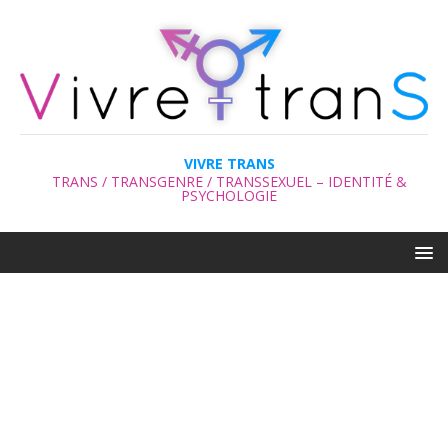
VIVRE TRANS
TRANS / TRANSGENRE / TRANSSEXUEL – IDENTITÉ &
PSYCHOLOGIE