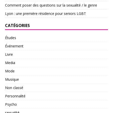
Comment poser des questions sur la sexualité / le genre
Lyon : une première résidence pour seniors LGBT
CATÉGORIES
Études
Événement
Livre
Media
Mode
Musique
Non classé
Personnalité
Psycho
sexualité