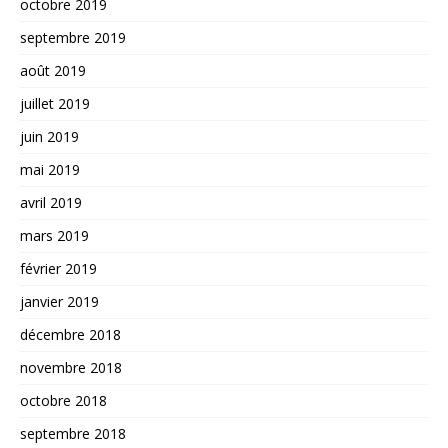
octobre 2019
septembre 2019
août 2019
juillet 2019
juin 2019
mai 2019
avril 2019
mars 2019
février 2019
janvier 2019
décembre 2018
novembre 2018
octobre 2018
septembre 2018