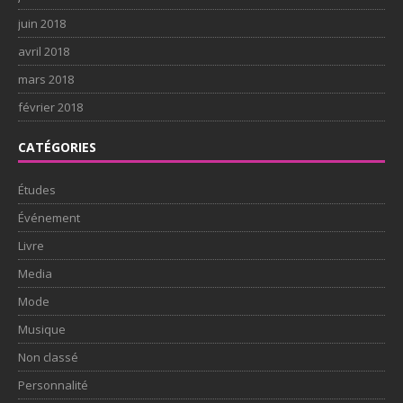
juin 2018
avril 2018
mars 2018
février 2018
CATÉGORIES
Études
Événement
Livre
Media
Mode
Musique
Non classé
Personnalité