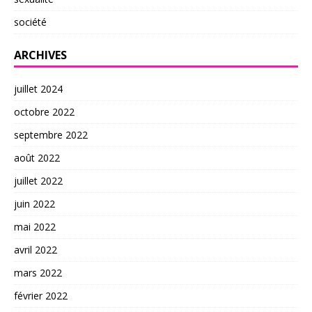
société
ARCHIVES
juillet 2024
octobre 2022
septembre 2022
août 2022
juillet 2022
juin 2022
mai 2022
avril 2022
mars 2022
février 2022