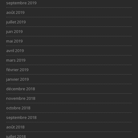
septembre 2019
août 2019
juillet 2019
juin 2019
mai 2019
avril 2019
mars 2019
février 2019
janvier 2019
décembre 2018
novembre 2018
octobre 2018
septembre 2018
août 2018
juillet 2018