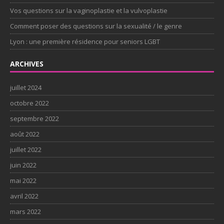
Vos questions sur la vaginoplastie et la vulvoplastie
Comment poser des questions sur la sexualité / le genre
Lyon : une première résidence pour seniors LGBT
ARCHIVES
juillet 2024
octobre 2022
septembre 2022
août 2022
juillet 2022
juin 2022
mai 2022
avril 2022
mars 2022