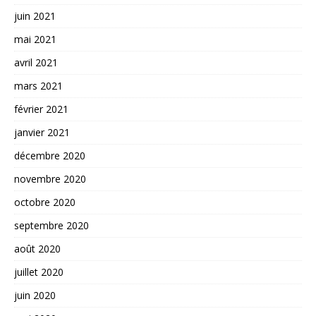
juin 2021
mai 2021
avril 2021
mars 2021
février 2021
janvier 2021
décembre 2020
novembre 2020
octobre 2020
septembre 2020
août 2020
juillet 2020
juin 2020