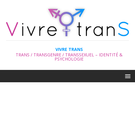
VIVRE TRANS
TRANS / TRANSGENRE / TRANSSEXUEL – IDENTITÉ &
PSYCHOLOGIE