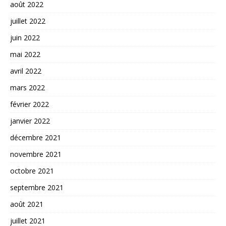
août 2022
juillet 2022
juin 2022
mai 2022
avril 2022
mars 2022
février 2022
janvier 2022
décembre 2021
novembre 2021
octobre 2021
septembre 2021
août 2021
juillet 2021