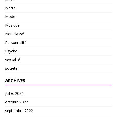
Media
Mode
Musique
Non classé
Personnalité
Psycho
sexualité
société
ARCHIVES
juillet 2024
octobre 2022
septembre 2022