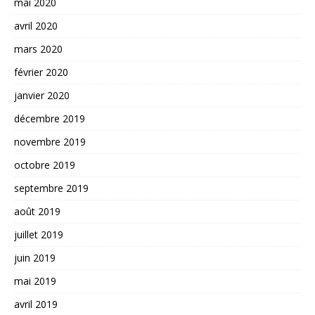
mai 2020
avril 2020
mars 2020
février 2020
janvier 2020
décembre 2019
novembre 2019
octobre 2019
septembre 2019
août 2019
juillet 2019
juin 2019
mai 2019
avril 2019