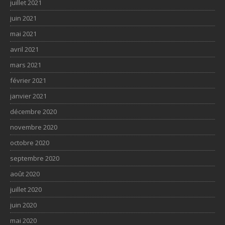
juillet 2021
juin 2021
mai 2021
avril 2021
mars 2021
février 2021
janvier 2021
décembre 2020
novembre 2020
octobre 2020
septembre 2020
août 2020
juillet 2020
juin 2020
mai 2020