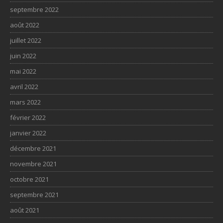
septembre 2022
août 2022
juillet 2022
juin 2022
mai 2022
avril 2022
mars 2022
février 2022
janvier 2022
décembre 2021
novembre 2021
octobre 2021
septembre 2021
août 2021