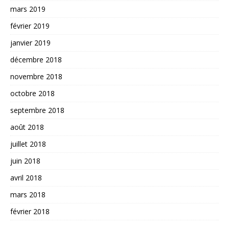
mars 2019
février 2019
janvier 2019
décembre 2018
novembre 2018
octobre 2018
septembre 2018
août 2018
juillet 2018
juin 2018
avril 2018
mars 2018
février 2018