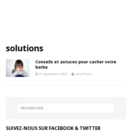
solutions
Conseils et astuces pour cacher votre
barbe
8 septembre 2021
vivreTrans
SUIVEZ-NOUS SUR FACEBOOK & TWITTER