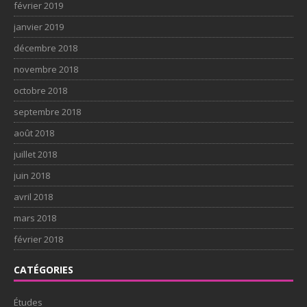
février 2019
janvier 2019
décembre 2018
novembre 2018
octobre 2018
septembre 2018
août 2018
juillet 2018
juin 2018
avril 2018
mars 2018
février 2018
CATÉGORIES
Études