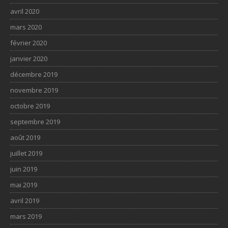
avril 2020
mars 2020
février 2020
janvier 2020
décembre 2019
novembre 2019
octobre 2019
septembre 2019
août 2019
juillet 2019
juin 2019
mai 2019
avril 2019
mars 2019