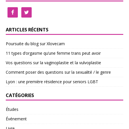
ARTICLES RÉCENTS
Poursuite du blog sur Xlovecam
11 types d’orgasme qu’une femme trans peut avoir
Vos questions sur la vaginoplastie et la vulvoplastie
Comment poser des questions sur la sexualité / le genre
Lyon : une première résidence pour seniors LGBT
CATÉGORIES
Études
Événement
Livre