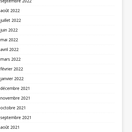
septembre 2022
août 2022
juillet 2022
juin 2022
mai 2022
avril 2022
mars 2022
février 2022
janvier 2022
décembre 2021
novembre 2021
octobre 2021
septembre 2021
août 2021