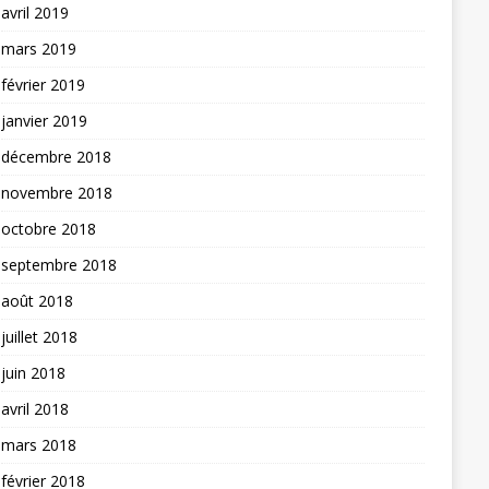
avril 2019
mars 2019
février 2019
janvier 2019
décembre 2018
novembre 2018
octobre 2018
septembre 2018
août 2018
juillet 2018
juin 2018
avril 2018
mars 2018
février 2018