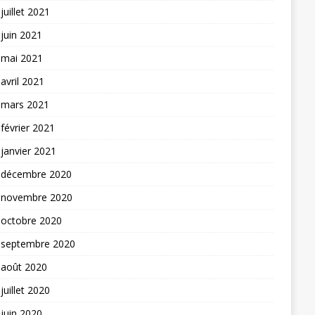
juillet 2021
juin 2021
mai 2021
avril 2021
mars 2021
février 2021
janvier 2021
décembre 2020
novembre 2020
octobre 2020
septembre 2020
août 2020
juillet 2020
juin 2020