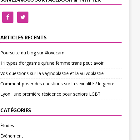
ARTICLES RÉCENTS
Poursuite du blog sur Xlovecam
11 types d’orgasme qu’une femme trans peut avoir
Vos questions sur la vaginoplastie et la vulvoplastie
Comment poser des questions sur la sexualité / le genre
Lyon : une première résidence pour seniors LGBT
CATÉGORIES
Études
Événement