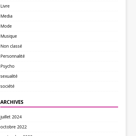
Livre
Media
Mode
Musique
Non classé
Personnalité
Psycho
sexualité
société
ARCHIVES
juillet 2024
octobre 2022