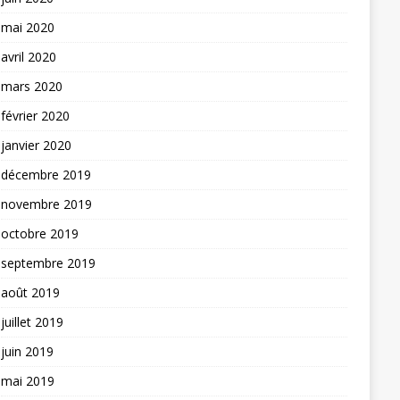
mai 2020
avril 2020
mars 2020
février 2020
janvier 2020
décembre 2019
novembre 2019
octobre 2019
septembre 2019
août 2019
juillet 2019
juin 2019
mai 2019