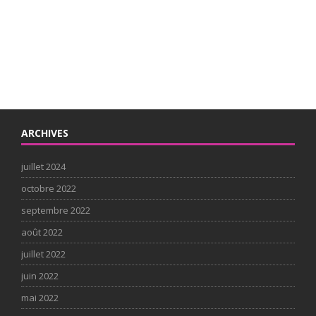
ARCHIVES
juillet 2024
octobre 2022
septembre 2022
août 2022
juillet 2022
juin 2022
mai 2022