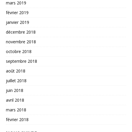
mars 2019
février 2019
janvier 2019
décembre 2018
novembre 2018
octobre 2018
septembre 2018
août 2018
juillet 2018
juin 2018
avril 2018
mars 2018
février 2018