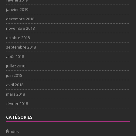
janvier 2019
décembre 2018
novembre 2018
octobre 2018
septembre 2018
août 2018
juillet 2018
juin 2018
avril 2018
mars 2018
février 2018
CATÉGORIES
Études