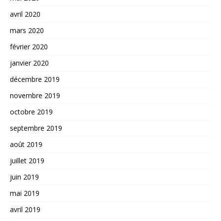
avril 2020
mars 2020
février 2020
janvier 2020
décembre 2019
novembre 2019
octobre 2019
septembre 2019
août 2019
juillet 2019
juin 2019
mai 2019
avril 2019