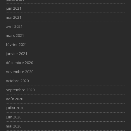
juin 2021
mai 2021
avril 2021
mars 2021
février 2021
janvier 2021
décembre 2020
novembre 2020
octobre 2020
septembre 2020
août 2020
juillet 2020
juin 2020
mai 2020