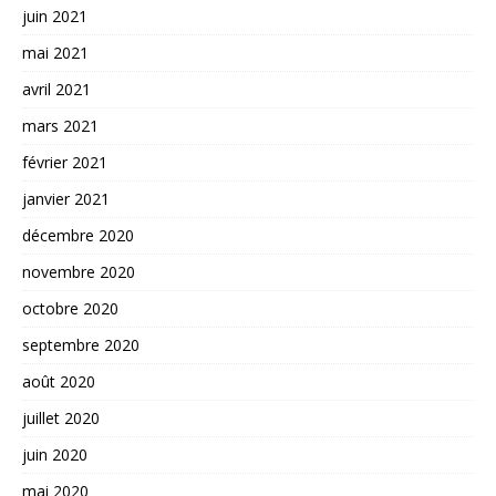
juin 2021
mai 2021
avril 2021
mars 2021
février 2021
janvier 2021
décembre 2020
novembre 2020
octobre 2020
septembre 2020
août 2020
juillet 2020
juin 2020
mai 2020