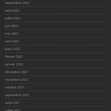
septembre 2022
août 2022
juillet 2022
juin 2022
mai 2022
avril 2022
mars 2022
février 2022
janvier 2022
décembre 2021
novembre 2021
octobre 2021
septembre 2021
août 2021
juillet 2021