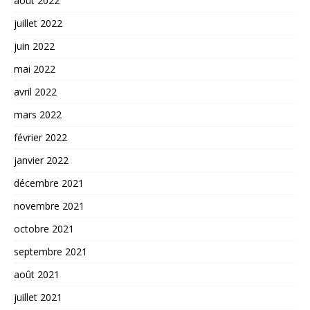
août 2022
juillet 2022
juin 2022
mai 2022
avril 2022
mars 2022
février 2022
janvier 2022
décembre 2021
novembre 2021
octobre 2021
septembre 2021
août 2021
juillet 2021