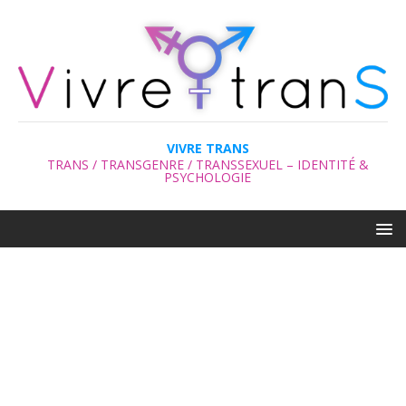
VIVRE TRANS
TRANS / TRANSGENRE / TRANSSEXUEL – IDENTITÉ &
PSYCHOLOGIE