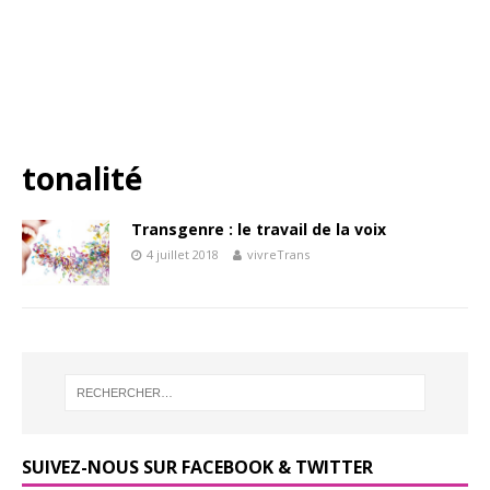
tonalité
Transgenre : le travail de la voix
4 juillet 2018
vivreTrans
SUIVEZ-NOUS SUR FACEBOOK & TWITTER