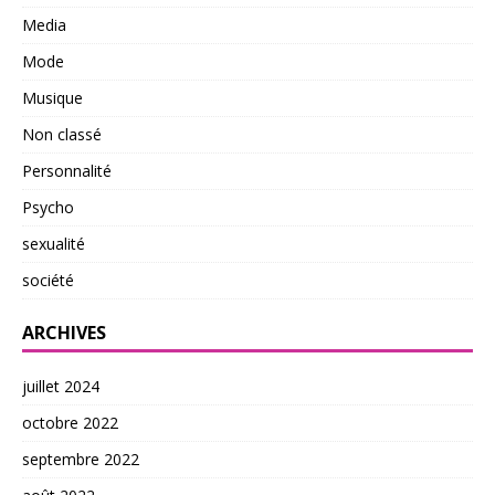
Media
Mode
Musique
Non classé
Personnalité
Psycho
sexualité
société
ARCHIVES
juillet 2024
octobre 2022
septembre 2022