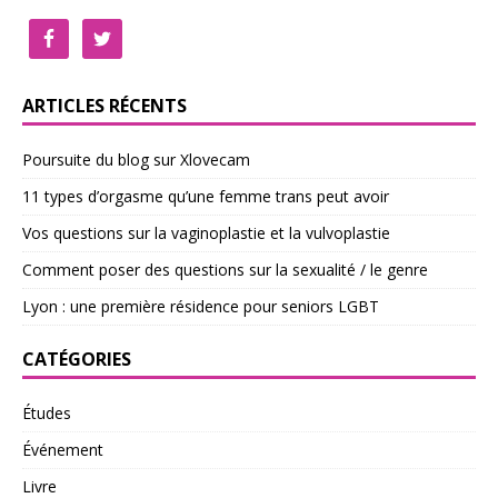
ARTICLES RÉCENTS
Poursuite du blog sur Xlovecam
11 types d’orgasme qu’une femme trans peut avoir
Vos questions sur la vaginoplastie et la vulvoplastie
Comment poser des questions sur la sexualité / le genre
Lyon : une première résidence pour seniors LGBT
CATÉGORIES
Études
Événement
Livre