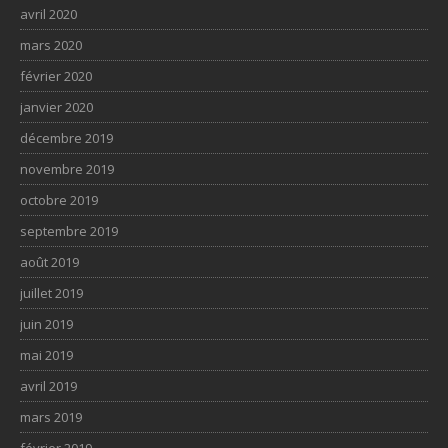
avril 2020
mars 2020
février 2020
janvier 2020
décembre 2019
novembre 2019
octobre 2019
septembre 2019
août 2019
juillet 2019
juin 2019
mai 2019
avril 2019
mars 2019
février 2019