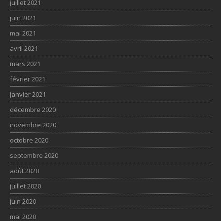
juillet 2021
juin 2021
mai 2021
avril 2021
mars 2021
février 2021
janvier 2021
décembre 2020
novembre 2020
octobre 2020
septembre 2020
août 2020
juillet 2020
juin 2020
mai 2020