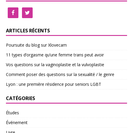
ARTICLES RÉCENTS
Poursuite du blog sur Xlovecam
11 types d’orgasme qu’une femme trans peut avoir
Vos questions sur la vaginoplastie et la vulvoplastie
Comment poser des questions sur la sexualité / le genre
Lyon : une première résidence pour seniors LGBT
CATÉGORIES
Études
Événement
Livre