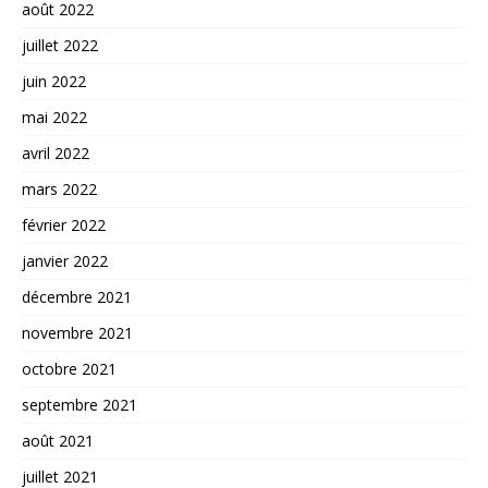
août 2022
juillet 2022
juin 2022
mai 2022
avril 2022
mars 2022
février 2022
janvier 2022
décembre 2021
novembre 2021
octobre 2021
septembre 2021
août 2021
juillet 2021