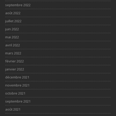
septembre 2022
août 2022
juillet 2022
juin 2022
mai 2022
avril 2022
mars 2022
février 2022
janvier 2022
décembre 2021
novembre 2021
octobre 2021
septembre 2021
août 2021