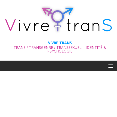
VIVRE TRANS
TRANS / TRANSGENRE / TRANSSEXUEL – IDENTITÉ &
PSYCHOLOGIE