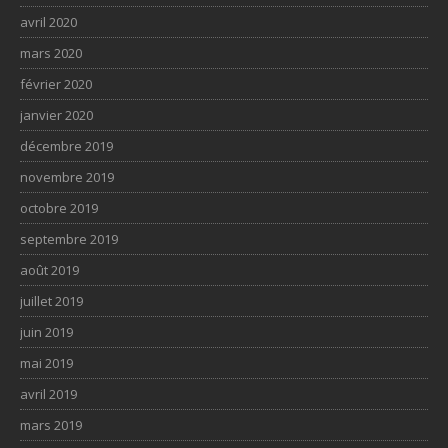
avril 2020
mars 2020
février 2020
janvier 2020
décembre 2019
novembre 2019
octobre 2019
septembre 2019
août 2019
juillet 2019
juin 2019
mai 2019
avril 2019
mars 2019