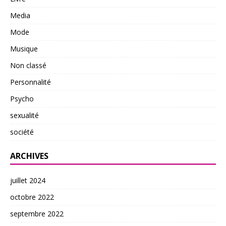
Media
Mode
Musique
Non classé
Personnalité
Psycho
sexualité
société
ARCHIVES
juillet 2024
octobre 2022
septembre 2022