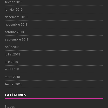
février 2019
janvier 2019
décembre 2018
novembre 2018
octobre 2018
septembre 2018
août 2018
juillet 2018
juin 2018
avril 2018
mars 2018
février 2018
CATÉGORIES
Études