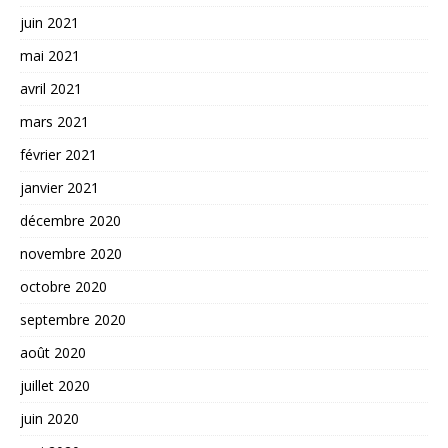
juin 2021
mai 2021
avril 2021
mars 2021
février 2021
janvier 2021
décembre 2020
novembre 2020
octobre 2020
septembre 2020
août 2020
juillet 2020
juin 2020