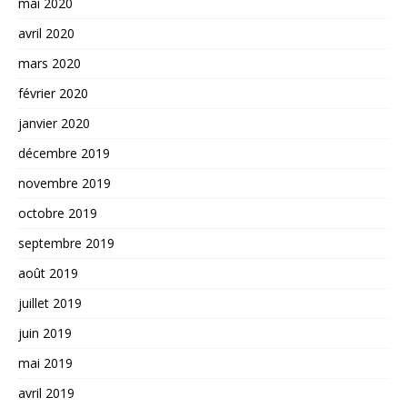
mai 2020
avril 2020
mars 2020
février 2020
janvier 2020
décembre 2019
novembre 2019
octobre 2019
septembre 2019
août 2019
juillet 2019
juin 2019
mai 2019
avril 2019