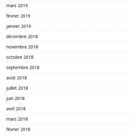
mars 2019
février 2019
janvier 2019
décembre 2018
novembre 2018
octobre 2018
septembre 2018
août 2018
juillet 2018
juin 2018
avril 2018
mars 2018
février 2018