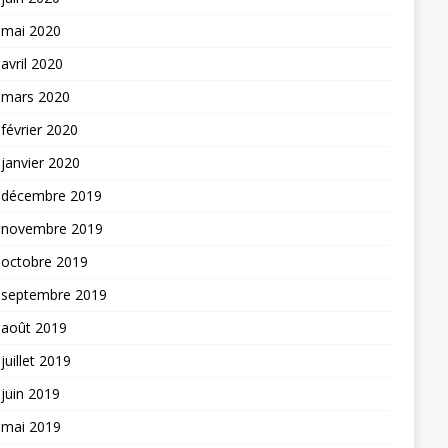
mai 2020
avril 2020
mars 2020
février 2020
janvier 2020
décembre 2019
novembre 2019
octobre 2019
septembre 2019
août 2019
juillet 2019
juin 2019
mai 2019