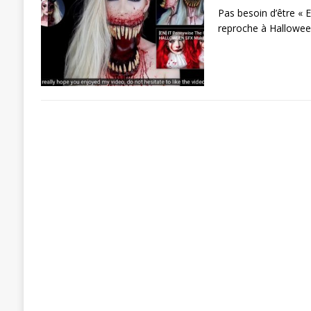
Pas besoin d’être « E
reproche à Hallowee