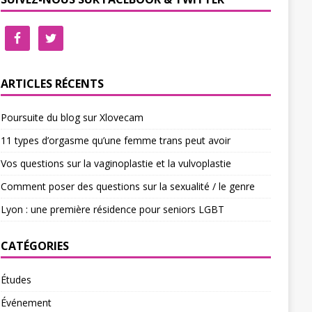
ARTICLES RÉCENTS
Poursuite du blog sur Xlovecam
11 types d’orgasme qu’une femme trans peut avoir
Vos questions sur la vaginoplastie et la vulvoplastie
Comment poser des questions sur la sexualité / le genre
Lyon : une première résidence pour seniors LGBT
CATÉGORIES
Études
Événement