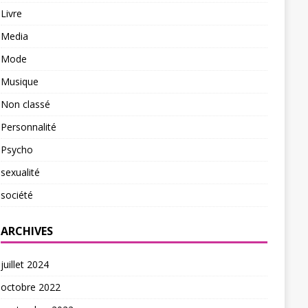
Livre
Media
Mode
Musique
Non classé
Personnalité
Psycho
sexualité
société
ARCHIVES
juillet 2024
octobre 2022