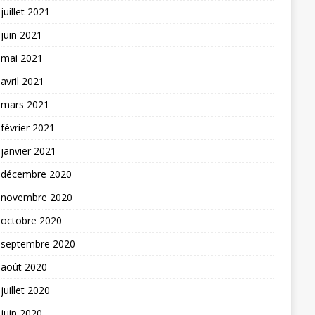
juillet 2021
juin 2021
mai 2021
avril 2021
mars 2021
février 2021
janvier 2021
décembre 2020
novembre 2020
octobre 2020
septembre 2020
août 2020
juillet 2020
juin 2020