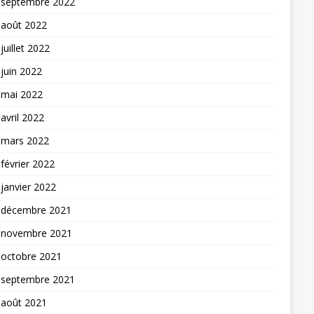
septembre 2022
août 2022
juillet 2022
juin 2022
mai 2022
avril 2022
mars 2022
février 2022
janvier 2022
décembre 2021
novembre 2021
octobre 2021
septembre 2021
août 2021