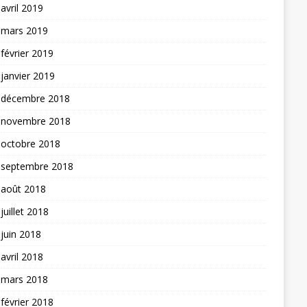
avril 2019
mars 2019
février 2019
janvier 2019
décembre 2018
novembre 2018
octobre 2018
septembre 2018
août 2018
juillet 2018
juin 2018
avril 2018
mars 2018
février 2018