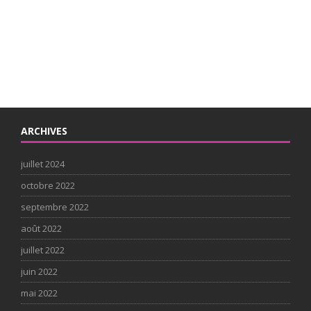
ARCHIVES
juillet 2024
octobre 2022
septembre 2022
août 2022
juillet 2022
juin 2022
mai 2022