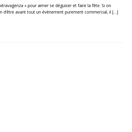
xtravagenza » pour aimer se déguiser et faire la fête. Si on
n d’être avant tout un événement purement commercial, il
[…]