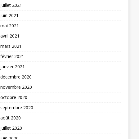
juillet 2021
juin 2021
mai 2021
avril 2021
mars 2021
février 2021
janvier 2021
décembre 2020
novembre 2020
octobre 2020
septembre 2020
août 2020
juillet 2020
juin 2020