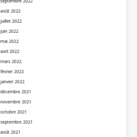
septembre 2022
août 2022
juillet 2022
juin 2022
mai 2022
avril 2022
mars 2022
février 2022
janvier 2022
décembre 2021
novembre 2021
octobre 2021
septembre 2021
août 2021