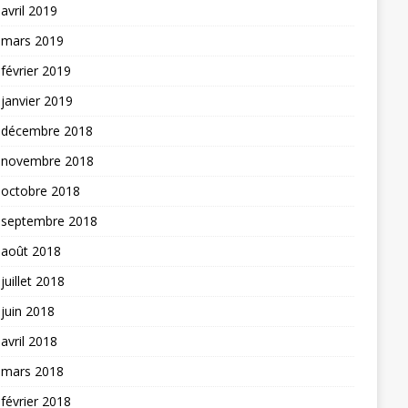
avril 2019
mars 2019
février 2019
janvier 2019
décembre 2018
novembre 2018
octobre 2018
septembre 2018
août 2018
juillet 2018
juin 2018
avril 2018
mars 2018
février 2018