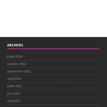
ARCHIVES
juillet 2024
octobre 2022
septembre 2022
août 2022
juillet 2022
juin 2022
mai 2022