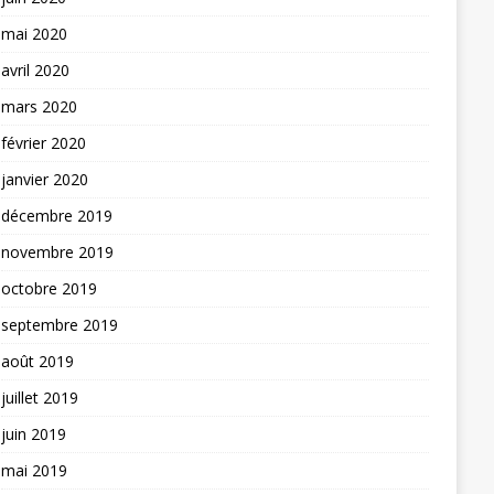
mai 2020
avril 2020
mars 2020
février 2020
janvier 2020
décembre 2019
novembre 2019
octobre 2019
septembre 2019
août 2019
juillet 2019
juin 2019
mai 2019