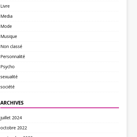
Livre
Media
Mode
Musique
Non classé
Personnalité
Psycho
sexualité
société
ARCHIVES
juillet 2024
octobre 2022