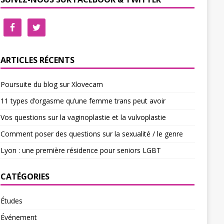
ARTICLES RÉCENTS
Poursuite du blog sur Xlovecam
11 types d’orgasme qu’une femme trans peut avoir
Vos questions sur la vaginoplastie et la vulvoplastie
Comment poser des questions sur la sexualité / le genre
Lyon : une première résidence pour seniors LGBT
CATÉGORIES
Études
Événement