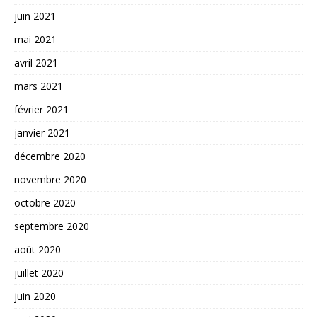
juin 2021
mai 2021
avril 2021
mars 2021
février 2021
janvier 2021
décembre 2020
novembre 2020
octobre 2020
septembre 2020
août 2020
juillet 2020
juin 2020