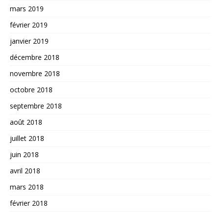
mars 2019
février 2019
janvier 2019
décembre 2018
novembre 2018
octobre 2018
septembre 2018
août 2018
juillet 2018
juin 2018
avril 2018
mars 2018
février 2018