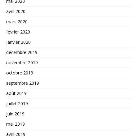
mai 2020
avril 2020
mars 2020
février 2020
janvier 2020
décembre 2019
novembre 2019
octobre 2019
septembre 2019
août 2019
juillet 2019
juin 2019
mai 2019
avril 2019