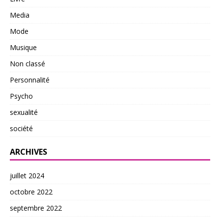
Media
Mode
Musique
Non classé
Personnalité
Psycho
sexualité
société
ARCHIVES
juillet 2024
octobre 2022
septembre 2022