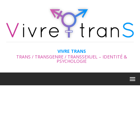
VIVRE TRANS
TRANS / TRANSGENRE / TRANSSEXUEL – IDENTITÉ &
PSYCHOLOGIE