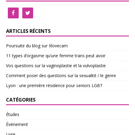
ARTICLES RÉCENTS
Poursuite du blog sur Xlovecam
11 types d’orgasme qu’une femme trans peut avoir
Vos questions sur la vaginoplastie et la vulvoplastie
Comment poser des questions sur la sexualité / le genre
Lyon : une première résidence pour seniors LGBT
CATÉGORIES
Études
Événement
Livre