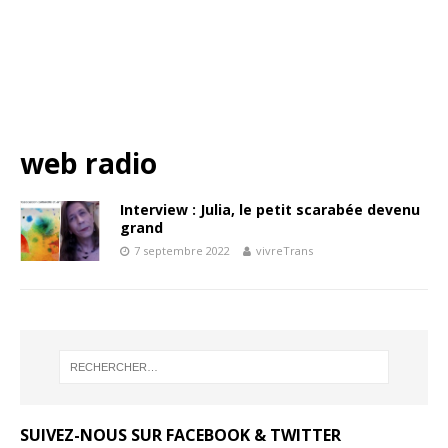
web radio
Interview : Julia, le petit scarabée devenu
grand
7 septembre 2022
vivreTrans
SUIVEZ-NOUS SUR FACEBOOK & TWITTER