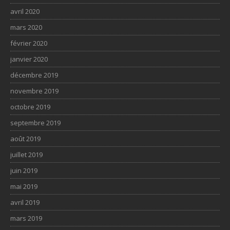
avril 2020
mars 2020
février 2020
janvier 2020
décembre 2019
novembre 2019
octobre 2019
septembre 2019
août 2019
juillet 2019
juin 2019
mai 2019
avril 2019
mars 2019