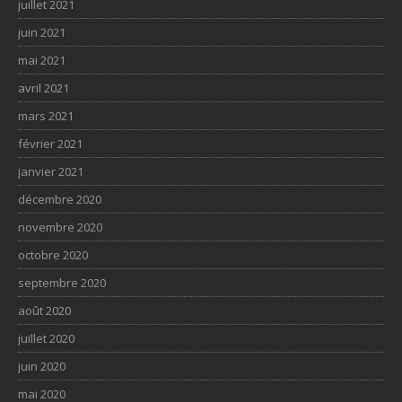
juillet 2021
juin 2021
mai 2021
avril 2021
mars 2021
février 2021
janvier 2021
décembre 2020
novembre 2020
octobre 2020
septembre 2020
août 2020
juillet 2020
juin 2020
mai 2020