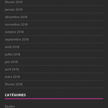
février 2019
janvier 2019
décembre 2018
novembre 2018
octobre 2018
septembre 2018
août 2018
juillet 2018
juin 2018
avril 2018
mars 2018
février 2018
CATÉGORIES
Études