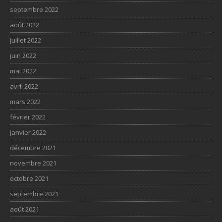
septembre 2022
août 2022
juillet 2022
juin 2022
mai 2022
avril 2022
mars 2022
février 2022
janvier 2022
décembre 2021
novembre 2021
octobre 2021
septembre 2021
août 2021