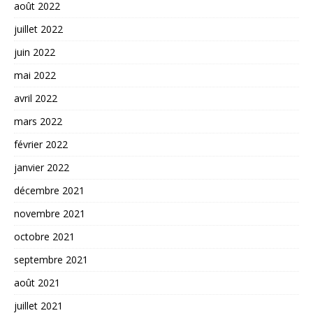
août 2022
juillet 2022
juin 2022
mai 2022
avril 2022
mars 2022
février 2022
janvier 2022
décembre 2021
novembre 2021
octobre 2021
septembre 2021
août 2021
juillet 2021