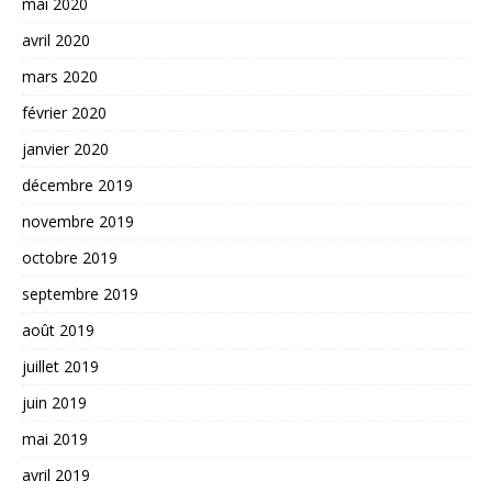
mai 2020
avril 2020
mars 2020
février 2020
janvier 2020
décembre 2019
novembre 2019
octobre 2019
septembre 2019
août 2019
juillet 2019
juin 2019
mai 2019
avril 2019