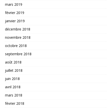
mars 2019
février 2019
janvier 2019
décembre 2018
novembre 2018
octobre 2018
septembre 2018
août 2018
juillet 2018
juin 2018
avril 2018
mars 2018
février 2018