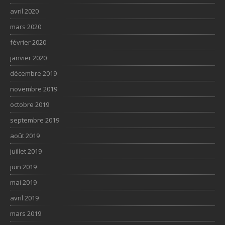
avril 2020
mars 2020
février 2020
janvier 2020
décembre 2019
novembre 2019
octobre 2019
septembre 2019
août 2019
juillet 2019
juin 2019
mai 2019
avril 2019
mars 2019