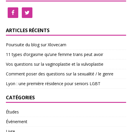
ARTICLES RÉCENTS
Poursuite du blog sur Xlovecam
11 types d’orgasme qu’une femme trans peut avoir
Vos questions sur la vaginoplastie et la vulvoplastie
Comment poser des questions sur la sexualité / le genre
Lyon : une première résidence pour seniors LGBT
CATÉGORIES
Études
Événement
Livre