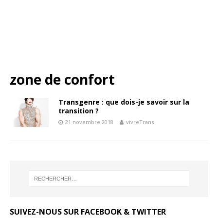
zone de confort
Transgenre : que dois-je savoir sur la
transition ?
21 novembre 2018
vivreTrans
SUIVEZ-NOUS SUR FACEBOOK & TWITTER