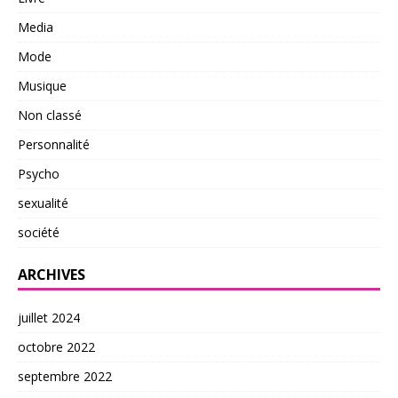
Media
Mode
Musique
Non classé
Personnalité
Psycho
sexualité
société
ARCHIVES
juillet 2024
octobre 2022
septembre 2022