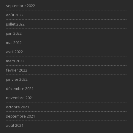
septembre 2022
août 2022
juillet 2022
juin 2022
mai 2022
avril 2022
mars 2022
février 2022
janvier 2022
décembre 2021
novembre 2021
octobre 2021
septembre 2021
août 2021