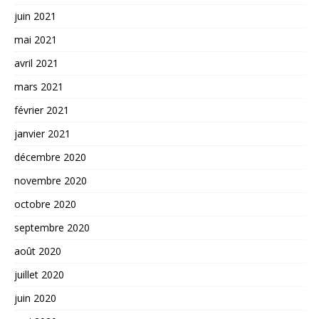
juin 2021
mai 2021
avril 2021
mars 2021
février 2021
janvier 2021
décembre 2020
novembre 2020
octobre 2020
septembre 2020
août 2020
juillet 2020
juin 2020