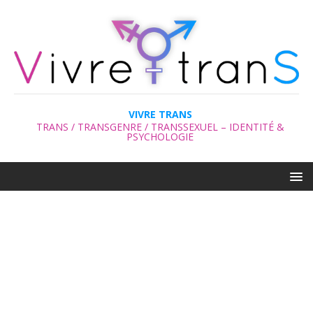
VIVRE TRANS
TRANS / TRANSGENRE / TRANSSEXUEL – IDENTITÉ &
PSYCHOLOGIE