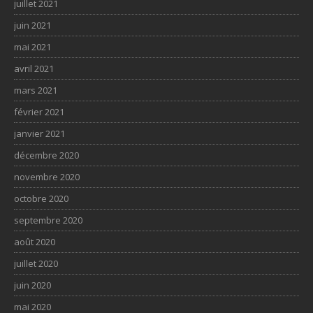
juillet 2021
juin 2021
mai 2021
avril 2021
mars 2021
février 2021
janvier 2021
décembre 2020
novembre 2020
octobre 2020
septembre 2020
août 2020
juillet 2020
juin 2020
mai 2020