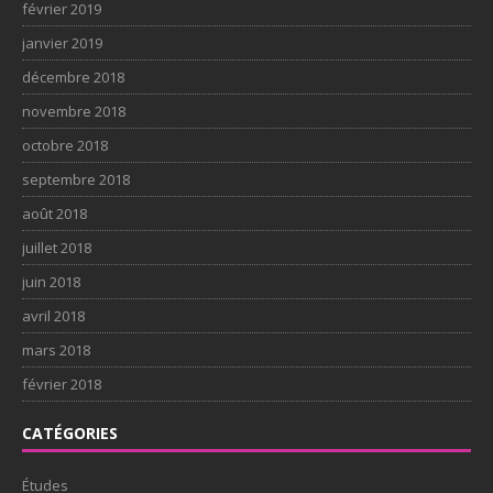
février 2019
janvier 2019
décembre 2018
novembre 2018
octobre 2018
septembre 2018
août 2018
juillet 2018
juin 2018
avril 2018
mars 2018
février 2018
CATÉGORIES
Études