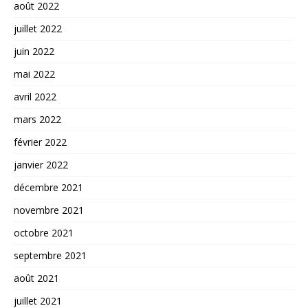
août 2022
juillet 2022
juin 2022
mai 2022
avril 2022
mars 2022
février 2022
janvier 2022
décembre 2021
novembre 2021
octobre 2021
septembre 2021
août 2021
juillet 2021