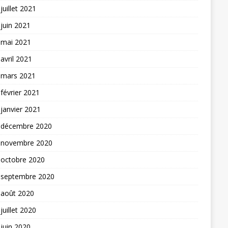
juillet 2021
juin 2021
mai 2021
avril 2021
mars 2021
février 2021
janvier 2021
décembre 2020
novembre 2020
octobre 2020
septembre 2020
août 2020
juillet 2020
juin 2020