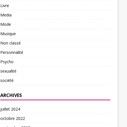
Livre
Media
Mode
Musique
Non classé
Personnalité
Psycho
sexualité
société
ARCHIVES
juillet 2024
octobre 2022