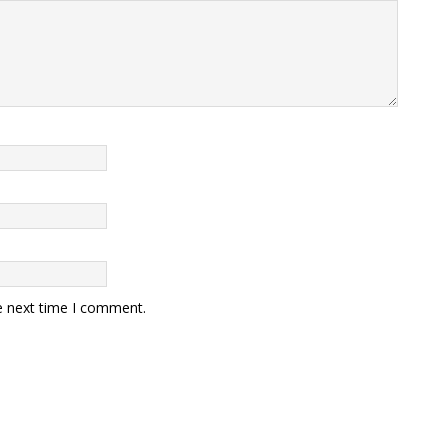
e next time I comment.