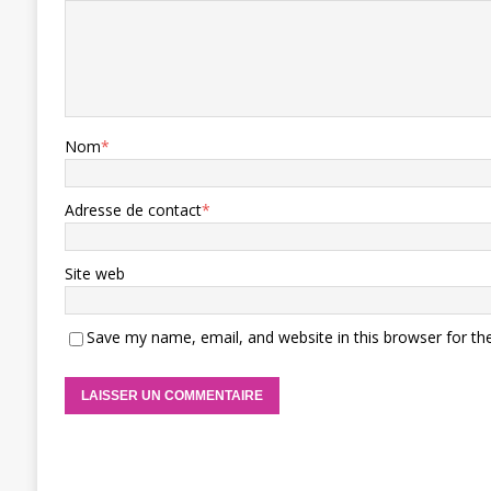
Nom
*
Adresse de contact
*
Site web
Save my name, email, and website in this browser for th