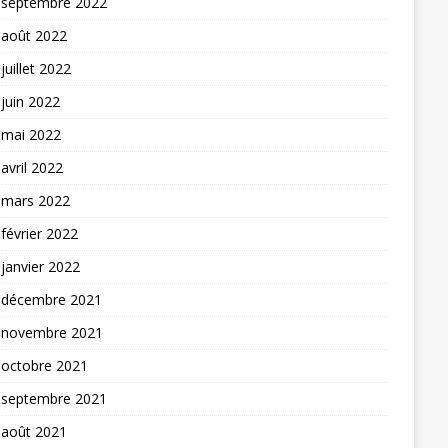
septembre 2022
août 2022
juillet 2022
juin 2022
mai 2022
avril 2022
mars 2022
février 2022
janvier 2022
décembre 2021
novembre 2021
octobre 2021
septembre 2021
août 2021