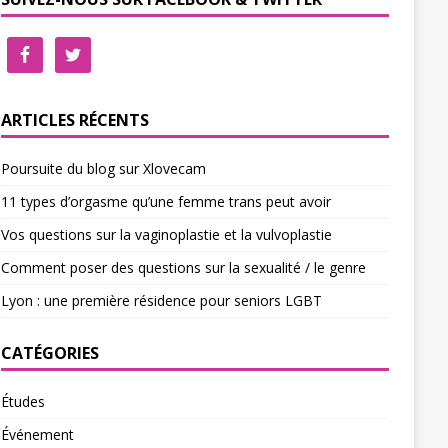
ARTICLES RÉCENTS
Poursuite du blog sur Xlovecam
11 types d’orgasme qu’une femme trans peut avoir
Vos questions sur la vaginoplastie et la vulvoplastie
Comment poser des questions sur la sexualité / le genre
Lyon : une première résidence pour seniors LGBT
CATÉGORIES
Études
Événement