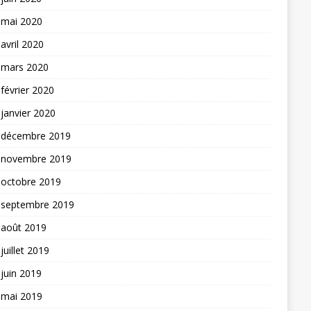
mai 2020
avril 2020
mars 2020
février 2020
janvier 2020
décembre 2019
novembre 2019
octobre 2019
septembre 2019
août 2019
juillet 2019
juin 2019
mai 2019