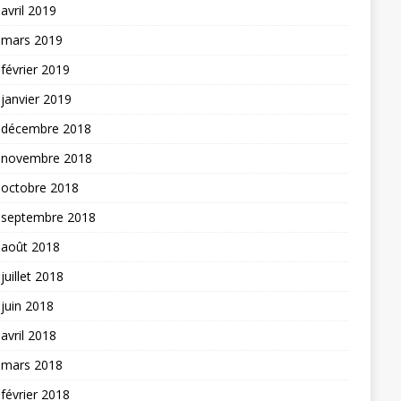
avril 2019
mars 2019
février 2019
janvier 2019
décembre 2018
novembre 2018
octobre 2018
septembre 2018
août 2018
juillet 2018
juin 2018
avril 2018
mars 2018
février 2018