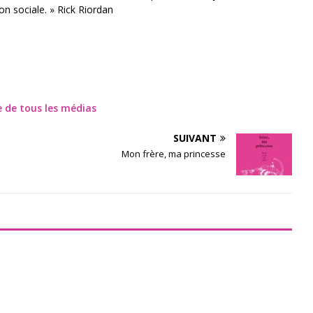
on sociale. »
Rick Riordan
te de tous les médias
SUIVANT
Mon frère, ma princesse