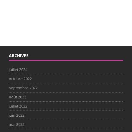
ARCHIVES
juillet 2024
octobre 2022
septembre 2022
août 2022
juillet 2022
juin 2022
mai 2022