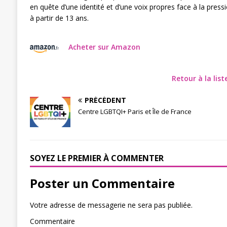
en quête d’une identité et d’une voix propres face à la pressi
à partir de 13 ans
.
Acheter sur Amazon
Retour à la lis
PRÉCÉDENT
Centre LGBTQI+ Paris et Île de France
SOYEZ LE PREMIER À COMMENTER
Poster un Commentaire
Votre adresse de messagerie ne sera pas publiée.
Commentaire