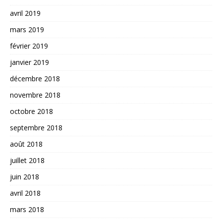
avril 2019
mars 2019
février 2019
janvier 2019
décembre 2018
novembre 2018
octobre 2018
septembre 2018
août 2018
juillet 2018
juin 2018
avril 2018
mars 2018