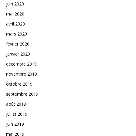
juin 2020
mai 2020
avril 2020
mars 2020
février 2020
janvier 2020
décembre 2019
novembre 2019
octobre 2019
septembre 2019
août 2019
juillet 2019
juin 2019
mai 2019