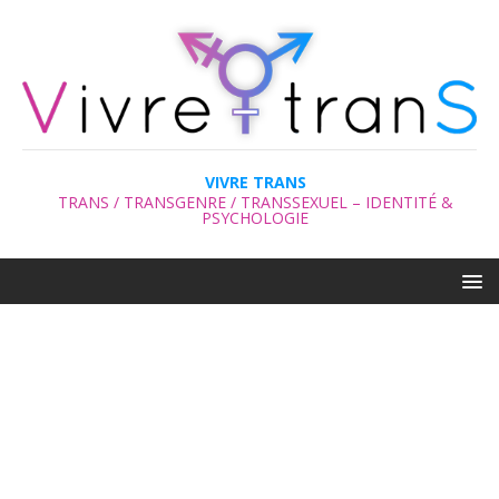
VIVRE TRANS
TRANS / TRANSGENRE / TRANSSEXUEL – IDENTITÉ &
PSYCHOLOGIE