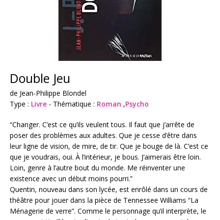
Double Jeu
de Jean-Philippe Blondel
Type :
Livre
- Thématique :
Roman
,
Psycho
“Changer. C’est ce qu’ils veulent tous. Il faut que j’arrête de
poser des problèmes aux adultes. Que je cesse d’être dans
leur ligne de vision, de mire, de tir. Que je bouge de là. C’est ce
que je voudrais, oui. À l’intérieur, je bous. J’aimerais être loin.
Loin, genre à l’autre bout du monde. Me réinventer une
existence avec un début moins pourri.”
Quentin, nouveau dans son lycée, est enrôlé dans un cours de
théâtre pour jouer dans la pièce de Tennessee Williams “La
Ménagerie de verre”. Comme le personnage qu’il interprète, le