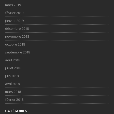
mars 2019
février 2019
janvier 2019
décembre 2018
novembre 2018
octobre 2018
septembre 2018
août 2018
juillet 2018
juin 2018
avril 2018
mars 2018
février 2018
CATÉGORIES