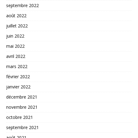
septembre 2022
août 2022
juillet 2022
juin 2022
mai 2022
avril 2022
mars 2022
février 2022
janvier 2022
décembre 2021
novembre 2021
octobre 2021
septembre 2021
août 2021