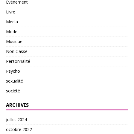
Événement
Livre
Media
Mode
Musique
Non classé
Personnalité
Psycho
sexualité
société
ARCHIVES
juillet 2024
octobre 2022