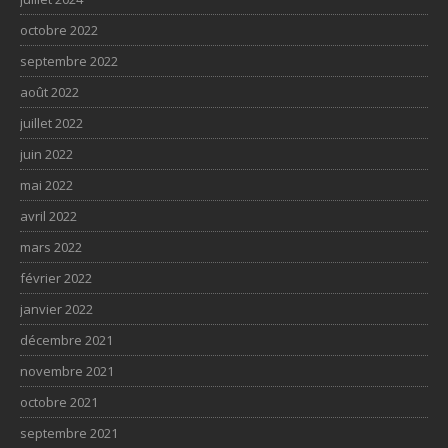
octobre 2022
septembre 2022
août 2022
juillet 2022
juin 2022
mai 2022
avril 2022
mars 2022
février 2022
janvier 2022
décembre 2021
novembre 2021
octobre 2021
septembre 2021