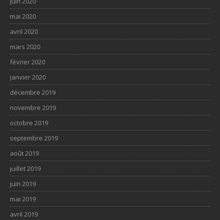
juin 2020
mai 2020
avril 2020
mars 2020
février 2020
janvier 2020
décembre 2019
novembre 2019
octobre 2019
septembre 2019
août 2019
juillet 2019
juin 2019
mai 2019
avril 2019