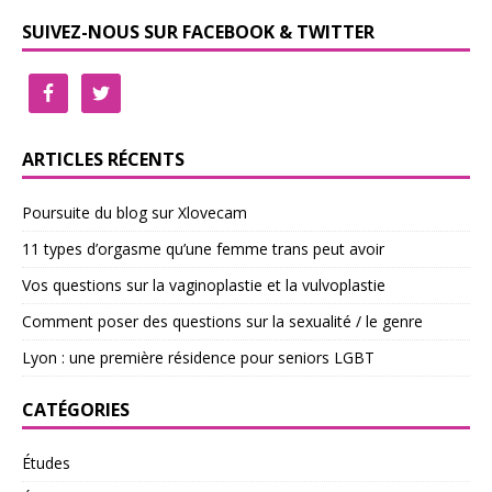
SUIVEZ-NOUS SUR FACEBOOK & TWITTER
ARTICLES RÉCENTS
Poursuite du blog sur Xlovecam
11 types d’orgasme qu’une femme trans peut avoir
Vos questions sur la vaginoplastie et la vulvoplastie
Comment poser des questions sur la sexualité / le genre
Lyon : une première résidence pour seniors LGBT
CATÉGORIES
Études