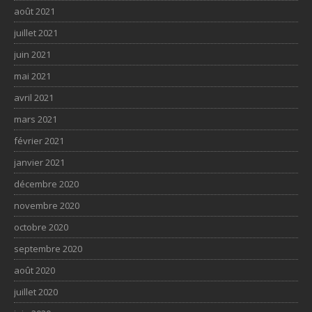
août 2021
juillet 2021
juin 2021
mai 2021
avril 2021
mars 2021
février 2021
janvier 2021
décembre 2020
novembre 2020
octobre 2020
septembre 2020
août 2020
juillet 2020