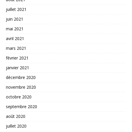
juillet 2021
juin 2021
mai 2021
avril 2021
mars 2021
février 2021
janvier 2021
décembre 2020
novembre 2020
octobre 2020
septembre 2020
août 2020
juillet 2020