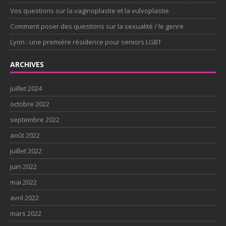
Vos questions sur la vaginoplastie et la vulvoplastie
Comment poser des questions sur la sexualité / le genre
Lyon : une première résidence pour seniors LGBT
ARCHIVES
juillet 2024
octobre 2022
septembre 2022
août 2022
juillet 2022
juin 2022
mai 2022
avril 2022
mars 2022