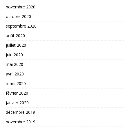
novembre 2020
octobre 2020
septembre 2020
août 2020
juillet 2020
juin 2020
mai 2020
avril 2020
mars 2020
février 2020
janvier 2020
décembre 2019
novembre 2019