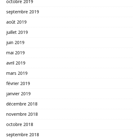
octobre 2019
septembre 2019
août 2019
juillet 2019
juin 2019
mai 2019
avril 2019
mars 2019
février 2019
janvier 2019
décembre 2018
novembre 2018
octobre 2018
septembre 2018