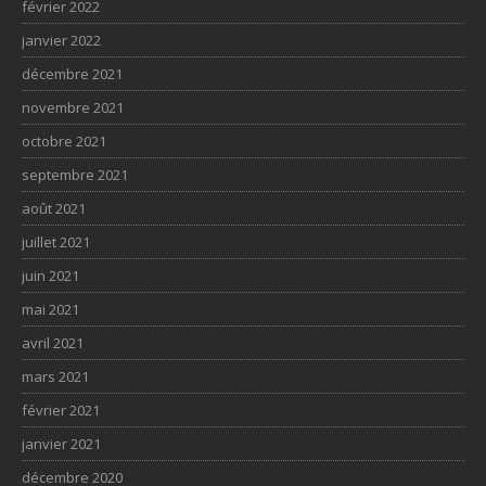
février 2022
janvier 2022
décembre 2021
novembre 2021
octobre 2021
septembre 2021
août 2021
juillet 2021
juin 2021
mai 2021
avril 2021
mars 2021
février 2021
janvier 2021
décembre 2020