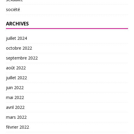
société
ARCHIVES
juillet 2024
octobre 2022
septembre 2022
août 2022
juillet 2022
juin 2022
mai 2022
avril 2022
mars 2022
février 2022