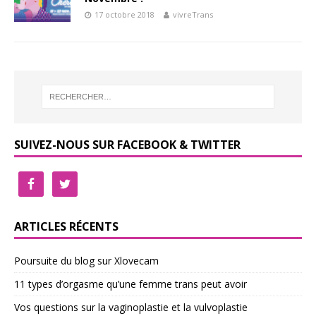
17 octobre 2018
vivreTrans
SUIVEZ-NOUS SUR FACEBOOK & TWITTER
ARTICLES RÉCENTS
Poursuite du blog sur Xlovecam
11 types d’orgasme qu’une femme trans peut avoir
Vos questions sur la vaginoplastie et la vulvoplastie