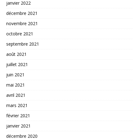
janvier 2022
décembre 2021
novembre 2021
octobre 2021
septembre 2021
août 2021
juillet 2021
juin 2021
mai 2021
avril 2021
mars 2021
février 2021
janvier 2021
décembre 2020