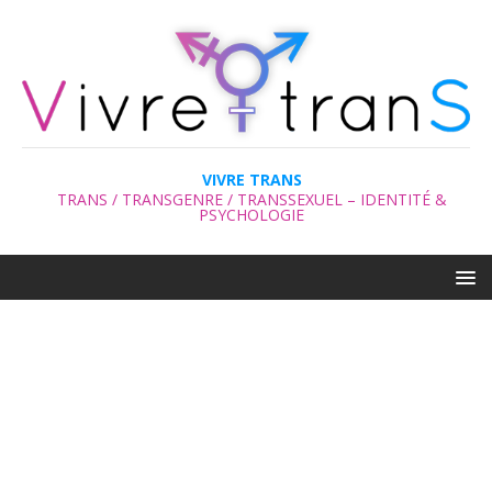
VIVRE TRANS
TRANS / TRANSGENRE / TRANSSEXUEL – IDENTITÉ &
PSYCHOLOGIE