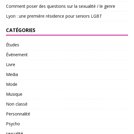
Comment poser des questions sur la sexualité / le genre
Lyon : une première résidence pour seniors LGBT
CATÉGORIES
Études
Événement
Livre
Media
Mode
Musique
Non classé
Personnalité
Psycho
sexualité