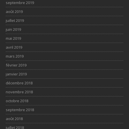
septembre 2019
août 2019
juillet 2019
juin 2019
mai 2019
avril 2019
mars 2019
février 2019
janvier 2019
décembre 2018
novembre 2018
octobre 2018
septembre 2018
août 2018
juillet 2018