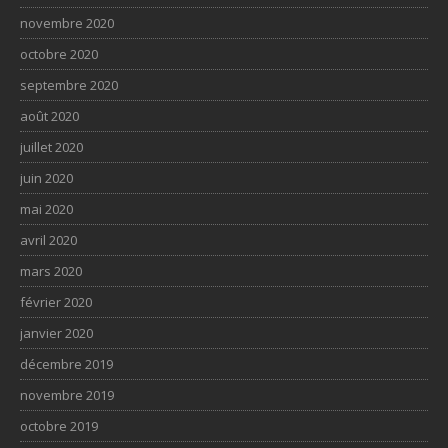
novembre 2020
octobre 2020
septembre 2020
août 2020
juillet 2020
juin 2020
mai 2020
avril 2020
mars 2020
février 2020
janvier 2020
décembre 2019
novembre 2019
octobre 2019