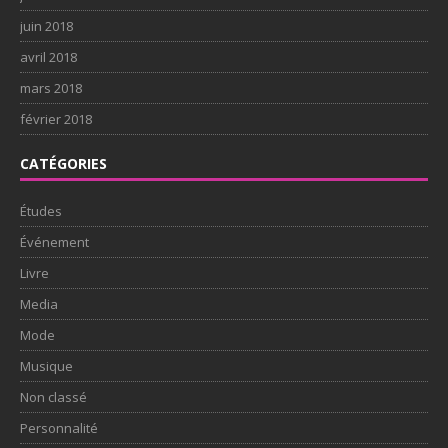
juin 2018
avril 2018
mars 2018
février 2018
CATÉGORIES
Études
Événement
Livre
Media
Mode
Musique
Non classé
Personnalité