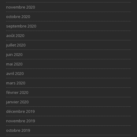
novembre 2020
octobre 2020
septembre 2020
août 2020
juillet 2020
juin 2020
mai 2020
avril 2020
mars 2020
février 2020
janvier 2020
décembre 2019
novembre 2019
octobre 2019