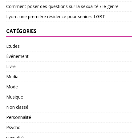
Comment poser des questions sur la sexualité / le genre
Lyon : une première résidence pour seniors LGBT
CATÉGORIES
Études
Événement
Livre
Media
Mode
Musique
Non classé
Personnalité
Psycho
sexualité