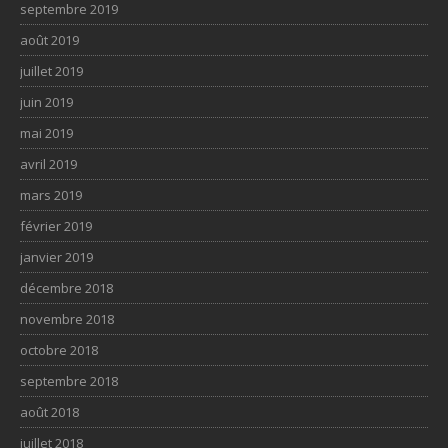
septembre 2019
août 2019
juillet 2019
juin 2019
mai 2019
avril 2019
mars 2019
février 2019
janvier 2019
décembre 2018
novembre 2018
octobre 2018
septembre 2018
août 2018
juillet 2018