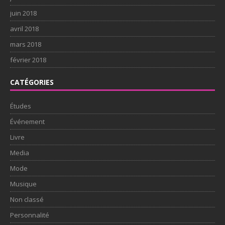
juin 2018
avril 2018
mars 2018
février 2018
CATÉGORIES
Études
Événement
Livre
Media
Mode
Musique
Non classé
Personnalité