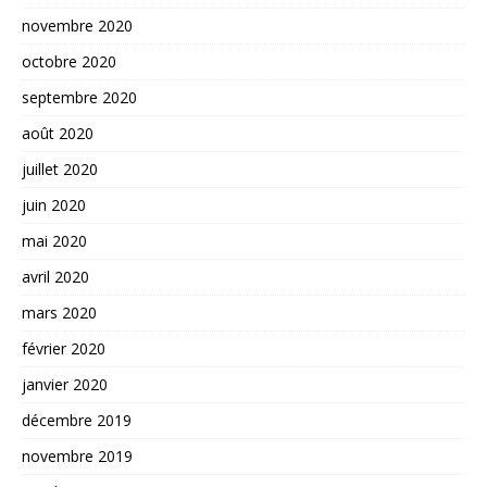
novembre 2020
octobre 2020
septembre 2020
août 2020
juillet 2020
juin 2020
mai 2020
avril 2020
mars 2020
février 2020
janvier 2020
décembre 2019
novembre 2019