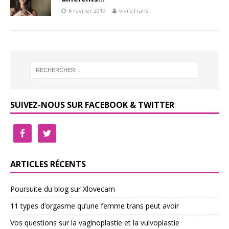
6 février 2019
vivreTrans
SUIVEZ-NOUS SUR FACEBOOK & TWITTER
ARTICLES RÉCENTS
Poursuite du blog sur Xlovecam
11 types d’orgasme qu’une femme trans peut avoir
Vos questions sur la vaginoplastie et la vulvoplastie