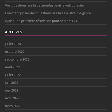
Vos questions sur la vaginoplastie et la vulvoplastie
Comment poser des questions sur la sexualité / le genre
Lyon : une première résidence pour seniors LGBT
ARCHIVES
juillet 2024
octobre 2022
septembre 2022
août 2022
juillet 2022
juin 2022
mai 2022
avril 2022
mars 2022