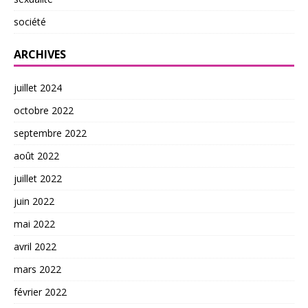
société
ARCHIVES
juillet 2024
octobre 2022
septembre 2022
août 2022
juillet 2022
juin 2022
mai 2022
avril 2022
mars 2022
février 2022