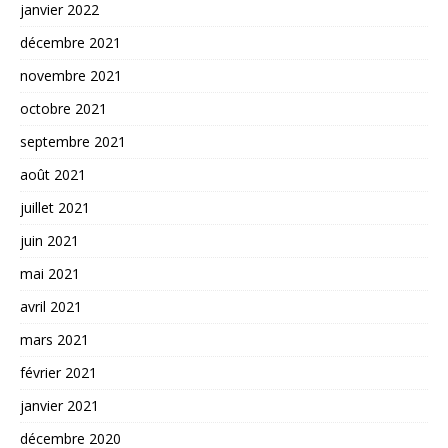
janvier 2022
décembre 2021
novembre 2021
octobre 2021
septembre 2021
août 2021
juillet 2021
juin 2021
mai 2021
avril 2021
mars 2021
février 2021
janvier 2021
décembre 2020