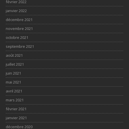
février 2022
janvier 2022
décembre 2021
novembre 2021
octobre 2021
septembre 2021
août 2021
juillet 2021
juin 2021
mai 2021
avril 2021
mars 2021
février 2021
janvier 2021
décembre 2020