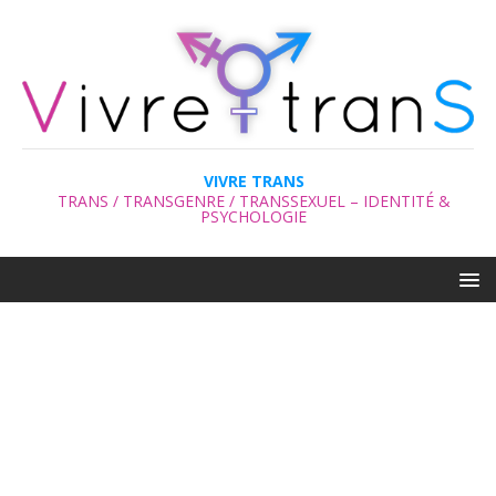
VIVRE TRANS
TRANS / TRANSGENRE / TRANSSEXUEL – IDENTITÉ &
PSYCHOLOGIE