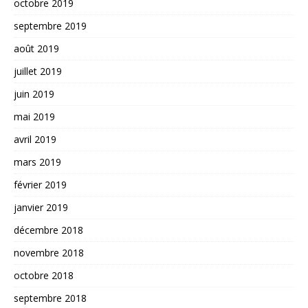
octobre 2019
septembre 2019
août 2019
juillet 2019
juin 2019
mai 2019
avril 2019
mars 2019
février 2019
janvier 2019
décembre 2018
novembre 2018
octobre 2018
septembre 2018