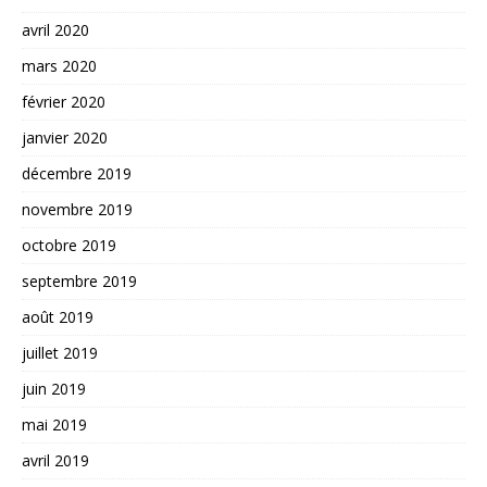
avril 2020
mars 2020
février 2020
janvier 2020
décembre 2019
novembre 2019
octobre 2019
septembre 2019
août 2019
juillet 2019
juin 2019
mai 2019
avril 2019