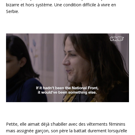
bizarre et hors système. Une condition difficile à vivre en
Serbie.
Petite, elle aimait déjà s’habiller avec des vêtements féminins
mais assignée garçon, son père la battait durement lorsqu’elle