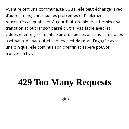
Ayant rejoint une communauté LGBT, elle peut échanger avec
d’autres transgenres sur les problèmes et l’isolement
rencontrés au quotidien. Aujourd’hui, elle aimerait terminer sa
transition et oublier son passé d’ultra. Pas facile avec les
vidéos et enregistrements. Surtout que ses anciens camarades
l’ont banni de partout et la menacent de mort. Engagée avec
une clinique, elle continue son chemin et espère pouvoir
trouver un travail.