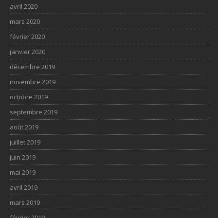
avril 2020
mars 2020
février 2020
janvier 2020
décembre 2019
novembre 2019
octobre 2019
septembre 2019
août 2019
juillet 2019
juin 2019
mai 2019
avril 2019
mars 2019
février 2019