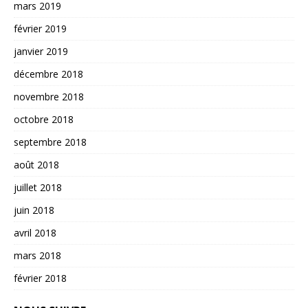
mars 2019
février 2019
janvier 2019
décembre 2018
novembre 2018
octobre 2018
septembre 2018
août 2018
juillet 2018
juin 2018
avril 2018
mars 2018
février 2018