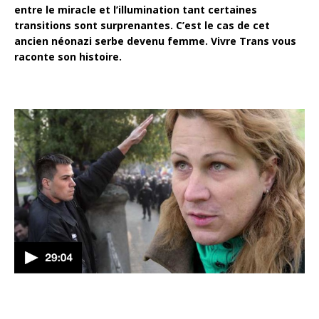
entre le miracle et l’illumination tant certaines
transitions sont surprenantes. C’est le cas de cet
ancien néonazi serbe devenu femme. Vivre Trans vous
raconte son histoire.