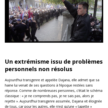
Un extrémisme issu de problèmes
personnels non résolus
Aujourd’hui transgenre et appelée Dajana, elle admet que sa
haine lui venait de ses questions à l’époque restées sans
réponse. Comme de nombreuses personnes, c’était le schéma
classique : « je ne comprends pas, je ne sais pas, alors je
rejette ». Aujourd’hui transgenre assumée, Dajana vit éloignée
de tous, car pour les autres, elle n’est qu’une « tapette »