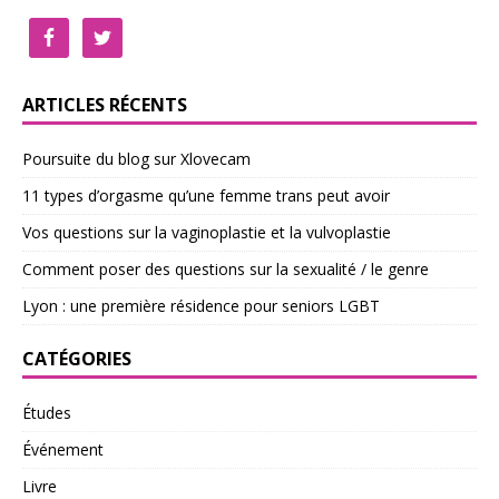
ARTICLES RÉCENTS
Poursuite du blog sur Xlovecam
11 types d’orgasme qu’une femme trans peut avoir
Vos questions sur la vaginoplastie et la vulvoplastie
Comment poser des questions sur la sexualité / le genre
Lyon : une première résidence pour seniors LGBT
CATÉGORIES
Études
Événement
Livre