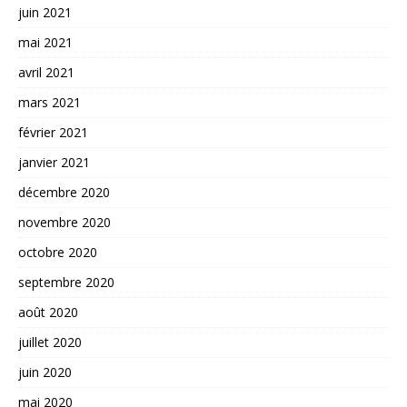
juin 2021
mai 2021
avril 2021
mars 2021
février 2021
janvier 2021
décembre 2020
novembre 2020
octobre 2020
septembre 2020
août 2020
juillet 2020
juin 2020
mai 2020