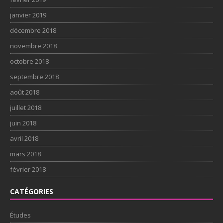
janvier 2019
décembre 2018
novembre 2018
octobre 2018
septembre 2018
août 2018
juillet 2018
juin 2018
avril 2018
mars 2018
février 2018
CATÉGORIES
Études