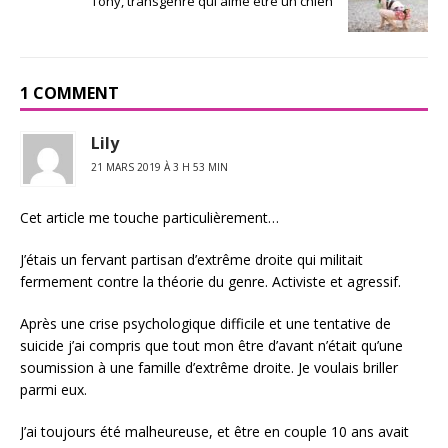
Tony, transgenre qui aime être un chien
1 COMMENT
Lily
21 MARS 2019 À 3 H 53 MIN
Cet article me touche particulièrement…
J’étais un fervant partisan d’extrême droite qui militait
fermement contre la théorie du genre. Activiste et agressif.
Après une crise psychologique difficile et une tentative de
suicide j’ai compris que tout mon être d’avant n’était qu’une
soumission à une famille d’extrême droite. Je voulais briller
parmi eux.
J’ai toujours été malheureuse, et être en couple 10 ans avait