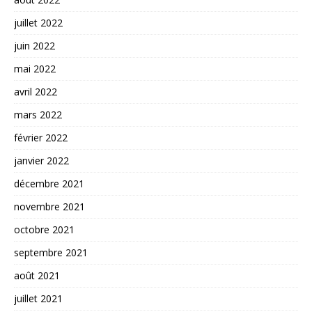
juillet 2022
juin 2022
mai 2022
avril 2022
mars 2022
février 2022
janvier 2022
décembre 2021
novembre 2021
octobre 2021
septembre 2021
août 2021
juillet 2021