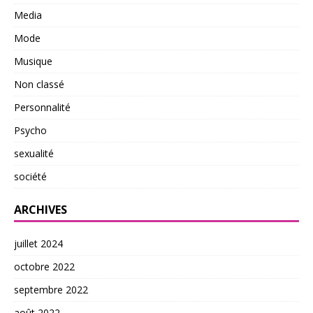
Media
Mode
Musique
Non classé
Personnalité
Psycho
sexualité
société
ARCHIVES
juillet 2024
octobre 2022
septembre 2022
août 2022