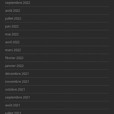
septembre 2022
août 2022
juillet 2022
juin 2022
mai 2022
avril 2022
mars 2022
février 2022
janvier 2022
décembre 2021
novembre 2021
octobre 2021
septembre 2021
août 2021
juillet 2021