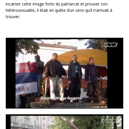
incarner cette image forte du patriarcat et prouver son
hétérosexualité, il était en quête d’un sens qu’il n’arrivait à
trouver.