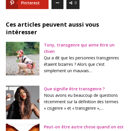
Pinterest
0
Ces articles peuvent aussi vous
intéresser
Tony, transgenre qui aime être un
chien
Qui a dit que les personnes transgenres
étaient bizarres ? Alors que c’est
simplement un mauvais…
Que signifie être transgenre ?
Nous avons eu beaucoup de questions
récemment sur la définition des termes
« cisgenre » et « transgenre »,…
Peut-on être autre chose quand on est