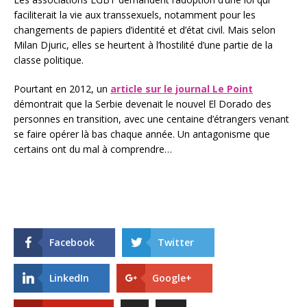
faciliterait la vie aux transsexuels, notamment pour les
changements de papiers d’identité et d’état civil. Mais selon
Milan Djuric, elles se heurtent à l’hostilité d’une partie de la
classe politique.
Pourtant en 2012, un
article sur le journal Le Point
démontrait que la Serbie devenait le nouvel El Dorado des
personnes en transition, avec une centaine d’étrangers venant
se faire opérer là bas chaque année. Un antagonisme que
certains ont du mal à comprendre…
Facebook
Twitter
LinkedIn
Google+