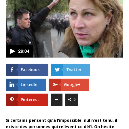
Facebook
Twitter
LinkedIn
Google+
Pinterest
0
Si certains pensent qu’à l’impossible, nul n’est tenu, il
existe des personnes qui relèvent ce défi. On hésite