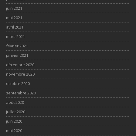
juin 2021
mai 2021
avril 2021
mars 2021
février 2021
janvier 2021
décembre 2020
novembre 2020
octobre 2020
septembre 2020
août 2020
juillet 2020
juin 2020
mai 2020