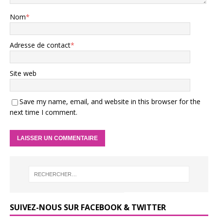
Nom
*
Adresse de contact
*
Site web
Save my name, email, and website in this browser for the
next time I comment.
SUIVEZ-NOUS SUR FACEBOOK & TWITTER