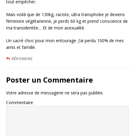
tout empêcher.
Mais voilà que de 130kg, raciste, ultra transphobe je deviens
féministe végétarienne, je perds 60 kg et prend conscience de
ma transidentite… Et de mon asexualité.
Un sacré choc pour mon entourage. J’ai perdu 100% de mes
amis et famille.
RÉPONDRE
Poster un Commentaire
Votre adresse de messagerie ne sera pas publiée.
Commentaire