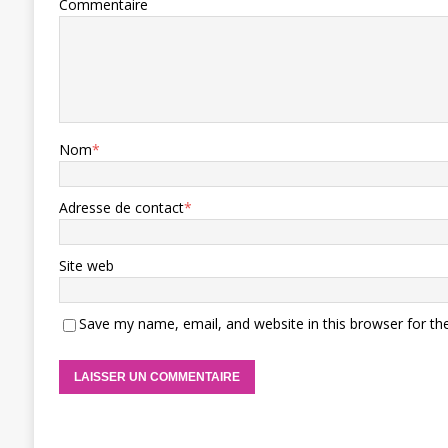
Commentaire
Nom
*
Adresse de contact
*
Site web
Save my name, email, and website in this browser for th