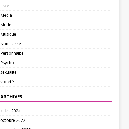
Livre
Media
Mode
Musique
Non classé
Personnalité
Psycho
sexualité
société
ARCHIVES
juillet 2024
octobre 2022