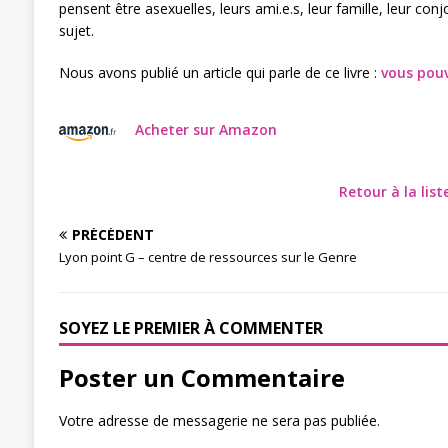
pensent être asexuelles, leurs ami.e.s, leur famille, leur con
sujet.
Nous avons publié un article qui parle de ce livre :
vous pouv
Acheter sur Amazon
Retour à la lis
PRÉCÉDENT
Lyon point G – centre de ressources sur le Genre
SOYEZ LE PREMIER À COMMENTER
Poster un Commentaire
Votre adresse de messagerie ne sera pas publiée.