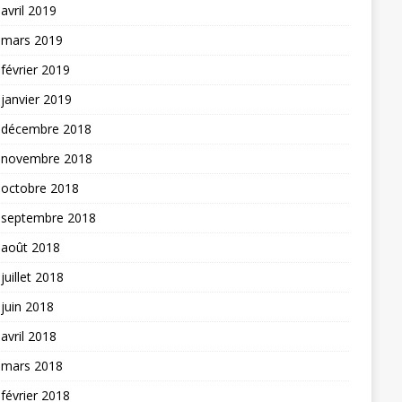
avril 2019
mars 2019
février 2019
janvier 2019
décembre 2018
novembre 2018
octobre 2018
septembre 2018
août 2018
juillet 2018
juin 2018
avril 2018
mars 2018
février 2018