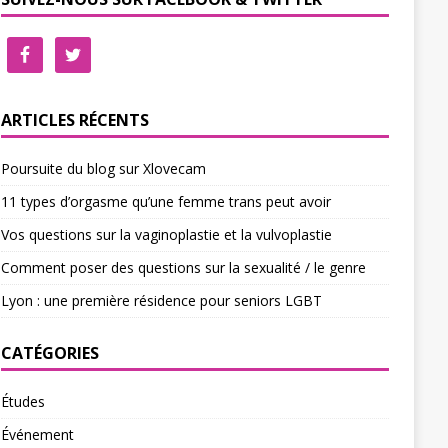
ARTICLES RÉCENTS
Poursuite du blog sur Xlovecam
11 types d’orgasme qu’une femme trans peut avoir
Vos questions sur la vaginoplastie et la vulvoplastie
Comment poser des questions sur la sexualité / le genre
Lyon : une première résidence pour seniors LGBT
CATÉGORIES
Études
Événement