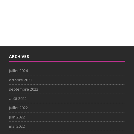
ARCHIVES
juillet 2024
octobre 2022
septembre 2022
août 2022
juillet 2022
juin 2022
mai 2022