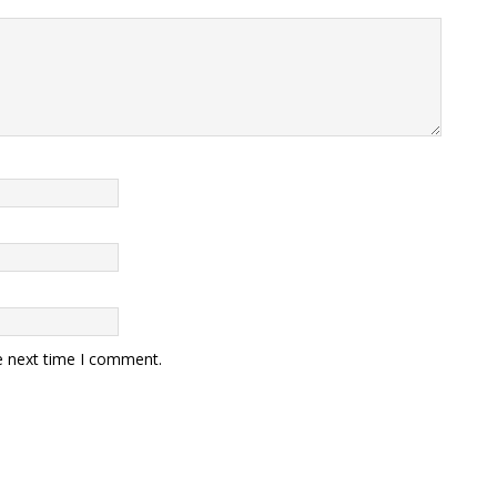
e next time I comment.