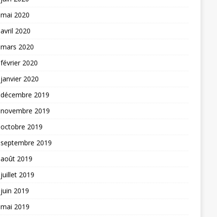
mai 2020
avril 2020
mars 2020
février 2020
janvier 2020
décembre 2019
novembre 2019
octobre 2019
septembre 2019
août 2019
juillet 2019
juin 2019
mai 2019