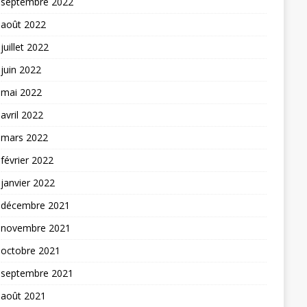
septembre 2022
août 2022
juillet 2022
juin 2022
mai 2022
avril 2022
mars 2022
février 2022
janvier 2022
décembre 2021
novembre 2021
octobre 2021
septembre 2021
août 2021