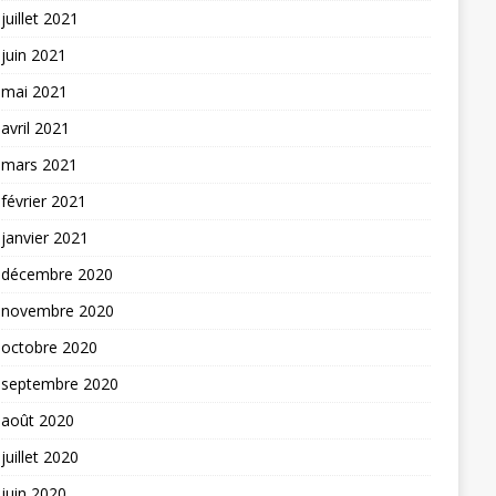
juillet 2021
juin 2021
mai 2021
avril 2021
mars 2021
février 2021
janvier 2021
décembre 2020
novembre 2020
octobre 2020
septembre 2020
août 2020
juillet 2020
juin 2020