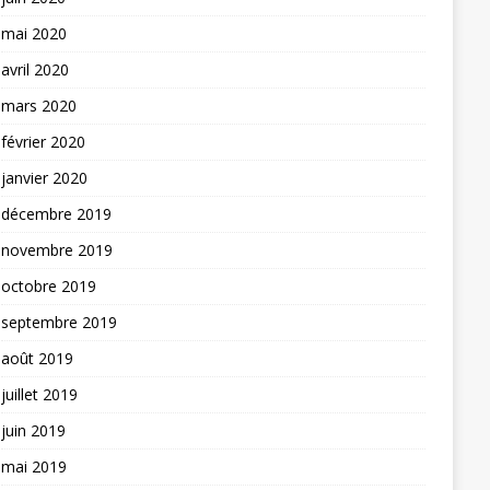
mai 2020
avril 2020
mars 2020
février 2020
janvier 2020
décembre 2019
novembre 2019
octobre 2019
septembre 2019
août 2019
juillet 2019
juin 2019
mai 2019