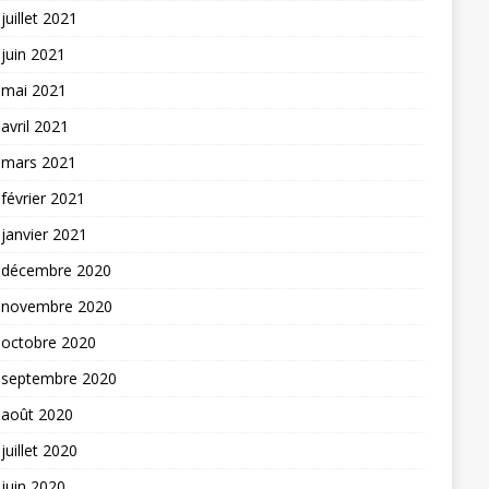
juillet 2021
juin 2021
mai 2021
avril 2021
mars 2021
février 2021
janvier 2021
décembre 2020
novembre 2020
octobre 2020
septembre 2020
août 2020
juillet 2020
juin 2020