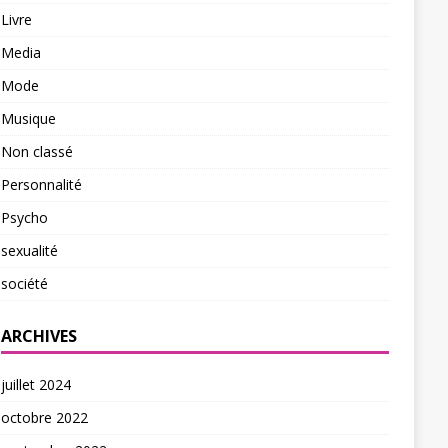
Livre
Media
Mode
Musique
Non classé
Personnalité
Psycho
sexualité
société
ARCHIVES
juillet 2024
octobre 2022