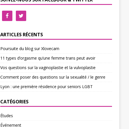
ARTICLES RÉCENTS
Poursuite du blog sur Xlovecam
11 types d’orgasme qu’une femme trans peut avoir
Vos questions sur la vaginoplastie et la vulvoplastie
Comment poser des questions sur la sexualité / le genre
Lyon : une première résidence pour seniors LGBT
CATÉGORIES
Études
Événement