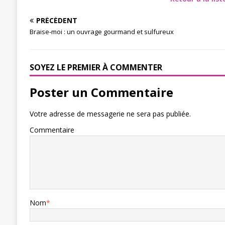
PRÉCÉDENT
Braise-moi : un ouvrage gourmand et sulfureux
SOYEZ LE PREMIER À COMMENTER
Poster un Commentaire
Votre adresse de messagerie ne sera pas publiée.
Commentaire
Nom
*