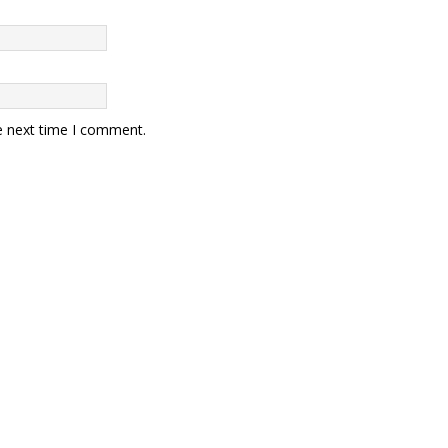
e next time I comment.