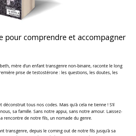
re pour comprendre et accompagner
th, mère d’un enfant transgenre non-binaire, raconte le long
emière prise de testostérone : les questions, les doutes, les
déconstruit tous nos codes. Mais qu’à cela ne tienne ! S’il
 nous, sa famille. Sans notre appui, sans notre amour. Laissez-
la rencontre de notre fils, un nomade du genre.
nt transgenre, depuis le coming out de notre fils jusqu’à sa