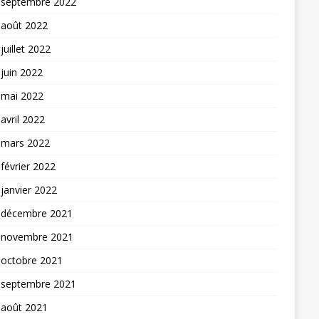
septembre 2022
août 2022
juillet 2022
juin 2022
mai 2022
avril 2022
mars 2022
février 2022
janvier 2022
décembre 2021
novembre 2021
octobre 2021
septembre 2021
août 2021