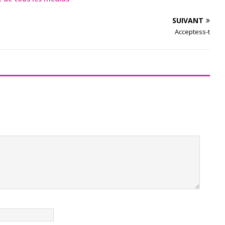
SUIVANT
Acceptess-t