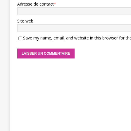
Adresse de contact
*
Site web
Save my name, email, and website in this browser for th