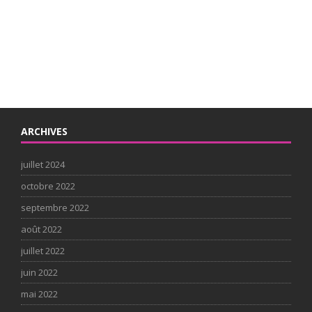
ARCHIVES
juillet 2024
octobre 2022
septembre 2022
août 2022
juillet 2022
juin 2022
mai 2022