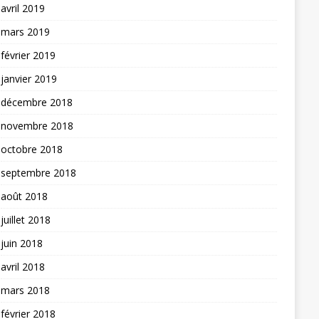
avril 2019
mars 2019
février 2019
janvier 2019
décembre 2018
novembre 2018
octobre 2018
septembre 2018
août 2018
juillet 2018
juin 2018
avril 2018
mars 2018
février 2018