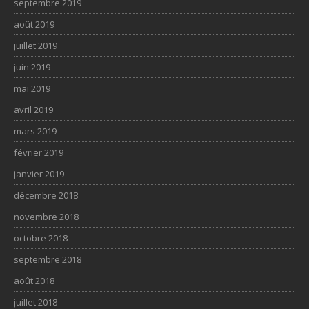
septembre 2019
août 2019
juillet 2019
juin 2019
mai 2019
avril 2019
mars 2019
février 2019
janvier 2019
décembre 2018
novembre 2018
octobre 2018
septembre 2018
août 2018
juillet 2018