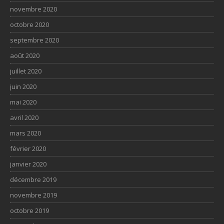
novembre 2020
octobre 2020
septembre 2020
août 2020
juillet 2020
juin 2020
mai 2020
avril 2020
mars 2020
février 2020
janvier 2020
décembre 2019
novembre 2019
octobre 2019