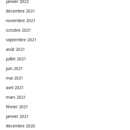
janvier 2022
décembre 2021
novembre 2021
octobre 2021
septembre 2021
août 2021
juillet 2021
juin 2021
mai 2021
avril 2021
mars 2021
février 2021
janvier 2021
décembre 2020