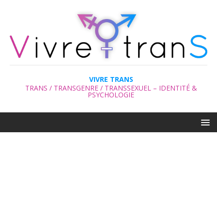
VIVRE TRANS
TRANS / TRANSGENRE / TRANSSEXUEL – IDENTITÉ &
PSYCHOLOGIE