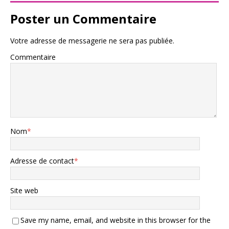
Poster un Commentaire
Votre adresse de messagerie ne sera pas publiée.
Commentaire
Nom
*
Adresse de contact
*
Site web
Save my name, email, and website in this browser for the