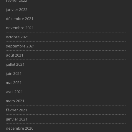
février 2022
janvier 2022
décembre 2021
novembre 2021
octobre 2021
septembre 2021
août 2021
juillet 2021
juin 2021
mai 2021
avril 2021
mars 2021
février 2021
janvier 2021
décembre 2020