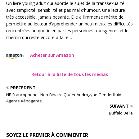
Un livre young adult qui aborde le sujet de la transsexualité
avec simplicité, sensibilité et pas mal d’humour. Une lecture
très accessible, jamais pesante. Elle a l’immense mérite de
permettre au lecteur d’appréhender un peu mieux les difficultés
rencontrées au quotidien par les personnes transgenres et le
chemin qui reste encore à faire…
Acheter sur Amazon
Retour à la liste de tous les médias
PRÉCÉDENT
NB Francophone : Non-Binaire Queer Androgyne Genderfluid
Agenre Xénogenre..
SUIVANT
Buffalo Belle
SOYEZ LE PREMIER À COMMENTER