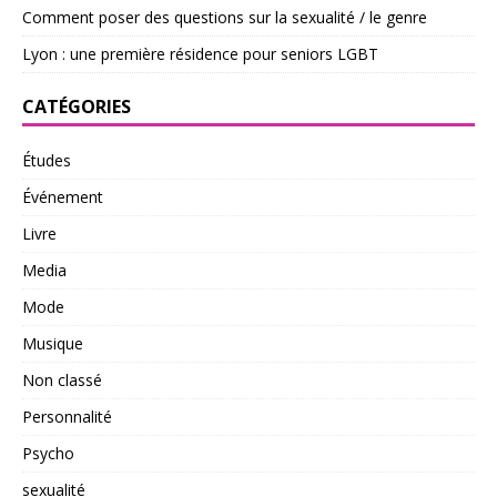
Comment poser des questions sur la sexualité / le genre
Lyon : une première résidence pour seniors LGBT
CATÉGORIES
Études
Événement
Livre
Media
Mode
Musique
Non classé
Personnalité
Psycho
sexualité