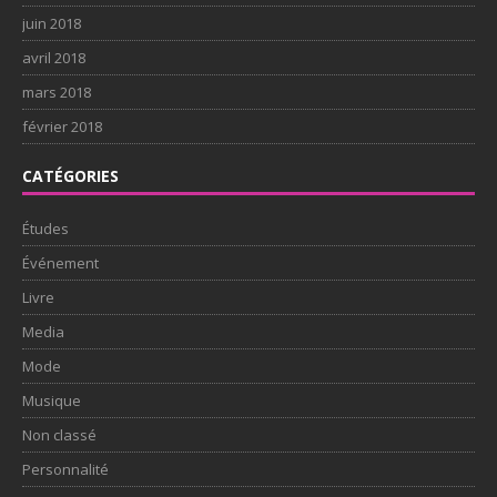
juin 2018
avril 2018
mars 2018
février 2018
CATÉGORIES
Études
Événement
Livre
Media
Mode
Musique
Non classé
Personnalité