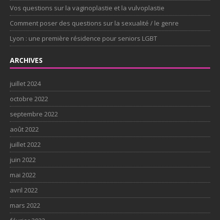
Vos questions sur la vaginoplastie et la vulvoplastie
Comment poser des questions sur la sexualité / le genre
Lyon : une première résidence pour seniors LGBT
ARCHIVES
juillet 2024
octobre 2022
septembre 2022
août 2022
juillet 2022
juin 2022
mai 2022
avril 2022
mars 2022