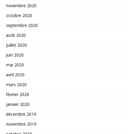
novembre 2020
octobre 2020
septembre 2020
août 2020
juillet 2020
juin 2020
mai 2020
avril 2020
mars 2020
février 2020
janvier 2020
décembre 2019
novembre 2019
octobre 2019