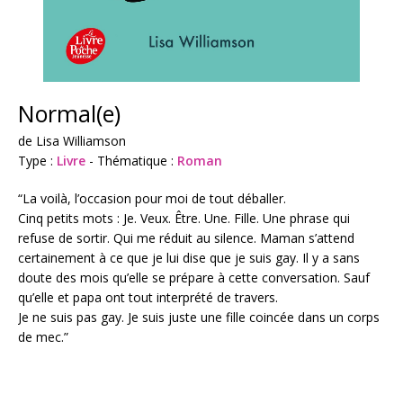
Normal(e)
de Lisa Williamson
Type :
Livre
- Thématique :
Roman
“La voilà, l’occasion pour moi de tout déballer.
Cinq petits mots : Je. Veux. Être. Une. Fille. Une phrase qui
refuse de sortir. Qui me réduit au silence. Maman s’attend
certainement à ce que je lui dise que je suis gay. Il y a sans
doute des mois qu’elle se prépare à cette conversation. Sauf
qu’elle et papa ont tout interprété de travers.
Je ne suis pas gay. Je suis juste une fille coincée dans un corps
de mec.”