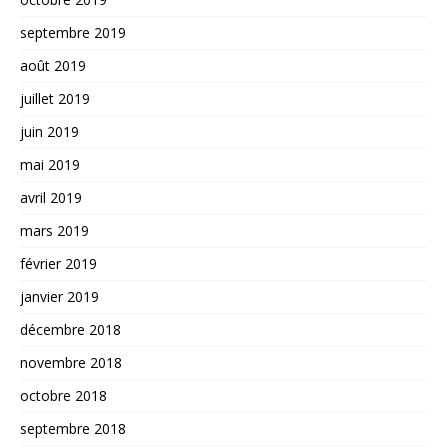
septembre 2019
août 2019
juillet 2019
juin 2019
mai 2019
avril 2019
mars 2019
février 2019
janvier 2019
décembre 2018
novembre 2018
octobre 2018
septembre 2018