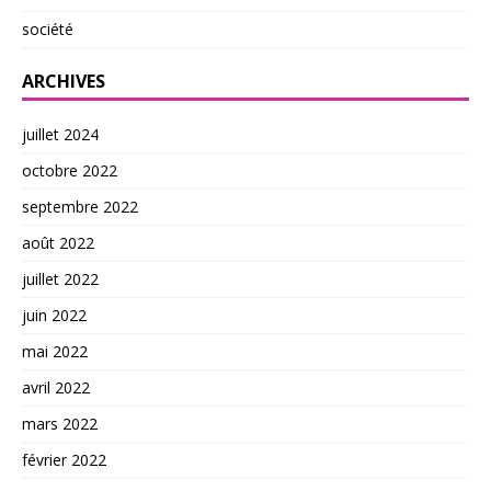
société
ARCHIVES
juillet 2024
octobre 2022
septembre 2022
août 2022
juillet 2022
juin 2022
mai 2022
avril 2022
mars 2022
février 2022