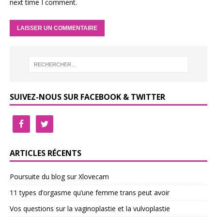
next time I comment.
SUIVEZ-NOUS SUR FACEBOOK & TWITTER
ARTICLES RÉCENTS
Poursuite du blog sur Xlovecam
11 types d’orgasme qu’une femme trans peut avoir
Vos questions sur la vaginoplastie et la vulvoplastie